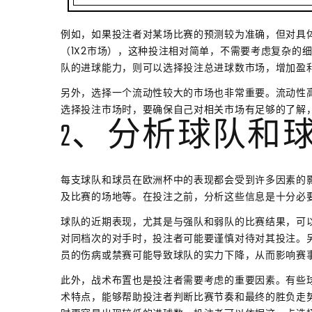
例如，如果投注者对某场比赛的预测较为准确，但对具
（1X2市场），这种投注相对简单，不需要考虑复杂的
队的进球能力，则可以选择投注总进球数市场，增加盈
另外，选择一个流动性较大的市场也非常重要。流动性
选择投注市场时，要确保自己对相关市场有足够的了解
2、分析球队和
每支球队和球员在欧洲杯中的表现都会受到许多因素的
及比赛的场地等。在投注之前，分析这些信息是十分必
球队的近期表现，尤其是与强队和弱队的比赛结果，可
对同档次的对手时，投注者可能要谨慎对待对其投注。
员的伤病或禁赛可能导致球队的实力下降，从而影响赛
此外，战术布置也是投注者需要考虑的重要因素。有些
术特点，能够帮助投注者判断比赛节奏和最终的胜负走