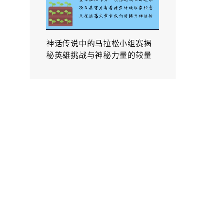
神话传说中的马拉松小组赛揭
秘英雄挑战与神秘力量的较量