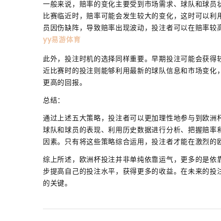
一般来说，赔率的变化主要受到市场需求、球队和球员
比赛临近时，赔率可能会发生较大的变化，这时可以利
员因伤缺阵，导致赔率出现波动，投注者可以在赔率较
yy易游体育
此外，投注时机的选择同样重要。早期投注可能会获得
近比赛时的投注则能够利用最新的球队信息和市场变化
更高的回报。
总结：
通过上述五大策略，投注者可以更加理性地参与到欧洲
球队和球员的表现、利用历史数据进行分析、把握赔率
因素。只有将这些策略综合运用，投注者才能在激烈的
综上所述，欧洲杯投注并非单纯依靠运气，更多的是依
步提高自己的投注水平，获得更多的收益。在未来的投
的关键。