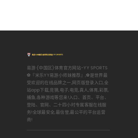
易游·(中国区)体育官方网站-YY SPORTS
⚽️『米乐YY易游小师妹推荐』,⚽️是世界最
受欢迎的在线品牌之一,网页版登录入口,全
站app下载,竞猜,电子,电竞,真人,体育,彩票,
捕鱼,各种游戏等您来!入口、首页、平台、
登陆、官网、二十四小时专属客服在线服
务!全球最安全,最信誉,最公平的平台运营
商!