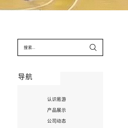
搜索...
导航
认识易游
产品展示
公司动态