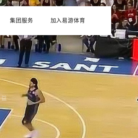
集团服务
加入易游体育
收益