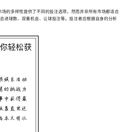
市场的多样性提供了不同的投注选项，然而并非所有市场都适合
、总进球数、双重机会、让球投注等。投注者应根据自身的分析