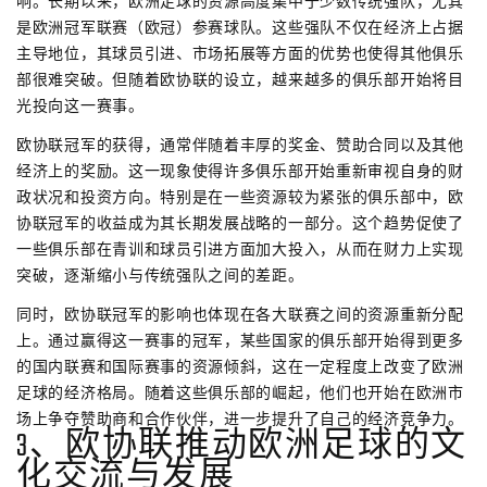
响。长期以来，欧洲足球的资源高度集中于少数传统强队，尤其
是欧洲冠军联赛（欧冠）参赛球队。这些强队不仅在经济上占据
主导地位，其球员引进、市场拓展等方面的优势也使得其他俱乐
部很难突破。但随着欧协联的设立，越来越多的俱乐部开始将目
光投向这一赛事。
欧协联冠军的获得，通常伴随着丰厚的奖金、赞助合同以及其他
经济上的奖励。这一现象使得许多俱乐部开始重新审视自身的财
政状况和投资方向。特别是在一些资源较为紧张的俱乐部中，欧
协联冠军的收益成为其长期发展战略的一部分。这个趋势促使了
一些俱乐部在青训和球员引进方面加大投入，从而在财力上实现
突破，逐渐缩小与传统强队之间的差距。
同时，欧协联冠军的影响也体现在各大联赛之间的资源重新分配
上。通过赢得这一赛事的冠军，某些国家的俱乐部开始得到更多
的国内联赛和国际赛事的资源倾斜，这在一定程度上改变了欧洲
足球的经济格局。随着这些俱乐部的崛起，他们也开始在欧洲市
场上争夺赞助商和合作伙伴，进一步提升了自己的经济竞争力。
3、欧协联推动欧洲足球的文
化交流与发展