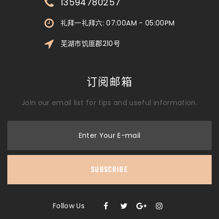
13594780257
礼拜一礼拜六: 07:00AM - 05:00PM
芜湖市饥匪郡210号
订阅邮箱
Join our email list for tips and useful information.
Enter Your E-mail
SUBSCRIBE
Follow Us