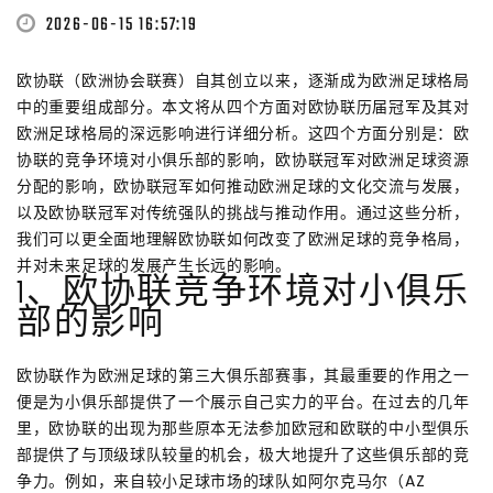
2026-06-15 16:57:19
欧协联（欧洲协会联赛）自其创立以来，逐渐成为欧洲足球格局
中的重要组成部分。本文将从四个方面对欧协联历届冠军及其对
欧洲足球格局的深远影响进行详细分析。这四个方面分别是：欧
协联的竞争环境对小俱乐部的影响，欧协联冠军对欧洲足球资源
分配的影响，欧协联冠军如何推动欧洲足球的文化交流与发展，
以及欧协联冠军对传统强队的挑战与推动作用。通过这些分析，
我们可以更全面地理解欧协联如何改变了欧洲足球的竞争格局，
并对未来足球的发展产生长远的影响。
1、欧协联竞争环境对小俱乐
部的影响
欧协联作为欧洲足球的第三大俱乐部赛事，其最重要的作用之一
便是为小俱乐部提供了一个展示自己实力的平台。在过去的几年
里，欧协联的出现为那些原本无法参加欧冠和欧联的中小型俱乐
部提供了与顶级球队较量的机会，极大地提升了这些俱乐部的竞
争力。例如，来自较小足球市场的球队如阿尔克马尔（AZ