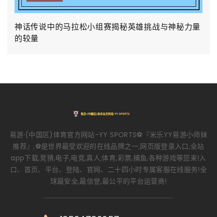
神话传说中的马拉松小组赛揭秘英雄挑战与神秘力量
的较量
易游·(中国区)体育官方网站-YY SPORTS⚽️『米乐YY易游小师妹
推荐』,⚽️是世界最受欢迎的在线品牌之一,网页版登录入口,全站
app下载,竞猜,电子,电竞,真人,体育,彩票,捕鱼,各种游戏等您来!入
口、首页、平台、登陆、官网、二十四小时专属客服在线服务!全
球最安全,最信誉,最公平的平台运营商!