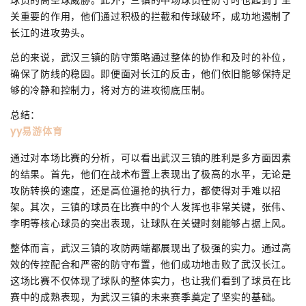
关重要的作用，他们通过积极的拦截和传球破坏，成功地遏制了
长江的进攻势头。
总的来说，武汉三镇的防守策略通过整体的协作和及时的补位，
确保了防线的稳固。即便面对长江的反击，他们依旧能够保持足
够的冷静和控制力，将对方的进攻彻底压制。
总结：
yy易游体育
通过对本场比赛的分析，可以看出武汉三镇的胜利是多方面因素
的结果。首先，他们在战术布置上表现出了极高的水平，无论是
攻防转换的速度，还是高位逼抢的执行力，都使得对手难以招
架。其次，三镇的球员在比赛中的个人发挥也非常关键，张伟、
李明等核心球员的突出表现，让球队在关键时刻能够占据上风。
整体而言，武汉三镇的攻防两端都展现出了极强的实力。通过高
效的传控配合和严密的防守布置，他们成功地击败了武汉长江。
这场比赛不仅体现了球队的整体实力，也让我们看到了球员在比
赛中的成熟表现，为武汉三镇的未来赛季奠定了坚实的基础。