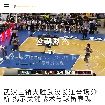
公司动态
首页
武汉三镇大胜武汉长江全场分析 揭示关键战术
与球员表现
武汉三镇大胜武汉长江全场分
析 揭示关键战术与球员表现