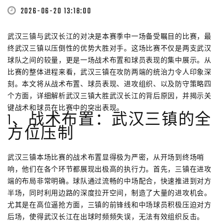
2026-06-20 13:18:00
武汉三镇与武汉长江的对决是本赛季中一场备受瞩目的比赛，最
终武汉三镇以压倒性的优势大胜对手。这场比赛不仅是两支武汉
球队之间的较量，更是一场战术布置和球员表现的集中展示。从
比赛的整体进程来看，武汉三镇在攻防两端的统治力令人印象深
刻。本文将从战术布置、球员表现、进攻组织、以及防守策略四
个方面，详细解析武汉三镇大胜武汉长江的背后原因，并揭示关
键战术和球员在比赛中的突出表现。
1、战术布置：武汉三镇的全
方位压制
武汉三镇本场比赛的战术布置显得极为严密，从开场到终场哨
响，他们在各个环节都展现出极高的执行力。首先，三镇在进攻
端的布局非常明确。球队通过流畅的中场配合，快速推进到对方
半场，同时利用边路的深度拉开空间，制造了大量的进攻机会。
尤其是在高位逼抢方面，三镇的前锋线和中场球员积极压迫对方
后场，使得武汉长江在出球时频频失误，无法有效组织反击。