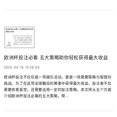
欧洲杯投注必看 五大策略助你轻松获得最大收益
2026-06-18 13:38:00
欧洲杯投注不仅仅是一项娱乐活动，更是一场需要策略与智慧的
挑战。为了在这项全球瞩目的赛事中获得最大收益，投注者不仅
需要依靠直觉，还需要运用一定的投注策略。本文将从五个方面
介绍欧洲杯投注必看的五大策略，帮...