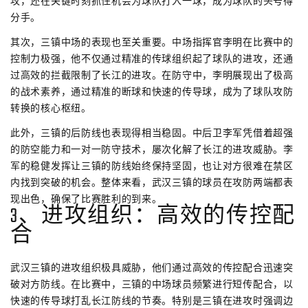
攻，还在关键时刻抓住机会为球队打入一球，成为球队的头号得
分手。
其次，三镇中场的表现也至关重要。中场指挥官李明在比赛中的
控制力极强，他不仅通过精准的传球组织起了球队的进攻，还通
过高效的拦截限制了长江的进攻。在防守中，李明展现出了极高
的战术素养，通过精准的断球和快速的传导球，成为了球队攻防
转换的核心枢纽。
此外，三镇的后防线也表现得相当稳固。中后卫李军凭借着超强
的防空能力和一对一防守技术，屡次化解了长江的进攻威胁。李
军的稳健发挥让三镇的防线始终保持坚固，也让对方很难在禁区
内找到突破的机会。整体来看，武汉三镇的球员在攻防两端都表
现出色，确保了比赛胜利的到来。
3、进攻组织：高效的传控配
合
武汉三镇的进攻组织极具威胁，他们通过高效的传控配合迅速突
破对方防线。在比赛中，三镇的中场球员频繁进行短传配合，以
快速的传导球打乱长江防线的节奏。特别是三镇在进攻时强调边