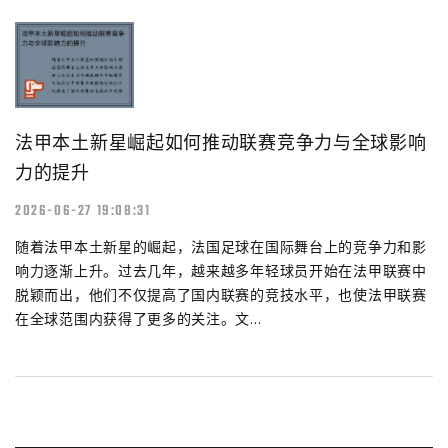
法甲本土新星崛起如何推动联赛竞争力与全球影响
力的提升
2026-06-27 19:08:31
随着法甲本土新星的崛起，法国足球在国际舞台上的竞争力和影
响力逐渐上升。过去几年，越来越多年轻球员开始在法甲联赛中
脱颖而出，他们不仅提高了国内联赛的竞技水平，也使法甲联赛
在全球范围内获得了更多的关注。文...