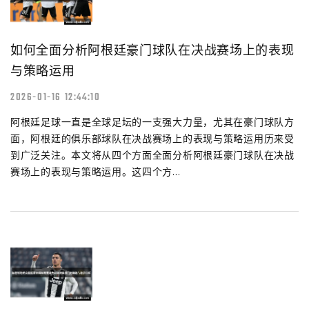
如何全面分析阿根廷豪门球队在决战赛场上的表现
与策略运用
2026-01-16 12:44:10
阿根廷足球一直是全球足坛的一支强大力量，尤其在豪门球队方
面，阿根廷的俱乐部球队在决战赛场上的表现与策略运用历来受
到广泛关注。本文将从四个方面全面分析阿根廷豪门球队在决战
赛场上的表现与策略运用。这四个方...