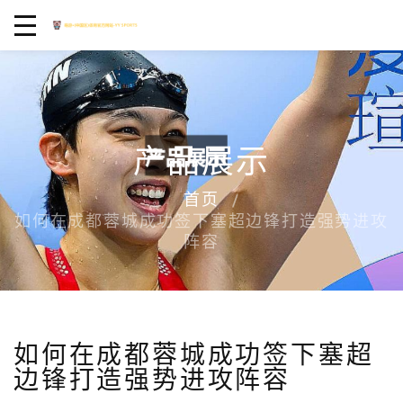
产品展示
首页
如何在成都蓉城成功签下塞超边锋打造强势进攻
阵容
如何在成都蓉城成功签下塞超
边锋打造强势进攻阵容