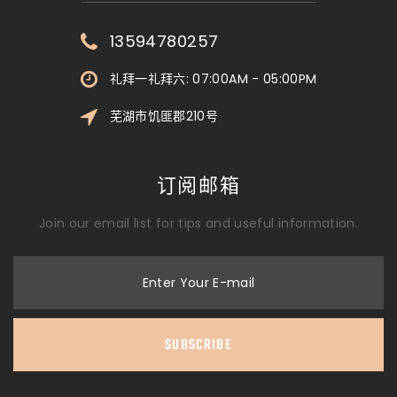
13594780257
礼拜一礼拜六: 07:00AM - 05:00PM
芜湖市饥匪郡210号
订阅邮箱
Join our email list for tips and useful information.
Enter Your E-mail
SUBSCRIBE