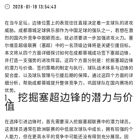
2026-01-19 13:54:43
在当今足坛，边锋位置上的表现往往直接决定着一支球队的进攻
威胁。成都蓉城足球俱乐部作为中国足球的强队之一，若想在激
烈的国内外竞争中脱颖而出，就必须要进一步加强进攻火力。塞
尔维亚超级联赛（塞超）中的一名顶级边锋将是关键引援目标。
本文将从四个方面详细探讨如何在成都蓉城成功签下塞超边锋，
并打造一支强势的进攻阵容。这四个方面分别是：挖掘塞超边锋
的潜力与价值、签约策略的制定与执行、球队战术体系与边锋的
契合度、以及球队管理与引援后期的保障。通过这四个方面的详
细分析，帮助成都蓉城提升整体竞争力，巩固球队在国内赛场的
优势。
1、挖掘塞超边锋的潜力与价
值
在选择引进边锋时，首先需要深入挖掘塞超联赛中的潜力球员。
这类球员通常在欧洲联赛的中低层次球队中成长，拥有较强的个
人能力，但在更高水平的竞争中可能还没有得到充分展现。因