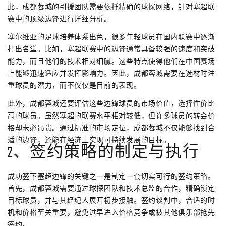
此，成都蓉城的引援团队需要依托精确的球探网络，针对塞超联
赛中的顶级边锋进行详细分析。
塞尔维亚的足球培养体系出色，很多年轻球员在国内联赛中逐渐
打出名堂。比如，塞超联赛中的边锋通常具备较强的速度和突破
能力，而且他们的技术相对细腻。这些特点使得他们在中国赛场
上能够迅速适应并发挥影响力。因此，成都蓉城需要在选材时注
重球员的潜力，而不仅仅是目前的表现。
此外，成都蓉城还要评估这些边锋球员的市场价值，选择性价比
高的球员。虽然塞超的联赛水平相对较低，但许多球员的转会价
格却未必昂贵。通过精准的市场定位，成都蓉城不仅能够找到合
适的边锋，还能在经济上实现可持续发展的目标。
2、签约策略的制定与执行
成功签下塞超边锋的关键之一是制定一套切实可行的签约策略。
首先，成都蓉城需要通过球探团队和技术总监的合作，精确锁定
目标球员，并与其经纪人展开初步接触。签约谈判中，合适的时
机和价格至关重要，避免过早进入价格竞争或被其他俱乐部抢先
签约。