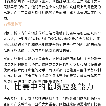
作始终是两个不可忽视的因素。阿根廷足球历史上涌现出了大量
天赋异禀的球员，他们不仅在个人突破和进攻组织上具备极高的
水准，而且在关键时刻往往能够挺身而出，成为比赛的决定性人
物。
yy易游体育
例如，博卡青年和河床的球员经常能够在比赛中展现出超凡的个
人技术，特别是在1对1对抗中的突破能力和创造机会的能力。阿
根廷球员的灵活性和技术细腻使得他们在狭小空间内也能完成精
准的传球或射门，从而为球队创造绝佳机会。
然而，尽管个人能力至关重要，阿根廷球队的成功往往还依赖于
球员之间的默契与协作。球队成员之间的相互支持和配合使得即
使面对技术同样出色的对手，阿根廷豪门也能通过整体优势压制
对方。比如，博卡青年在多场关键比赛中的表现，就充分体现了
队员们在进攻与防守转换时的高效协作。
3、比赛中的临场应变能力
决战赛场上的比赛形势往往瞬息万变，阿根廷豪门球队的临场应
变能力在这种情况下显得尤为重要。阿根廷球队通常能够在比赛