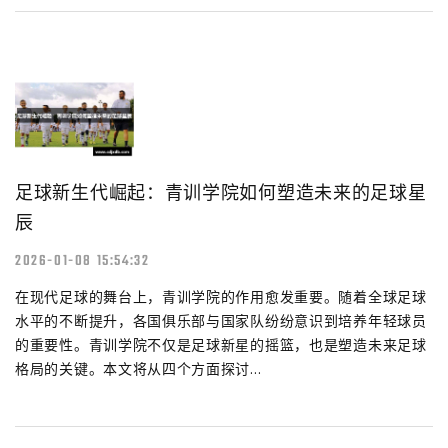
足球新生代崛起：青训学院如何塑造未来的足球星
辰
2026-01-08 15:54:32
在现代足球的舞台上，青训学院的作用愈发重要。随着全球足球
水平的不断提升，各国俱乐部与国家队纷纷意识到培养年轻球员
的重要性。青训学院不仅是足球新星的摇篮，也是塑造未来足球
格局的关键。本文将从四个方面探讨...