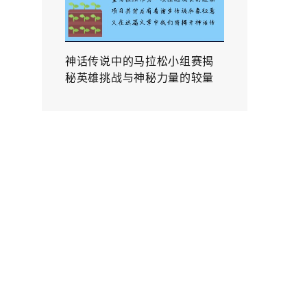
神话传说中的马拉松小组赛揭
秘英雄挑战与神秘力量的较量