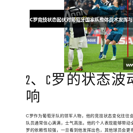
2、C罗的状态
响
C罗作为葡萄牙队的领军人物，他的竞技状态变化往往
队员通常信心满满，士气高涨。他的个人表现能够带动
罗的依赖性较强，一旦看到他发挥出色，其他球员会更