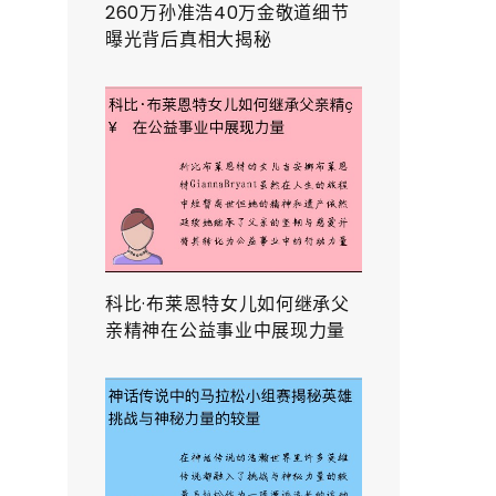
260万孙准浩40万金敬道细节
曝光背后真相大揭秘
科比·布莱恩特女儿如何继承父
亲精神在公益事业中展现力量