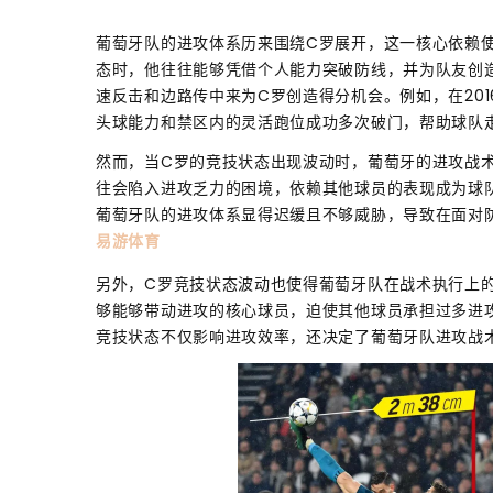
葡萄牙队的进攻体系历来围绕C罗展开，这一核心依赖
态时，他往往能够凭借个人能力突破防线，并为队友创
速反击和边路传中来为C罗创造得分机会。例如，在20
头球能力和禁区内的灵活跑位成功多次破门，帮助球队
然而，当C罗的竞技状态出现波动时，葡萄牙的进攻战
往会陷入进攻乏力的困境，依赖其他球员的表现成为球队
葡萄牙队的进攻体系显得迟缓且不够威胁，导致在面对
易游体育
另外，C罗竞技状态波动也使得葡萄牙队在战术执行上
够能够带动进攻的核心球员，迫使其他球员承担过多进
竞技状态不仅影响进攻效率，还决定了葡萄牙队进攻战