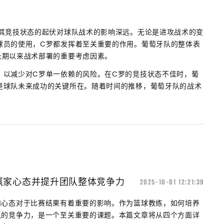
，其竞技状态的起伏对球队战术的影响深远。无论是进攻战术的变
球员的使用，C罗都发挥着至关重要的作用。葡萄牙队的整体表
长期以来战术部署的重要考虑因素。
，以减少对C罗单一依赖的风险。在C罗的竞技状态不佳时，葡
是球队未来成功的关键所在。随着时间的推移，葡萄牙队的战术
赢家心态并提升团队整体竞争力
2025-10-01 12:21:39
和心态对于比赛结果有着重要的影响。作为篮球教练，如何培养
队的竞争力，是一个至关重要的课题。本篇文章将从四个方面详