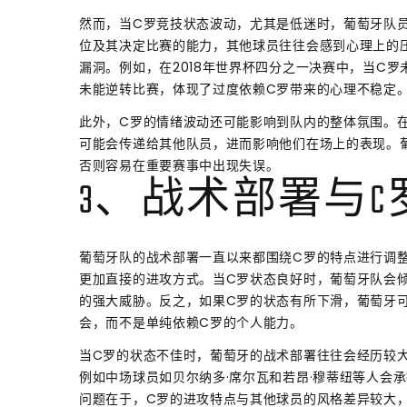
然而，当C罗竞技状态波动，尤其是低迷时，葡萄牙队
位及其决定比赛的能力，其他球员往往会感到心理上的
漏洞。例如，在2018年世界杯四分之一决赛中，当C
未能逆转比赛，体现了过度依赖C罗带来的心理不稳定
此外，C罗的情绪波动还可能影响到队内的整体氛围。
可能会传递给其他队员，进而影响他们在场上的表现。
否则容易在重要赛事中出现失误。
3、战术部署与
葡萄牙队的战术部署一直以来都围绕C罗的特点进行调
更加直接的进攻方式。当C罗状态良好时，葡萄牙队会
的强大威胁。反之，如果C罗的状态有所下滑，葡萄牙
会，而不是单纯依赖C罗的个人能力。
当C罗的状态不佳时，葡萄牙的战术部署往往会经历较
例如中场球员如贝尔纳多·席尔瓦和若昂·穆蒂纽等人会
问题在于，C罗的进攻特点与其他球员的风格差异较大