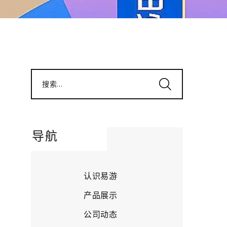
搜索...
导航
认识易游
产品展示
公司动态