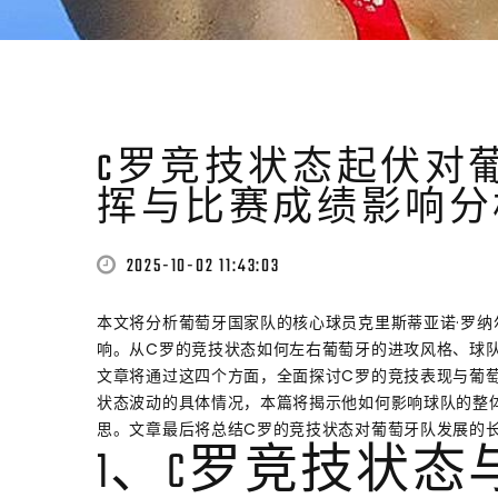
C罗竞技状态起伏对
挥与比赛成绩影响分
2025-10-02 11:43:03
本文将分析葡萄牙国家队的核心球员克里斯蒂亚诺·罗纳
响。从C罗的竞技状态如何左右葡萄牙的进攻风格、球
文章将通过这四个方面，全面探讨C罗的竞技表现与葡
状态波动的具体情况，本篇将揭示他如何影响球队的整
思。文章最后将总结C罗的竞技状态对葡萄牙队发展的
1、C罗竞技状