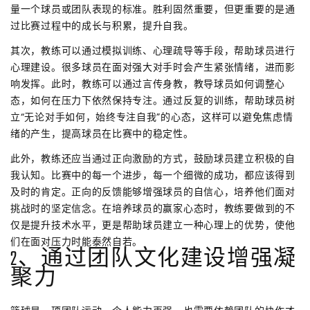
量一个球员或团队表现的标准。胜利固然重要，但更重要的是通
过比赛过程中的成长与积累，提升自我。
其次，教练可以通过模拟训练、心理疏导等手段，帮助球员进行
心理建设。很多球员在面对强大对手时会产生紧张情绪，进而影
响发挥。此时，教练可以通过言传身教，教导球员如何调整心
态，如何在压力下依然保持专注。通过反复的训练，帮助球员树
立“无论对手如何，始终专注自我”的心态，这样可以避免焦虑情
绪的产生，提高球员在比赛中的稳定性。
此外，教练还应当通过正向激励的方式，鼓励球员建立积极的自
我认知。比赛中的每一个进步，每一个细微的成功，都应该得到
及时的肯定。正向的反馈能够增强球员的自信心，培养他们面对
挑战时的坚定信念。在培养球员的赢家心态时，教练要做到的不
仅是提升技术水平，更是帮助球员建立一种心理上的优势，使他
们在面对压力时能泰然自若。
2、通过团队文化建设增强凝
聚力