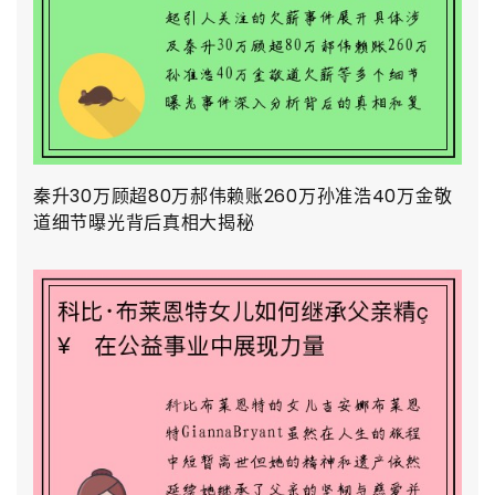
秦升30万顾超80万郝伟赖账260万孙准浩40万金敬
道细节曝光背后真相大揭秘