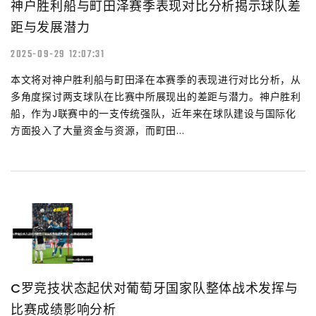
神户胜利船与町田泽赛季表现对比分析揭示球队差
距与发展潜力
2025-09-29 12:07:31
本文将对神户胜利船与町田泽在本赛季的表现进行对比分析，从
多角度探讨两支球队在比赛中所展现出的差距与潜力。神户胜利
船，作为J联赛中的一支传统强队，近年来在球队建设与国际化
方面投入了大量资金与资源，而町田...
C罗竞技状态起伏对葡萄牙国家队整体战术发挥与
比赛成绩影响分析