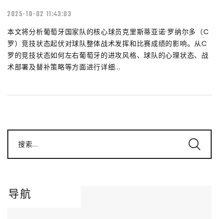
2025-10-02 11:43:03
本文将分析葡萄牙国家队的核心球员克里斯蒂亚诺·罗纳尔多（C
罗）竞技状态起伏对球队整体战术发挥和比赛成绩的影响。从C
罗的竞技状态如何左右葡萄牙的进攻风格、球队的心理状态、战
术部署及替补策略等方面进行详细...
搜索...
导航