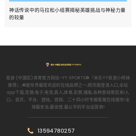
神话传说中的马拉松小组赛揭秘英雄挑战与神秘力量
的较量
易游·(中国区)体育官方网站-YY SPORTS⚽️『米乐YY易游小师妹
推荐』,⚽️是世界最受欢迎的在线品牌之一,网页版登录入口,全站
app下载,竞猜,电子,电竞,真人,体育,彩票,捕鱼,各种游戏等您来!入
口、首页、平台、登陆、官网、二十四小时专属客服在线服务!全
球最安全,最信誉,最公平的平台运营商!
13594780257