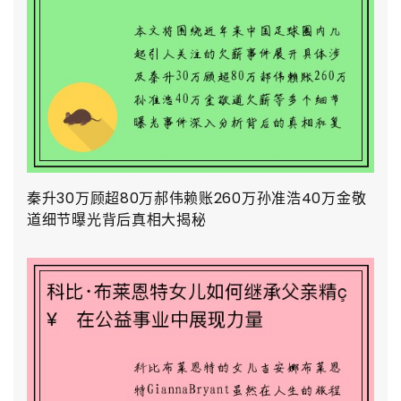
秦升30万顾超80万郝伟赖账260万孙准浩40万金敬
道细节曝光背后真相大揭秘