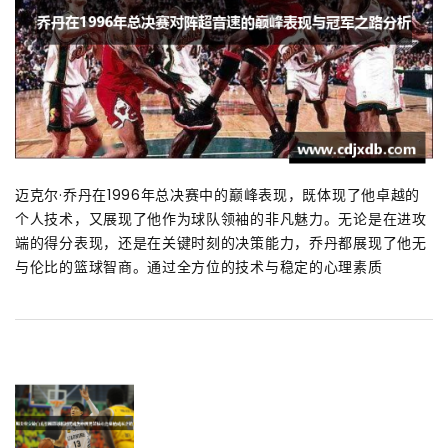
迈克尔·乔丹在1996年总决赛中的巅峰表现，既体现了他卓越的
个人技术，又展现了他作为球队领袖的非凡魅力。无论是在进攻
端的得分表现，还是在关键时刻的决策能力，乔丹都展现了他无
与伦比的篮球智商。通过全方位的技术与稳定的心理素质