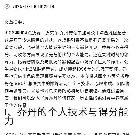
2024-12-06 10:25:19
文章摘要：
1996年NBA总决赛，迈克尔·乔丹带领芝加哥公牛与西雅图超音
速展开了令人瞩目的对决。这场系列赛不仅是乔丹复出后的一次
重要检验，也是他个人篮球生涯的一次巅峰展现。乔丹不仅在得
分、助攻等方面展现了无与伦比的个人能力，还在关键时刻的领
导力、比赛智商以及与队友的默契配合中发挥了巨大的作用。公
牛最终以4比2战胜超音速，成功捧起1996年的总冠军奖杯，乔
丹也凭借出色的表现荣膺总决赛MVP。本文将从四个方面分析乔
丹在1996年总决赛中的巅峰表现：个人技术、心理素质、团队协
作与领导力，以及他对总决赛的影响与历史地位。通过这些角
度，我们可以深入了解乔丹如何在这一历史性的系列赛中铸就属
于他的传奇。
1、乔丹的个人技术与得分能
力