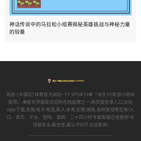
神话传说中的马拉松小组赛揭秘英雄挑战与神秘力量
的较量
易游·(中国区)体育官方网站-YY SPORTS⚽️『米乐YY易游小师妹
推荐』,⚽️是世界最受欢迎的在线品牌之一,网页版登录入口,全站
app下载,竞猜,电子,电竞,真人,体育,彩票,捕鱼,各种游戏等您来!入
口、首页、平台、登陆、官网、二十四小时专属客服在线服务!全
球最安全,最信誉,最公平的平台运营商!