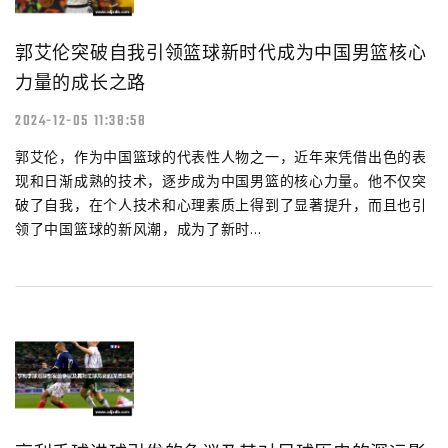
郭艾伦突破自我引领篮球新时代成为中国男篮核心
力量的成长之路
2024-12-05 11:38:58
郭艾伦，作为中国篮球的代表性人物之一，近年来凭借出色的表
现和日渐成熟的技术，逐步成为中国男篮的核心力量。他不仅突
破了自我，在个人技术和心理素质上得到了显著提升，而且也引
领了中国篮球的新风潮，成为了新时...