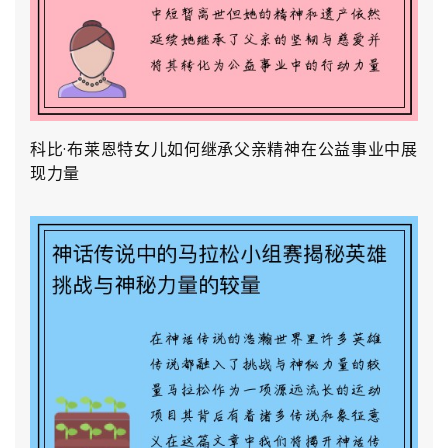
科比·布莱恩特女儿如何继承父亲精神在公益事业中展
现力量