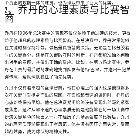
个真正的攻防一体的球员，也为球队带来了巨大的优势。
2、乔丹的心理素质与比赛智
商
乔丹在1996年总决赛中的表现不仅仅依赖于他过硬的技术，更得
益于他超凡的心理素质与比赛智商。在总决赛中，乔丹常常能够
在关键时刻保持冷静，做出最具智慧的决策。无论是在比分胶着
时的关键得分，还是在关键防守时的判断，乔丹都能准确地判断
出对手的意图，并做出正确的反应。比如，在第五场比赛中，乔
丹在比赛的最后时刻准确地找到队友布伦特·巴里，并送出一记关
键传球，帮助球队稳住了领先优势。
乔丹不仅有着卓越的篮球智商，他在心理上的强大也是他能够多
次在关键时刻挺身而出的原因。在面临超音速的逼迫时，乔丹的
心态始终保持平稳。他在总决赛期间始终没有显现出丝毫的紧张
或焦虑，这种从容不迫的心理素质无疑是他能够在每一场比赛中
扮演关键角色的原因之一。在经历了几场高强度的比赛后，乔丹
的心理素质逐渐展现出王者风范，他并没有因压力而失常，反而
越战越勇，成为球队的精神支柱。