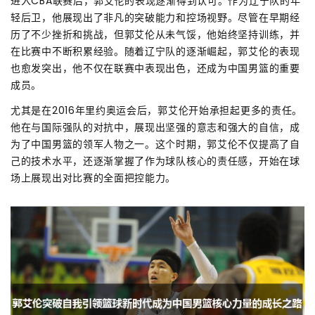
进入CBA联赛后，郭艾伦的表现逐渐得到认可。作为辽宁队的年
轻后卫，他展现出了非凡的突破能力和控场视野。尽管在早期经
历了不少挫折和挑战，但郭艾伦从未气馁，他始终坚持训练，并
在比赛中不断积累经验。随着辽宁队的逐渐崛起，郭艾伦的表现
也愈发突出，他不仅在联赛中表现出色，还成为中国男篮的重要
成员。
尤其是在2016年里约奥运会后，郭艾伦开始承担起更多的责任。
他在与国际强队的对抗中，展现出坚强的意志和强大的自信，成
为了中国男篮的领军人物之一。这个时期，郭艾伦不仅提高了自
己的技术水平，还逐渐掌握了作为球队核心的责任感，开始在球
场上展现出对比赛的全面把控能力。