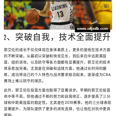
2、突破自我，技术全面提升
郭艾伦的成长不仅仅体现在身体素质上，更多的是他在技术方面
的不断突破。从最初以突破和快攻见长，到后来在中远距离投
篮、组织进攻、以及防守等各方面都有显著提升，郭艾伦的技术
体系愈加完善。尤其是在突破和运球方面，他通过长时间的磨
练，成功将自己的个人特色与战术要求结合起来，逐渐成为CBA
赛场上难以防守的球员。
此外，郭艾伦在投篮方面也取得了显著进步。早期的郭艾伦投篮
命中率不高，但他通过不断的努力和自我修正，逐步提高了三分
球和中距离投篮的稳定性。尤其是在2019赛季，他的三分球表现
显著提升，为球队提供了更多的进攻选择，也让他在对抗中更具
威胁。