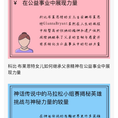
科比·布莱恩特女儿如何继承父亲精神在公益事业中展
现力量