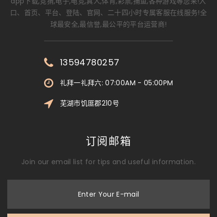
app下载,竞猜,电子,电竞,真人,体育,彩票,捕鱼,各种游戏等您来!入
口、首页、平台、登陆、官网、二十四小时专属客服在线服务!全
球最安全,最信誉,最公平的平台运营商!
13594780257
礼拜一礼拜六: 07:00AM - 05:00PM
芜湖市饥匪郡210号
订阅邮箱
Join our email list for tips and useful information.
Enter Your E-mail