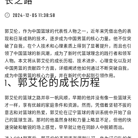
长之路
2024-12-05 11:38:58
郭艾伦，作为中国篮球的代表性人物之一，近年来凭借出色的表
现和日渐成熟的技术，逐步成为中国男篮的核心力量。他不仅突
破了自我，在个人技术和心理素质上得到了显著提升，而且也引
领了中国篮球的新风潮，成为了新时代篮球理念的践行者和领军
人物。本文将从郭艾伦的成长历程、技术进步、心理变化以及对
中国男篮的贡献四个方面，详细阐述他如何通过不断突破自我，
成为中国男篮的核心力量，并在新时代中起到引领作用。
1、郭艾伦的成长历程
郭艾伦的篮球之路并非一帆风顺，早期的他并没有像一些篮球天
才一样，享有优越的家庭条件和资源。然而，凭借着坚韧不拔的
意志和对篮球的热爱，郭艾伦在辽宁篮球的青训系统中开始了自
己的篮球生涯。那时的他虽然身材和力量上略显不足，但他的快
速突破和敏锐的场上感觉，早早就让他在同龄人中脱颖而出。