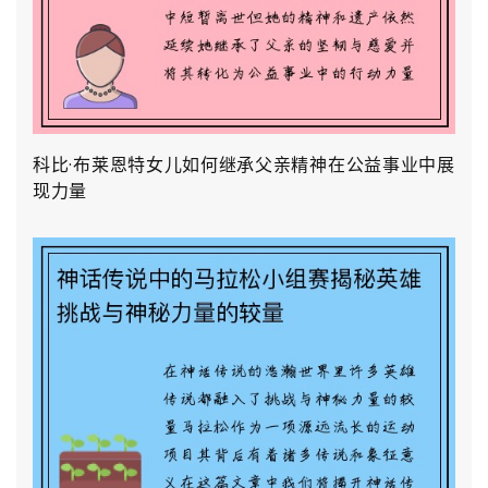
科比·布莱恩特女儿如何继承父亲精神在公益事业中展
现力量