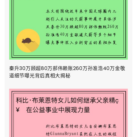
秦升30万顾超80万郝伟赖账260万孙准浩40万金敬
道细节曝光背后真相大揭秘