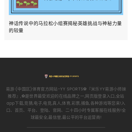
神话传说中的马拉松小组赛揭秘英雄挑战与神秘力量
的较量
易游·(中国区)体育官方网站-YY SPORTS⚽️『米乐YY易游小师妹
推荐』,⚽️是世界最受欢迎的在线品牌之一,网页版登录入口,全站
app下载,竞猜,电子,电竞,真人,体育,彩票,捕鱼,各种游戏等您来!入
口、首页、平台、登陆、官网、二十四小时专属客服在线服务!全
球最安全,最信誉,最公平的平台运营商!