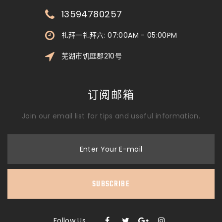
13594780257
礼拜一礼拜六: 07:00AM - 05:00PM
芜湖市饥匪郡210号
订阅邮箱
Join our email list for tips and useful information.
Enter Your E-mail
SUBSCRIBE
Follow Us