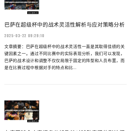
巴萨在超级杯中的战术灵活性解析与应对策略分析
2025-03-22 09:29:10
文章摘要：巴萨在超级杯中的战术灵活性一直是其取得佳绩的关
键因素之一。通过不同比赛中的实际表现分析，我们可以发现，
巴萨的战术设计和调整不仅仅局限于固定的阵型和人员布置，而
是在比赛过程中根据对手的特点和比...