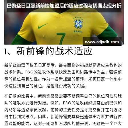
1、新前锋的战术适应
新前锋加盟巴黎圣日耳曼后，最先面临的挑战就是适应主教练的
战术体系。PSG的进攻体系以快速反击和边路传中为主，强调前
锋的跑位与机动性。作为一名新加盟的前锋，如何在这一体系中
快速找到自己的角色，是他能否成功的关键。
在初期的比赛中，新前锋常常需要不断调整自己的跑位习惯与球
队的进攻方式进行对接。例如，PSG的进攻组织通常由姆巴佩和
内马尔等边路球员发起，前锋的主要任务是寻找空档并在对方防
线中找到突破点。因此，新前锋需要具备迅速做出判断并进行位
置调整的能力，这对于刚刚加入球队的他来说，无疑是一个巨大