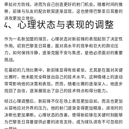
牵扯对方防线，进而为自己创造更好的射门机会。随着时间的推
移，前锋与队友的配合默契逐渐显现，这也使得巴黎圣日耳曼的
进攻更加立体化。
4、心理状态与表现的调整
作为一名新加盟的球员，心理状态对新前锋的表现起到了决定性
作用。初到巴黎圣日耳曼，面对高水平的竞争和巨大的舆论压
力，如何保持冷静，逐渐克服不安与焦虑，是他必须面对的重要
挑战。
在最初的几场比赛中，新前锋显得有些紧张，尤其是在面对关键
比赛时，他未能完全释放出自己的技术水平。这种情绪上的波动
常常影响他的决策和表现。然而，随着比赛的逐渐深入，他逐步
找回了自信，逐渐展现出了自己的技术特点和得分能力。
经过心理调整后，新前锋不仅在场上表现更加自如，而且也更加
从容地应对外界的压力。他的射门逐渐变得更加精准，进攻时的
决断也更加果断。心理状态的改善，使得新前锋在关键时刻能够
为巴黎圣日耳曼提供必要的进攻支持，成为球队进攻不可忽视的
一部分。