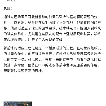
总结：
通过对巴黎圣日耳曼新前锋的加盟后适应过程与初期表现的分
析，可以看出，尽管他在初期面临了不少挑战，但随着时间的推
移，他逐渐适应了球队的战术要求，技术特点也开始融入到球队
的进攻体系中，尤其是在与队友的配合上逐渐展现出默契，最终
在心理调整后，迎来了个人表现的突破。
新前锋的适应过程无疑是一个循序渐进的过程。在与世界级球员
的共同合作中，他不断提升自己，逐步成为巴黎圣日耳曼进攻线
上的重要一员。可以预见，在接下来的赛季中，随着与球队的默
契进一步增强，他将在PSG的进攻体系中发挥更加重要的作用，
帮助球队实现更高的目标。