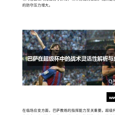
的防守压力增大。
在临场应变方面，巴萨教练的指挥能力至关重要。超级