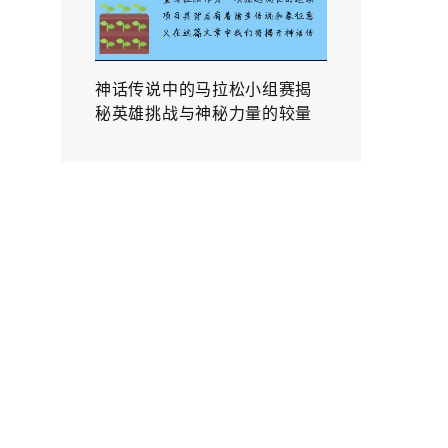
神话传说中的马拉松小组赛揭
秘英雄挑战与神秘力量的较量