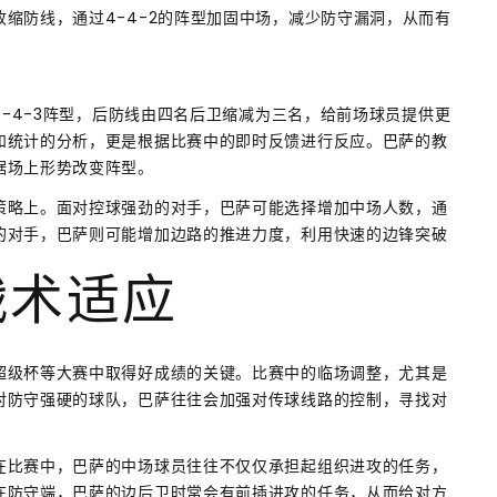
缩防线，通过4-4-2的阵型加固中场，减少防守漏洞，从而有
3-4-3阵型，后防线由四名后卫缩减为三名，给前场球员提供更
和统计的分析，更是根据比赛中的即时反馈进行反应。巴萨的教
据场上形势改变阵型。
策略上。面对控球强劲的对手，巴萨可能选择增加中场人数，通
的对手，巴萨则可能增加边路的推进力度，利用快速的边锋突破
战术适应
超级杯等大赛中取得好成绩的关键。比赛中的临场调整，尤其是
对防守强硬的球队，巴萨往往会加强对传球线路的控制，寻找对
在比赛中，巴萨的中场球员往往不仅仅承担起组织进攻的任务，
在防守端，巴萨的边后卫时常会有前插进攻的任务，从而给对方