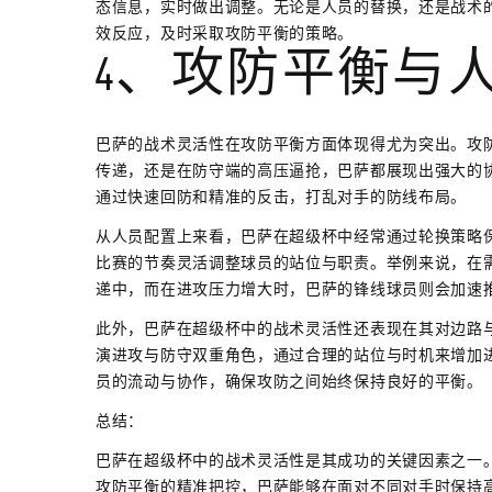
态信息，实时做出调整。无论是人员的替换，还是战术
效反应，及时采取攻防平衡的策略。
4、攻防平衡与
巴萨的战术灵活性在攻防平衡方面体现得尤为突出。攻
传递，还是在防守端的高压逼抢，巴萨都展现出强大的
通过快速回防和精准的反击，打乱对手的防线布局。
从人员配置上来看，巴萨在超级杯中经常通过轮换策略
比赛的节奏灵活调整球员的站位与职责。举例来说，在
递中，而在进攻压力增大时，巴萨的锋线球员则会加速
此外，巴萨在超级杯中的战术灵活性还表现在其对边路
演进攻与防守双重角色，通过合理的站位与时机来增加
员的流动与协作，确保攻防之间始终保持良好的平衡。
总结：
巴萨在超级杯中的战术灵活性是其成功的关键因素之一
攻防平衡的精准把控，巴萨能够在面对不同对手时保持