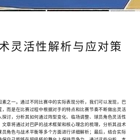
术灵活性解析与应对策
因素之一。通过不同比赛中的实际表现分析，我们可以发现，巴
置，而是在比赛过程中根据对手的特点和比赛节奏不断做出灵活
入探讨，分析其如何通过阵型变化、临场调整、球员角色灵活性
，文章将通过对巴萨的战术框架和核心理念的梳理，分析其战术
球员角色与战术平衡等多个方面进行详细解析；最后，结合实际
确保自己能够在超级杯的舞台上保持竞争力。通过这些分析，本