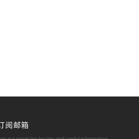
订阅邮箱
oin our email list for tips and useful information.