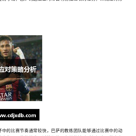
杯中的比赛节奏通常较快，巴萨的教练团队能够通过比赛中的动