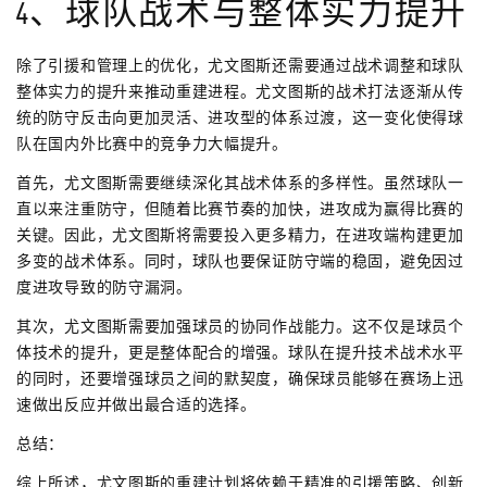
4、球队战术与整体实力提升
除了引援和管理上的优化，尤文图斯还需要通过战术调整和球队
整体实力的提升来推动重建进程。尤文图斯的战术打法逐渐从传
统的防守反击向更加灵活、进攻型的体系过渡，这一变化使得球
队在国内外比赛中的竞争力大幅提升。
首先，尤文图斯需要继续深化其战术体系的多样性。虽然球队一
直以来注重防守，但随着比赛节奏的加快，进攻成为赢得比赛的
关键。因此，尤文图斯将需要投入更多精力，在进攻端构建更加
多变的战术体系。同时，球队也要保证防守端的稳固，避免因过
度进攻导致的防守漏洞。
其次，尤文图斯需要加强球员的协同作战能力。这不仅是球员个
体技术的提升，更是整体配合的增强。球队在提升技术战术水平
的同时，还要增强球员之间的默契度，确保球员能够在赛场上迅
速做出反应并做出最合适的选择。
总结：
综上所述，尤文图斯的重建计划将依赖于精准的引援策略、创新