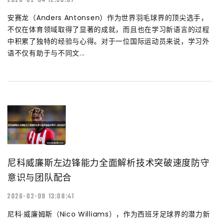
2026-02-04 12:36:07
安赛龙（Anders Antonsen）作为世界羽毛球界的顶尖选手，
不仅在体育领域取得了显著的成就，而且也在学习新语言的过程
中积累了独特的经验与心得。对于一位国际运动员来说，学习外
语不仅有助于与不同文...
尼科威廉斯左边锋能力全面解析技术突破速度防守
意识与团队配合
2026-02-09 13:08:41
尼科·威廉姆斯（Nico Williams），作为西班牙足球界的潜力新