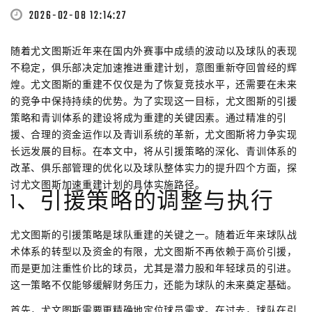
2026-02-08 12:14:27
随着尤文图斯近年来在国内外赛事中成绩的波动以及球队的表现
不稳定，俱乐部决定加速推进重建计划，意图重新夺回曾经的辉
煌。尤文图斯的重建不仅仅是为了恢复竞技水平，还需要在未来
的竞争中保持持续的优势。为了实现这一目标，尤文图斯的引援
策略和青训体系的建设将成为重建的关键因素。通过精准的引
援、合理的资金运作以及青训系统的革新，尤文图斯将力争实现
长远发展的目标。在本文中，将从引援策略的深化、青训体系的
改革、俱乐部管理的优化以及球队整体实力的提升四个方面，探
讨尤文图斯加速重建计划的具体实施路径。
1、引援策略的调整与执行
尤文图斯的引援策略是球队重建的关键之一。随着近年来球队战
术体系的转型以及资金的有限，尤文图斯不再依赖于高价引援，
而是更加注重性价比的球员，尤其是潜力股和年轻球员的引进。
这一策略不仅能够缓解财务压力，还能为球队的未来奠定基础。
首先，尤文图斯需要更精确地定位球员需求。在过去，球队在引