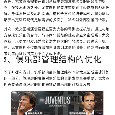
首先，尤文图斯需要在青训系统中更加注重球员的综合能力培
养。在技术训练之外，尤文图斯也要注重培养年轻球员的战术理
解、身体素质以及心理素质。这种全方位的培养模式，将为球队
培养出更适应现代足球需求的多面手，减少对外部引援的依赖。
其次，尤文图斯还需要建立更为完善的青训选拔机制。通过与地
方足球俱乐部的合作、与不同年龄段的球员建立紧密联系，尤文
图斯可以更早地发现并培养潜力巨大的年轻球员。通过这一机
制，尤文图斯不仅能够增加自身青训球员的储备，也能够确保未
来几年内球队的实力不会大幅下降。
3、俱乐部管理结构的优化
除了引援和青训，俱乐部内部的管理结构也是尤文图斯重建计划
的一部分。管理层的决策对俱乐部的长期发展至关重要，尤文图
斯需要通过管理层的优化来推动俱乐部的可持续发展。