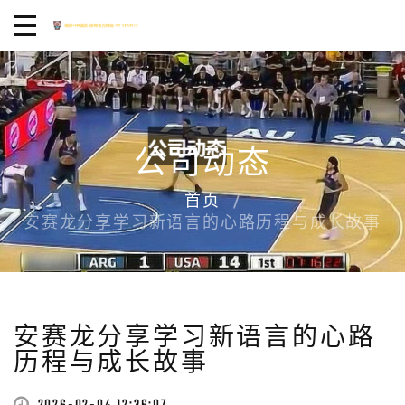
公司动态
首页
安赛龙分享学习新语言的心路历程与成长故事
安赛龙分享学习新语言的心路
历程与成长故事