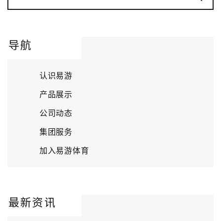
导航
认识易游
产品展示
公司动态
集团服务
加入易游体育
最新资讯