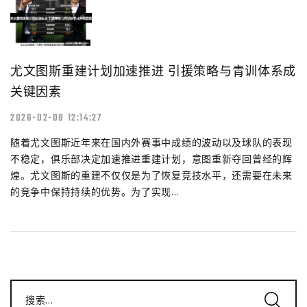
尤文图斯重建计划加速推进 引援策略与青训体系成
关键因素
2026-02-08 12:14:27
随着尤文图斯近年来在国内外赛事中成绩的波动以及球队的表现
不稳定，俱乐部决定加速推进重建计划，意图重新夺回曾经的辉
煌。尤文图斯的重建不仅仅是为了恢复竞技水平，还需要在未来
的竞争中保持持续的优势。为了实现...
搜索...