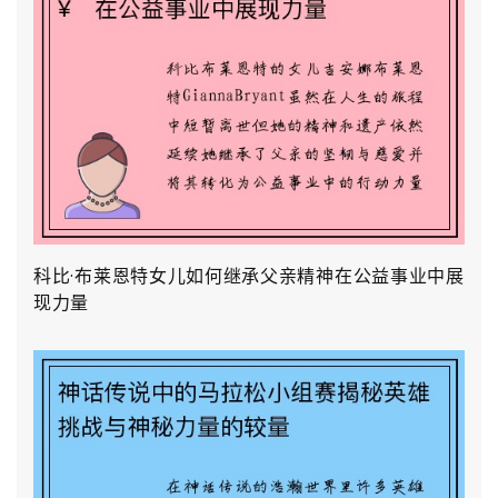
科比·布莱恩特女儿如何继承父亲精神在公益事业中展
现力量