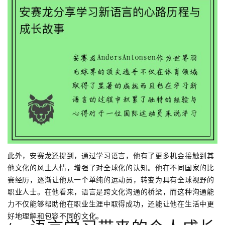
此外，安赛龙还提到，通过学习语言，他有了更多机会接触到其
他文化的风土人情，增强了对全球化的认知。他在不同国家的比
赛经历，逐渐让他从一个单纯的运动员，转变为具有全球视野的
职业人士。在他看来，语言是跨文化沟通的桥梁，而这种沟通能
力不仅能够帮助他在职业生涯中取得成功，还能让他在生活中更
好地理解和包容不同的文化。