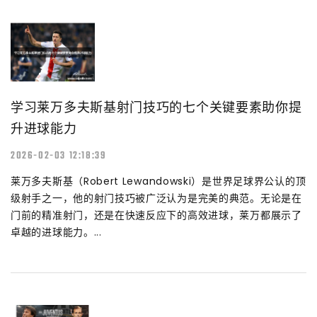
学习莱万多夫斯基射门技巧的七个关键要素助你提
升进球能力
2026-02-03 12:18:39
莱万多夫斯基（Robert Lewandowski）是世界足球界公认的顶
级射手之一，他的射门技巧被广泛认为是完美的典范。无论是在
门前的精准射门，还是在快速反应下的高效进球，莱万都展示了
卓越的进球能力。...