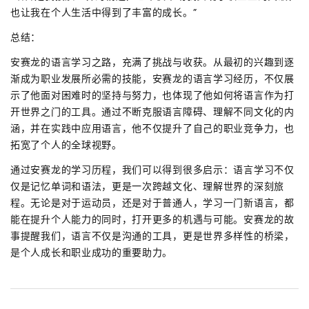
也让我在个人生活中得到了丰富的成长。”
总结：
安赛龙的语言学习之路，充满了挑战与收获。从最初的兴趣到逐
渐成为职业发展所必需的技能，安赛龙的语言学习经历，不仅展
示了他面对困难时的坚持与努力，也体现了他如何将语言作为打
开世界之门的工具。通过不断克服语言障碍、理解不同文化的内
涵，并在实践中应用语言，他不仅提升了自己的职业竞争力，也
拓宽了个人的全球视野。
通过安赛龙的学习历程，我们可以得到很多启示：语言学习不仅
仅是记忆单词和语法，更是一次跨越文化、理解世界的深刻旅
程。无论是对于运动员，还是对于普通人，学习一门新语言，都
能在提升个人能力的同时，打开更多的机遇与可能。安赛龙的故
事提醒我们，语言不仅是沟通的工具，更是世界多样性的桥梁，
是个人成长和职业成功的重要助力。