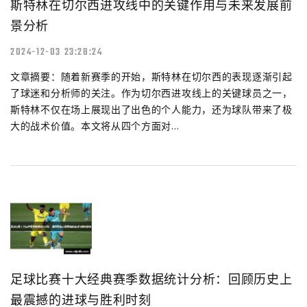
斯特林在切尔西进攻线中的关键作用与未来发展前
景分析
2024-12-03 23:28:24
文章摘要：随着新赛季的开始，斯特林在切尔西的表现逐渐引起
了球迷和分析师的关注。作为切尔西进攻线上的关键球员之一，
斯特林不仅在场上展现出了出色的个人能力，还为球队带来了极
大的战术价值。本文将从四个方面对...
足球比赛十大经典赛季数据统计分析：回顾历史上
最震撼的进球与胜利时刻