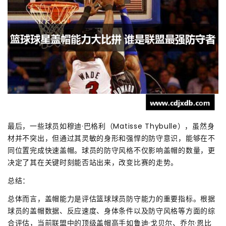
最后，一些球员如穆迪·巴格利（Matisse Thybulle），虽然身
材并不突出，但通过其灵敏的身形和强悍的防守意识，能够在不
同位置完成快速盖帽。球员的防守风格不仅影响盖帽的数量，更
决定了其在关键时刻能否站出来，改变比赛的走势。
总结：
总体而言，盖帽能力是评估篮球球员防守能力的重要指标。根据
球员的盖帽数据、反应速度、身体条件以及防守风格等方面的综
合评估，当前联盟中的顶级盖帽高手如鲁迪·戈贝尔、乔尔·恩比