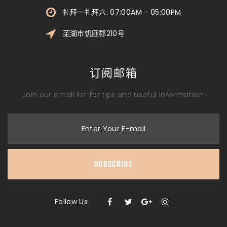
礼拜一礼拜六: 07:00AM - 05:00PM
芜湖市饥匪郡210号
订阅邮箱
Join our email list for tips and useful information.
Enter Your E-mail
SUBSCRIBE
Follow Us