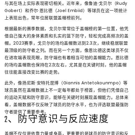
与其在场上实际表现密切相关。近年来，像鲁迪·戈贝尔（Rudy
Gobert）和乔尔·恩比德（Joel Embiid）等球员在这一项统计
上表现出色，常年位居联盟盖帽榜前列。
根据最新的赛季数据，戈贝尔常常位于盖帽榜的第一位置，他凭
借自己强大的身体素质和扎实的篮下防守，轻松完成高频次的盖
帽。2023赛季，戈贝尔的场均盖帽数达到2.3次，继续稳居联盟
最顶级的防守者之列。而在另一个方面，像恩比德这类球员不仅
在进攻端表现亮眼，防守端也有着相当可怕的盖帽能力。恩比德
的场均盖帽数也保持在2次左右，尤其是在关键时刻，他的盖帽
往往能直接改变比赛的走势。
此外，像扬尼斯·安特托昆博（Giannis Antetokounmpo）等
球员虽然在盖帽数据上不一定每年都处于榜首，但他们凭借自己
的运动天赋和防守意识，能够在关键时刻展现盖帽能力。总体来
看，盖帽数据不仅反映了球员的防守水平，也为评选联盟最强防
守者提供了重要参考。
2、防守意识与反应速度
盖帽不仅仅是依靠力量或身高，更重要的是球员的防守意识和反