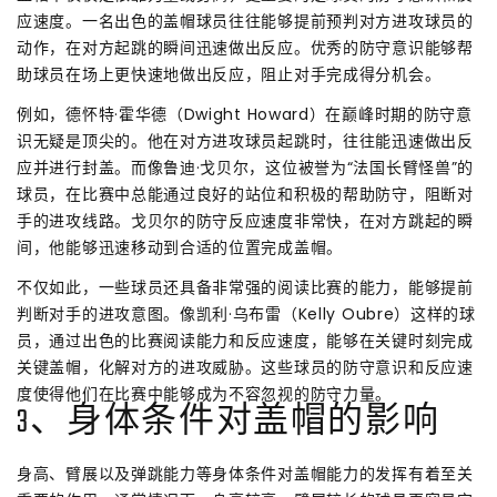
应速度。一名出色的盖帽球员往往能够提前预判对方进攻球员的
动作，在对方起跳的瞬间迅速做出反应。优秀的防守意识能够帮
助球员在场上更快速地做出反应，阻止对手完成得分机会。
例如，德怀特·霍华德（Dwight Howard）在巅峰时期的防守意
识无疑是顶尖的。他在对方进攻球员起跳时，往往能迅速做出反
应并进行封盖。而像鲁迪·戈贝尔，这位被誉为“法国长臂怪兽”的
球员，在比赛中总能通过良好的站位和积极的帮助防守，阻断对
手的进攻线路。戈贝尔的防守反应速度非常快，在对方跳起的瞬
间，他能够迅速移动到合适的位置完成盖帽。
不仅如此，一些球员还具备非常强的阅读比赛的能力，能够提前
判断对手的进攻意图。像凯利·乌布雷（Kelly Oubre）这样的球
员，通过出色的比赛阅读能力和反应速度，能够在关键时刻完成
关键盖帽，化解对方的进攻威胁。这些球员的防守意识和反应速
度使得他们在比赛中能够成为不容忽视的防守力量。
3、身体条件对盖帽的影响
身高、臂展以及弹跳能力等身体条件对盖帽能力的发挥有着至关