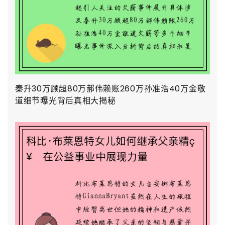
秦升30万顾超80万郝伟赖账260万孙准浩40万金敬
道细节曝光背后真相大揭秘