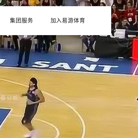
集团服务
加入易游体育
前景分析