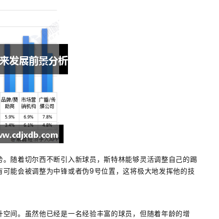
势。随着切尔西不断引入新球员，斯特林能够灵活调整自己的踢
有可能会被调整为中锋或者伪9号位置，这将极大地发挥他的技
升空间。虽然他已经是一名经验丰富的球员，但随着年龄的增