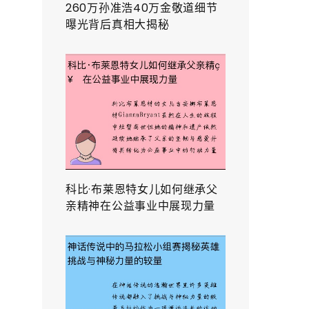
260万孙准浩40万金敬道细节
曝光背后真相大揭秘
科比·布莱恩特女儿如何继承父
亲精神在公益事业中展现力量