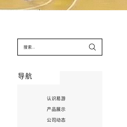
搜索...
导航
认识易游
产品展示
公司动态