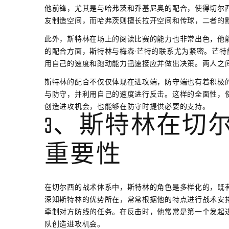
他前锋，尤其是与哈弗茨和乔基尼奥的配合，使得切尔
友制造空间，而哈弗茨则擅长拉开空间和传球，二者的
此外，斯特林在场上的阅读比赛的能力也非常出色，他
的配合方面，斯特林与梅森·芒特的联系尤为紧密。芒
用自己的速度和跑动能力迅速接应并做出决策。两人之
斯特林的配合不仅仅体现在进攻端，防守端也有着积极
与防守，并利用自己的速度进行反击。这样的全面性，
创造进攻机会，也能够在防守时提供必要的支持。
3、斯特林在切
重要性
在切尔西的战术体系中，斯特林的角色是多样化的，既
深知斯特林的优势所在，常常根据他的特点进行战术安
牵制对方防线的任务。在反击时，他常常是第一个发起
队创造进攻机会。