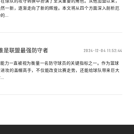
，在球队的攻守转换中扮演了至关重要的角色。从他加盟以来，
焕然一新，逐渐走向了新的辉煌。本文将从四个方面深入剖析厄
...
谁是联盟最强防守者
2024-12-04 11:52:44
帽能力一直被视为衡量一名防守球员的关键指标之一。作为篮球
方进攻的盖帽高手，不仅能改变比赛走势，还能给球队带来巨大
..