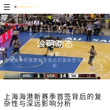
公司动态
首页
上海海港新赛季首签背后的复杂性与深远影响分
析
上海海港新赛季首签背后的复
杂性与深远影响分析