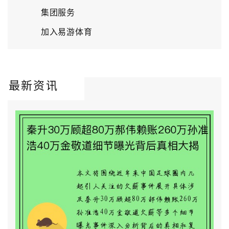
集团服务
加入易游体育
最新资讯