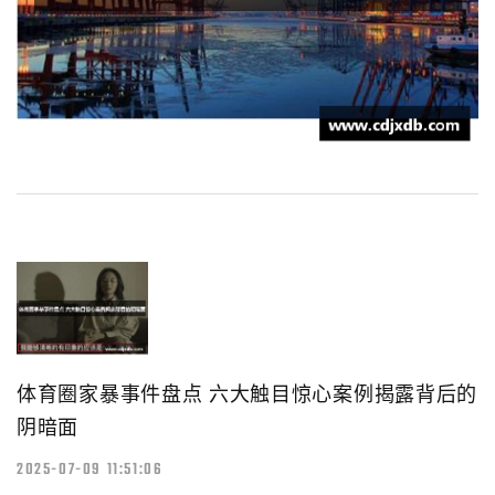
体育圈家暴事件盘点 六大触目惊心案例揭露背后的
阴暗面
2025-07-09 11:51:06