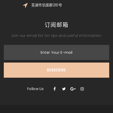
芜湖市饥匪郡210号
订阅邮箱
Join our email list for tips and useful information.
Enter Your E-mail
SUBSCRIBE
Follow Us