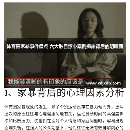
3、家暴背后的心理因素分析
体育圈家暴现象的发生，除了个别运动员存在暴力倾向外，更深
层次的原因往往与心理健康问题有关。运动员长时间的高强度训
练和比赛压力，使他们在面对个人情感和家庭问题时，容易出现
心理失衡。在强大的公众期望下，他们往往无法有效排解内心的