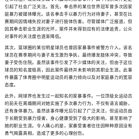
引起了社会广泛关注。首先，拳击界的某位世界冠军曾多次因家
庭暴力被媒体曝光。该名拳击手以暴力行为对待妻子，甚至在比
赛期间因情绪失控对妻子进行肢体伤害。尽管媒体广泛报道，但
因其拳击职业生涯的光环，案件并未得到应有的法律追责，公众
对事件的关注度也逐渐降低。
其次，篮球圈的某位明星球员也曾因家暴事件被警方介入。该名
球员在赛季期间与妻子发生激烈争执，最终爆发肢体冲突，导致
妻子受伤住院。虽然该事件引发了不少媒体的关注，但由于这位
球员的知名度极高，因此案件最终并未影响到其职业生涯。此事
件暴露了体育圈中明星运动员的暴力倾向以及对家庭暴力的宽容
态度。
此外，网球界也发生过一起知名的家暴事件。一位顶级女运动员
的前夫在离婚期间对她实施了多次暴力行为，不仅有语言威胁，
还有身体暴力。虽然该事件曝光后引起了广泛关注，但运动员由
于长期受到暴力侵害，身心健康受到了极大的影响，甚至影响了
她的职业生涯。令人痛心的是，家暴受害者往往因种种原因没有
勇气揭露真相，造成了更多的心理创伤。