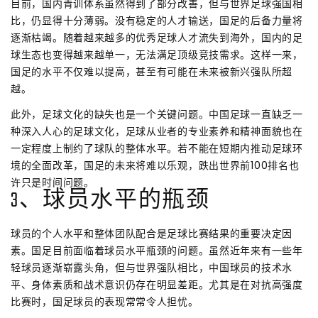
目前，国内青训体系虽然得到了部分改善，但与世界足球强国相
比，仍显得十分薄弱。没有稳定的人才输送，国足的后备力量将
逐渐枯竭。随着越来越多的优秀足球人才流失到海外，国内的足
球生态也变得越来越单一，无法满足顶级竞技需求。这样一来，
国足的水平不仅难以提高，甚至有可能在未来被新兴强队所超
越。
此外，足球文化的缺失也是一个关键问题。中国足球一直缺乏一
种深入人心的足球文化，足球从业者的专业素养和精神面貌也在
一定程度上制约了球队的整体水平。若不能在短期内推动足球环
境的全面改革，国足的未来将难以乐观，跌出世界前100排名也
许只是时间问题。
3、球员水平的瓶颈
球员的个人水平和整体团队配合是足球比赛结果的重要决定因
素。国足目前面临着球员水平瓶颈的问题。虽然近年来有一些年
轻球员逐渐崭露头角，但与世界强队相比，中国球员的技术水
平、身体素质和战术意识仍存在明显差距。尤其是在对抗高强度
比赛时，国足球员的表现常常令人担忧。