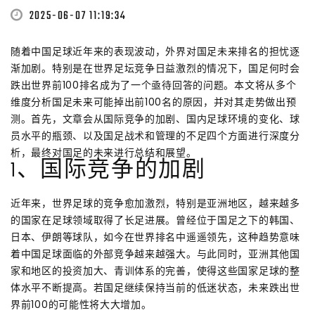
2025-06-07 11:19:34
随着中国足球近年来的表现波动，外界对国足未来排名的担忧逐
渐加剧。特别是在世界足坛竞争日益激烈的情况下，国足何时会
跌出世界前100排名成为了一个亟待回答的问题。本文将从多个
维度分析国足未来可能掉出前100名的原因，并对其走势做出预
测。首先，文章会从国际竞争的加剧、国内足球环境的变化、球
员水平的瓶颈、以及国足战术和管理的不足四个方面进行深度分
析，最终对国足的未来进行总结和展望。
1、国际竞争的加剧
近年来，世界足球的竞争愈加激烈，特别是亚洲地区，越来越多
的国家在足球领域取得了长足进展。曾经位于国足之下的韩国、
日本、伊朗等球队，如今在世界排名中遥遥领先，这种趋势意味
着中国足球面临的外部竞争越来越强大。与此同时，亚洲其他国
家和地区的投资加大、青训体系的完善，使得这些国家足球的整
体水平不断提高。若国足继续保持当前的低迷状态，未来跌出世
界前100的可能性将大大增加。