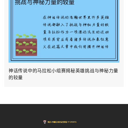
神话传说中的马拉松小组赛揭秘英雄挑战与神秘力量
的较量