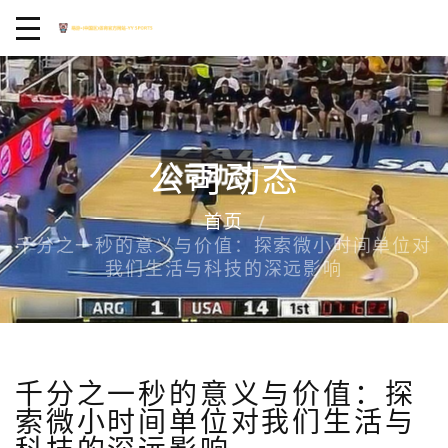
公司动态
首页
千分之一秒的意义与价值：探索微小时间单位对
我们生活与科技的深远影响
千分之一秒的意义与价值：探
索微小时间单位对我们生活与