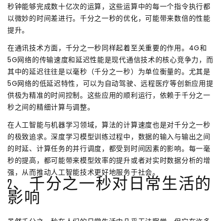
秒钟能够完成数十亿次的运算，这些运算中的每一个指令执行都
以微妙的时间差进行。千分之一秒的优化，可能带来数倍的性能
提升。
在通讯技术方面，千分之一秒同样起着至关重要的作用。4G和
5G网络的传输速度和延迟性能是现代通信技术的核心竞争力，而
其中的延迟往往是以毫秒（千分之一秒）为单位衡量的。尤其是
5G网络的低延迟特性，可以为自动驾驶、远程医疗等创新应用提
供极为精准的时间控制。这些应用的顺利运行，依赖于千分之一
秒之间的精细计算与调整。
在人工智能与机器学习领域，算法的计算速度也是对千分之一秒
的极致追求。深度学习模型训练过程中，数据的输入与输出之间
的时延、计算任务的并行调度，都受到时间因素的影响。每一毫
秒的提高，都可能带来模型效率的提升或者对实时数据分析的增
强，从而推动人工智能技术更好地服务于社会。
2、千分之一秒对日常生活的
影响