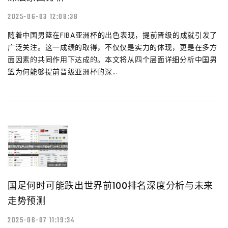
2025-06-03 12:08:38
随着中国男篮在FIBA亚洲杯的出色表现，提前晋级的成就引发了
广泛关注。这一成绩的取得，不仅仅是实力的体现，更是在多方
面因素的共同作用下达成的。本文将从四个层面详细分析中国男
篮为何能够提前晋级亚洲杯的深...
国足何时可能跌出世界前100排名深度分析与未来
走势预测
2025-06-07 11:19:34