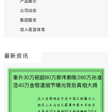
产品展示
公司动态
集团服务
加入易游体育
最新资讯