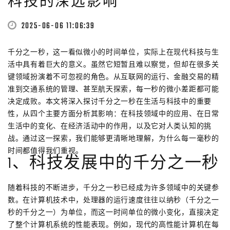
科技的深远影响
2025-06-06 11:06:39
千分之一秒，这一看似微小的时间单位，实际上在现代科技与生
活中具有着巨大的意义。虽然它短暂且难以察觉，但却在很多关
键领域扮演着不可忽视的角色。从互联网的运行、金融交易的精
准到交通系统的管理、甚至航天探索，每一秒的微小差距都可能
决定成败。本文将深入探讨千分之一秒在生活与科技中的重要
性，从四个主要方面分析其影响：在科技领域中的应用、在日常
生活中的变化、在经济活动中的作用，以及它对人类认知的挑
战。通过这一探索，我们能够更清晰地理解，为什么每一毫秒的
时间都值得我们重视。
1、科技发展中的千分之一秒
随着科技的不断进步，千分之一秒已经成为许多领域中的关键参
数。在计算机技术中，处理器的运行速度往往以纳秒（千分之一
秒的千分之一）为单位，而这一时间单位的微小变化，直接决定
了整个计算机系统的性能表现。例如，现代的高性能计算机在每