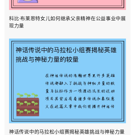
科比·布莱恩特女儿如何继承父亲精神在公益事业中展
现力量
神话传说中的马拉松小组赛揭秘英雄挑战与神秘力量