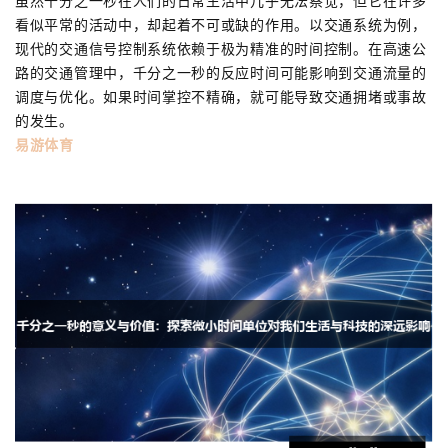
虽然千分之一秒在人们的日常生活中几乎无法察觉，但它在许多
看似平常的活动中，却起着不可或缺的作用。以交通系统为例，
现代的交通信号控制系统依赖于极为精准的时间控制。在高速公
路的交通管理中，千分之一秒的反应时间可能影响到交通流量的
调度与优化。如果时间掌控不精确，就可能导致交通拥堵或事故
的发生。
易游体育