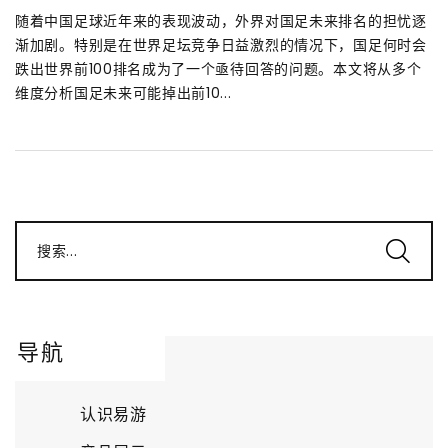
随着中国足球近年来的表现波动，外界对国足未来排名的担忧逐
渐加剧。特别是在世界足坛竞争日益激烈的情况下，国足何时会
跌出世界前100排名成为了一个亟待回答的问题。本文将从多个
维度分析国足未来可能掉出前10...
搜索...
导航
认识易游