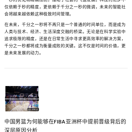
仅依赖于秒的精度，更依赖于千分之一秒的微调，未来的智能社
会将越来越依赖这种极致时间管理。
在未来，千分之一秒将不再只是一个普通的时间单位，而是成为
人类与技术、经济、生活深度交融的桥梁。无论是在科学实验中
追求极限的精度，还是在日常生活中寻求更高效率的解决方案，
千分之一秒都将成为衡量成败的关键。这不仅是时间的价值，更
是未来发展的动力。
中国男篮为何能够在FIBA亚洲杯中提前晋级背后的
深层原因分析