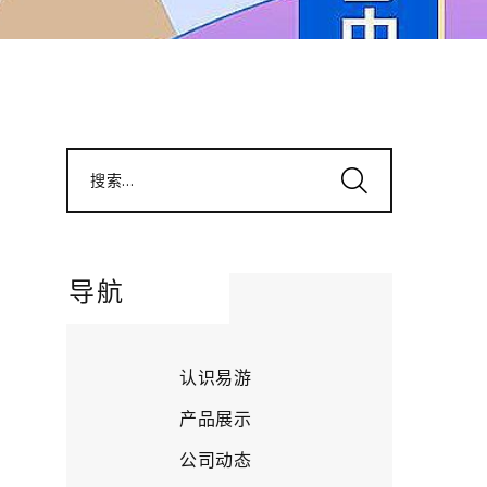
搜索...
导航
认识易游
产品展示
公司动态