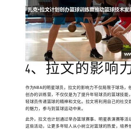
4、拉文的影响
作为NBA的明星球员，拉文的影响力不仅局限于球场，
创办的训练营，不仅仅是为了提升年轻球员的篮球技能
轻球员传递篮球的精神和文化。拉文将利用自己的社交
的魅力，参与到篮球运动中来。
此外，拉文也计划通过举办篮球赛事、明星表演赛等活
这些活动，让更多年轻人从小树立对篮球的热爱，培养