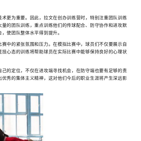
技术更为重要。因此，拉文在创办训练营时，特别注重团队训练
大量的团队训练，重点训练他们的传球配合、防守协作和进攻默
合，使团队整体水平得到提升。
比赛中的紧张氛围和压力。在模拟比赛中，球员们不仅要展示自
竞技心态的训练将帮助球员在实际比赛中能够保持良好的心理状
自己的定位，不仅在进攻端寻找机会，在防守端也要有足够的责
出优秀的集体主义精神，这对他们今后的职业生涯将产生深远影