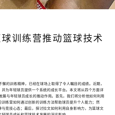
篮球训练营推动篮球技术
和不懈的训练精神，已经在球场上取得了令人瞩目的成绩。近期，
，并为年轻球员提供一个系统的成长平台。本文将从四个方面详
术发展与年轻球员成长的推动作用。首先，我们将分析他如何利用
的训练营如何通过创新的训练方法帮助球员提升个人能力；然
神与竞技心态；最后，探讨拉文如何利用自身影响力，为篮球文
年轻球员成长和篮球技术发展的深远影响。