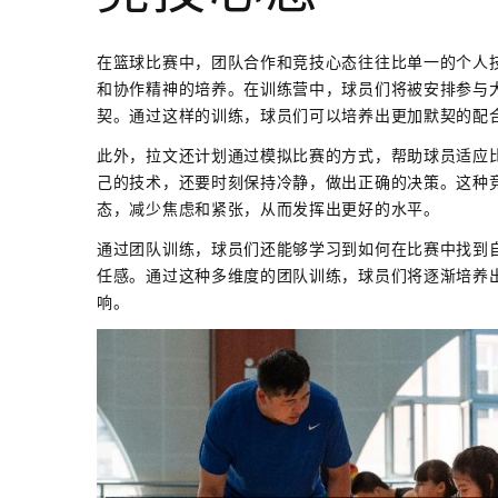
在篮球比赛中，团队合作和竞技心态往往比单一的个人
和协作精神的培养。在训练营中，球员们将被安排参与
契。通过这样的训练，球员们可以培养出更加默契的配
此外，拉文还计划通过模拟比赛的方式，帮助球员适应
己的技术，还要时刻保持冷静，做出正确的决策。这种
态，减少焦虑和紧张，从而发挥出更好的水平。
通过团队训练，球员们还能够学习到如何在比赛中找到
任感。通过这种多维度的团队训练，球员们将逐渐培养
响。