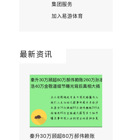
集团服务
加入易游体育
最新资讯
秦升30万顾超80万郝伟赖账