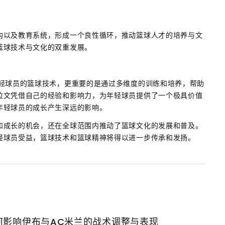
构以及教育系统，形成一个良性循环，推动篮球人才的培养与文
篮球技术与文化的双重发展。
年轻球员的篮球技术，更重要的是通过多维度的训练和培养，帮助
拉文凭借自己的经验和影响力，为年轻球员提供了一个极具价值
年轻球员的成长产生深远的影响。
和成长的机会，还在全球范围内推动了篮球文化的发展和普及。
轻球员受益，篮球技术和篮球精神将得以进一步传承和发扬。
何影响伊布与AC米兰的战术调整与表现