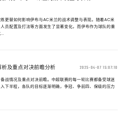
练更替如何影响伊布与AC米兰的战术调整与表现。随着AC米
、人员配置及打法等方面发生了显著变化，而伊布作为球队的重
..
解析及重点对决前瞻分析
2025-04-07 15:07:10
的备战情况及重点对决前瞻。中超联赛的每一轮比赛都备受球迷
进入下半程，各队的目标逐渐明确，争冠、争前四、保级的压力