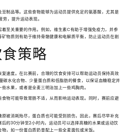
及豆制品等。这些食物能够为运动员提供充足的氨基酸，尤其是
肉疲劳，提升运动表现。
起着至关重要的作用。例如，维生素C有助于增强免疫力，并参
等矿物质则有助于维持骨骼健康和电解质平衡，防止运动员在剧
饮食策略
恢复速度。在比赛前，合理的饮食安排可以帮助运动员保持高效
适量碳水化合物、少量蛋白质和低脂肪的餐食，以保证血糖稳定并
一些水果，或者是全麦三明治加上一些鸡胸肉。
些食物可能导致胃肠不适，从而影响运动表现。同时，赛前应避
糖原被消耗殆尽，蛋白质也可能受到损伤，因此，赛后尽早补充
后的30分钟至2小时内，运动员可以选择高糖的水果或运动饮
合物，如一份蛋白质奶昔配上一些全麦面包或米饭。