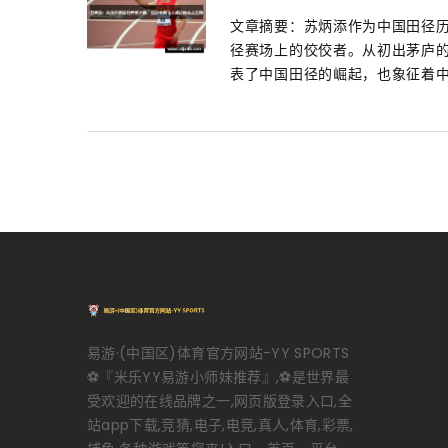
文章摘要：苏炳添作为中国田径
径赛场上的佼佼者。从初出茅庐
表了中国田径的崛起，也象征着中国
易游·(中国区)体育官方网站-YY SPORTS
⚽️『米乐YY易游小师妹推荐』,⚽️是世界最
受欢迎的在线品牌之一,网页版登录入口,全
站app下载,竞猜,电子,电竞,真人,体育,彩票,