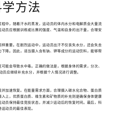
科学方法
过程中，随着汗水的蒸发，运动员的体内水分和电解质会大量流
运动员应根据训练或比赛的强度、气温和自身的出汗量，合理安
同样重要。在剧烈运动中，运动员出汗不仅丧失水分，还会失去
力下降。因此，适当摄入含有钠、钾等成分的运动饮料，能够帮
。
这可能会导致水中毒。正确的做法是，根据身体的需求，分次、
运动员应继续补充水分，并根据个人情况进行调整。
现并加速恢复。在能量需求方面，合理摄入碳水化合物、蛋白质
摄入上，优质蛋白质、维生素和矿物质的补充则是确保身体健康
运动员保持最佳竞技状态，并减少运动后的恢复时间。最后，科
持运动员的最佳表现。