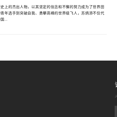
历史上的杰出人物，以其坚定的信念和不懈的努力成为了世界田
的青年选手到突破自我、勇攀高峰的世界级飞人，苏炳添不仅代
...
J