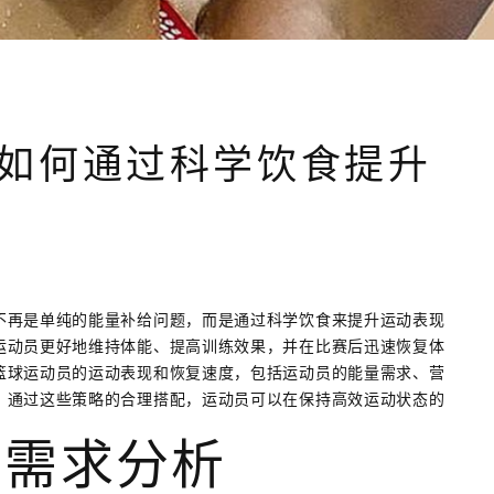
如何通过科学饮食提升
不再是单纯的能量补给问题，而是通过科学饮食来提升运动表现
运动员更好地维持体能、提高训练效果，并在比赛后迅速恢复体
篮球运动员的运动表现和恢复速度，包括运动员的能量需求、营
。通过这些策略的合理搭配，运动员可以在保持高效运动状态的
。
量需求分析