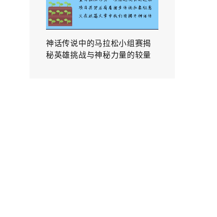
神话传说中的马拉松小组赛揭
秘英雄挑战与神秘力量的较量