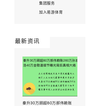
集团服务
加入易游体育
最新资讯
秦升30万顾超80万郝伟赖账