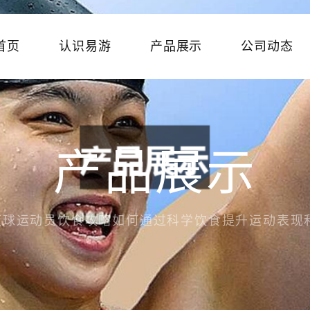
首页
认识易游
产品展示
公司动态
产品展示
篮球运动员饮食攻略如何通过科学饮食提升运动表现