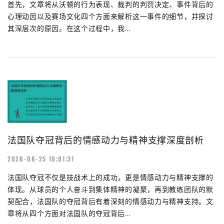
首先，文章将从沃顿的行为表现、裁判的判罚决定、事件背后的
心理动因以及赛场文化四个方面来解析这一事件的细节，并探讨
其深层次的原因。在这个过程中，我...
法国队夺冠背后的情感动力与精神支撑深度剖析
2026-06-25 19:01:31
法国队夺冠不仅是技战术上的成功，更是情感动力与精神支撑的
体现。从球员的个人奋斗到集体精神的凝聚，再到教练团队的默
契配合，法国队的夺冠背后有着深刻的情感动力与精神支持。文
章将从四个方面对法国队的夺冠背后...