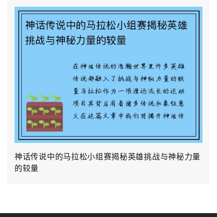
神话传说中的马拉松小组赛揭秘英雄挑战与神秘力量
的较量