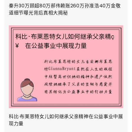
秦升30万顾超80万郝伟赖账260万孙准浩40万金敬
道细节曝光背后真相大揭秘
科比·布莱恩特女儿如何继承父亲精神在公益事业中展
现力量