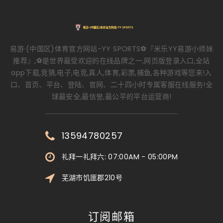
易游·(中国区)体育官方网站-YY SPORTS⚽️『米乐YY易游小师妹
推荐』,⚽️是世界最受欢迎的在线品牌之一,网页版登录入口,全站
app下载,竞猜,电子,电竞,真人,体育,彩票,捕鱼,各种游戏等您来!入
口、首页、平台、登陆、官网、二十四小时专属客服在线服务!全
球最安全,最信誉,最公平的平台运营商!
13594780257
礼拜一礼拜六: 07:00AM - 05:00PM
芜湖市饥匪郡210号
订阅邮箱