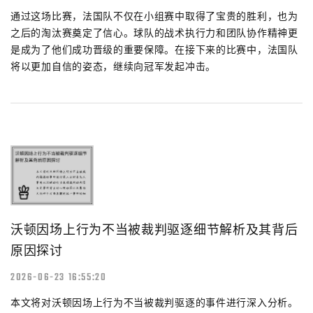
通过这场比赛，法国队不仅在小组赛中取得了宝贵的胜利，也为
之后的淘汰赛奠定了信心。球队的战术执行力和团队协作精神更
是成为了他们成功晋级的重要保障。在接下来的比赛中，法国队
将以更加自信的姿态，继续向冠军发起冲击。
沃顿因场上行为不当被裁判驱逐细节解析及其背后
原因探讨
2026-06-23 16:55:20
本文将对沃顿因场上行为不当被裁判驱逐的事件进行深入分析。