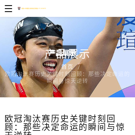
产品展示
首页
欧冠淘汰赛历史关键时刻回顾：那些决定命运的
瞬间与惊天逆转
欧冠淘汰赛历史关键时刻回
顾：那些决定命运的瞬间与惊