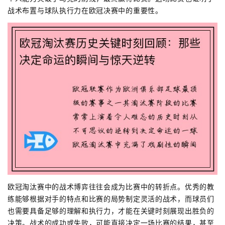
战术布置与球队执行力在欧冠决赛中的重要性。
欧冠淘汰赛中的战术博弈往往会成为比赛中的转折点。优秀的教
练能够根据对手的特点和比赛的局势制定灵活的战术，而球员们
也需要具备足够的理解和执行力，才能在关键时刻展现出胜负的
决策。战术的成功或失败，可能直接决定一场比赛的结果，甚至