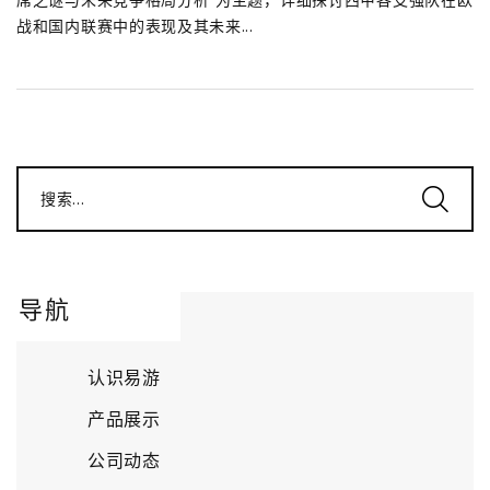
席之谜与未来竞争格局分析”为主题，详细探讨西甲各支强队在欧
战和国内联赛中的表现及其未来...
搜索...
导航
认识易游
产品展示
公司动态