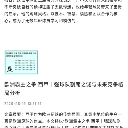
梅西，这位足球史上最伟大的球员之一，不仅以其惊人的技术和
不断突破自我的精神征服了无数球迷，也给年轻球员带来了宝贵
的启示。他的踢球风格，以技术、智慧、情感和团队合作为核
心，成为了无数年轻球员学习和模仿的...
欧洲霸主之争 西甲十强球队割席之谜与未来竞争格
局分析
2026-06-19 13:31:31
文章摘要：西甲作为欧洲足球的传统强国，其霸主地位的争夺一
直是欧洲足球的焦点。本文将以“欧洲霸主之争 西甲十强球队割