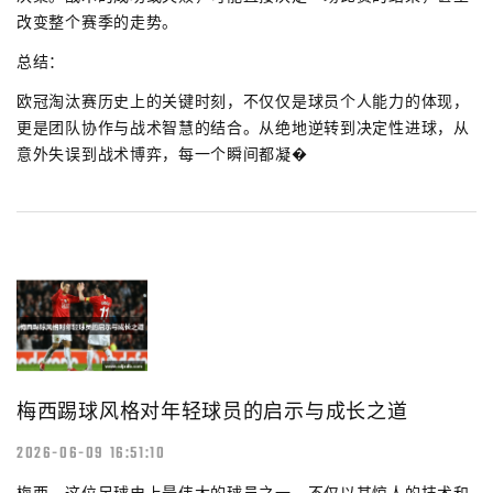
改变整个赛季的走势。
总结：
欧冠淘汰赛历史上的关键时刻，不仅仅是球员个人能力的体现，
更是团队协作与战术智慧的结合。从绝地逆转到决定性进球，从
意外失误到战术博弈，每一个瞬间都凝�
梅西踢球风格对年轻球员的启示与成长之道
2026-06-09 16:51:10