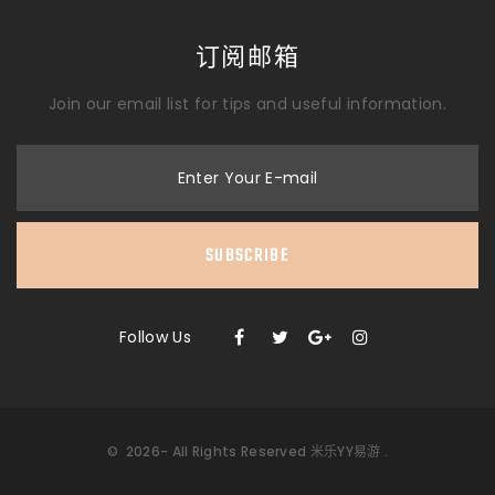
订阅邮箱
Join our email list for tips and useful information.
Enter Your E-mail
SUBSCRIBE
Follow Us
©
2026
- All Rights Reserved
米乐YY易游
.