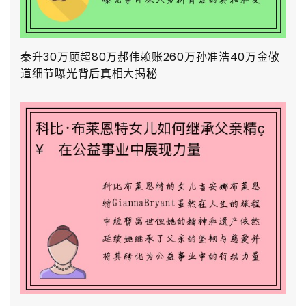
秦升30万顾超80万郝伟赖账260万孙准浩40万金敬
道细节曝光背后真相大揭秘