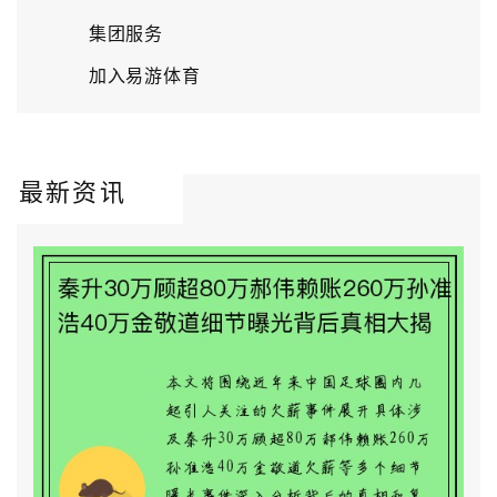
集团服务
加入易游体育
最新资讯