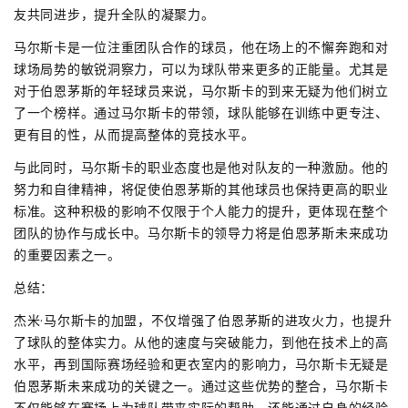
友共同进步，提升全队的凝聚力。
马尔斯卡是一位注重团队合作的球员，他在场上的不懈奔跑和对
球场局势的敏锐洞察力，可以为球队带来更多的正能量。尤其是
对于伯恩茅斯的年轻球员来说，马尔斯卡的到来无疑为他们树立
了一个榜样。通过马尔斯卡的带领，球队能够在训练中更专注、
更有目的性，从而提高整体的竞技水平。
与此同时，马尔斯卡的职业态度也是他对队友的一种激励。他的
努力和自律精神，将促使伯恩茅斯的其他球员也保持更高的职业
标准。这种积极的影响不仅限于个人能力的提升，更体现在整个
团队的协作与成长中。马尔斯卡的领导力将是伯恩茅斯未来成功
的重要因素之一。
总结：
杰米·马尔斯卡的加盟，不仅增强了伯恩茅斯的进攻火力，也提升
了球队的整体实力。从他的速度与突破能力，到他在技术上的高
水平，再到国际赛场经验和更衣室内的影响力，马尔斯卡无疑是
伯恩茅斯未来成功的关键之一。通过这些优势的整合，马尔斯卡
不仅能够在赛场上为球队带来实际的帮助，还能通过自身的经验