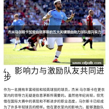
4、影响力与激励队友共同进
步
作为一名拥有丰富经验和较高球技的球员，杰米·马尔斯卡在更衣
室内的领导力无疑是伯恩茅斯所需要的。虽然他年纪尚轻，但凭
借在国际大赛中的表现和不断进步的职业态度，马尔斯卡已经成
为了许多年轻球员的榜样。他在更衣室内的影响力，能够激励队