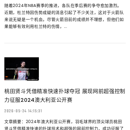
随着2024年NBA赛季的推进，各队在季后赛的争夺愈加激烈。
近期，杜兰特因伤势成疑的消息引起了不少关注，这对于火箭队
来说无疑是一个机会。尽管火箭目前的成绩并不理想，但他们如
果能够有效利用杜兰特的伤情，...
桃田贤斗凭借精准快速扑球夺冠 展现网前超强控制
力征服2024澳大利亚公开赛
2026-05-24 14:15:31
文章摘要：2024年澳大利亚公开赛，羽毛球界的顶尖球员桃田
贤斗凭借精准快速的扑球技术和超强的网前控制力，成功征服了