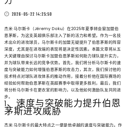
力
2026-05-22 14:25:50
杰米·马尔斯卡（Jéremy Doku）在2025年夏季转会窗加盟伯
恩茅斯，为这支英超俱乐部注入了新的活力和希望。作为一名技
术出众的进攻球员，马尔斯卡的加盟无疑提升了伯恩茅斯的阵容
深度，尤其是在进攻端的表现将是决定性因素。本篇文章将从五
大关键理由探讨马尔斯卡加盟伯恩茅斯如何助力球队提升实力，
并为球队带来长远的竞争优势。首先，我们将分析马尔斯卡的速
度与突破能力如何增强伯恩茅斯的攻击力，其次，我们探讨他的
技术特点对球队进攻体系的推动作用，接着分析他在国际赛场的
经验如何帮助伯恩茅斯在英超赛季中取得更多胜利，最后，我们
将分析马尔斯卡在更衣室的影响力，以及他如何激励队友共同进
步。
1、速度与突破能力提升伯恩
茅斯进攻威胁
杰米·马尔斯卡的最大特点之一便是他卓越的速度与突破能力。作