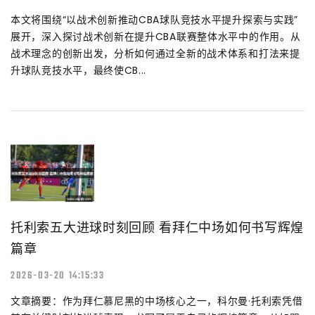
本文将围绕“以战术创新推动CBA球队竞技水平提升探索与实践”
展开，深入探讨战术创新在提升CBA联赛整体水平中的作用。从
战术理念的创新出发，分析如何通过全新的战术体系和打法来提
升球队竞技水平，最终使CB...
托利索五大进球时刻回顾 看拜仁中场如何书写辉煌
篇章
2026-03-20 14:15:33
文章摘要：作为拜仁慕尼黑的中场核心之一，科尔曼·托利索凭借