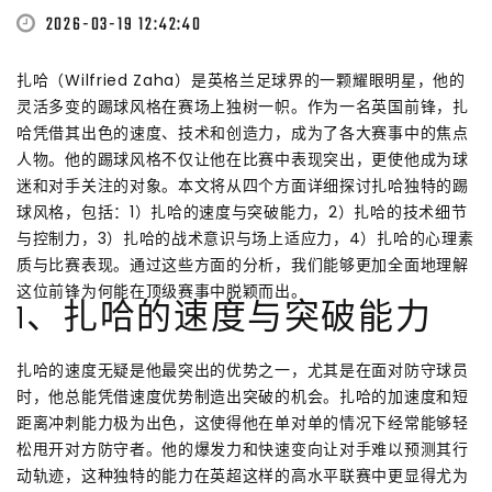
2026-03-19 12:42:40
扎哈（Wilfried Zaha）是英格兰足球界的一颗耀眼明星，他的
灵活多变的踢球风格在赛场上独树一帜。作为一名英国前锋，扎
哈凭借其出色的速度、技术和创造力，成为了各大赛事中的焦点
人物。他的踢球风格不仅让他在比赛中表现突出，更使他成为球
迷和对手关注的对象。本文将从四个方面详细探讨扎哈独特的踢
球风格，包括：1）扎哈的速度与突破能力，2）扎哈的技术细节
与控制力，3）扎哈的战术意识与场上适应力，4）扎哈的心理素
质与比赛表现。通过这些方面的分析，我们能够更加全面地理解
这位前锋为何能在顶级赛事中脱颖而出。
1、扎哈的速度与突破能力
扎哈的速度无疑是他最突出的优势之一，尤其是在面对防守球员
时，他总能凭借速度优势制造出突破的机会。扎哈的加速度和短
距离冲刺能力极为出色，这使得他在单对单的情况下经常能够轻
松甩开对方防守者。他的爆发力和快速变向让对手难以预测其行
动轨迹，这种独特的能力在英超这样的高水平联赛中更显得尤为