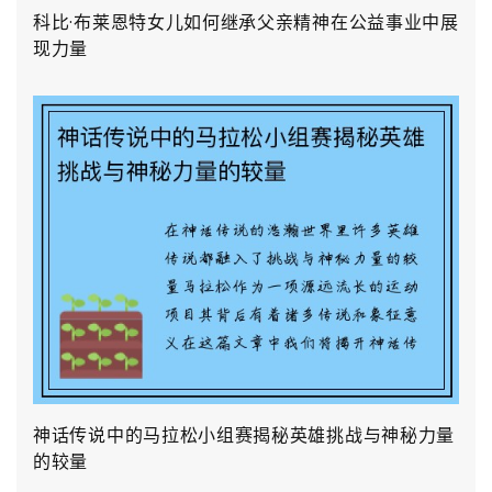
科比·布莱恩特女儿如何继承父亲精神在公益事业中展
现力量
神话传说中的马拉松小组赛揭秘英雄挑战与神秘力量
的较量