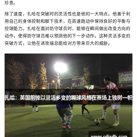
珍贵。
除了速度，扎哈在突破时的灵活性也是他的一大特点。他善于利
用自己的身体控制和脚下技术，在高速跑动中保持良好的平衡与
控球能力。扎哈在面对防守球员时，能够在瞬间做出改变方向的
动作，使得防守球员难以预测他的下一步动作。这种灵活多变的
突破方式，让他在进攻端总能给对方带来巨大的威胁。