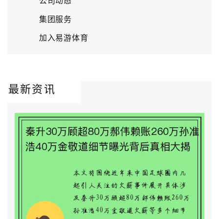
公司动态
集团服务
加入易游体育
最新资讯