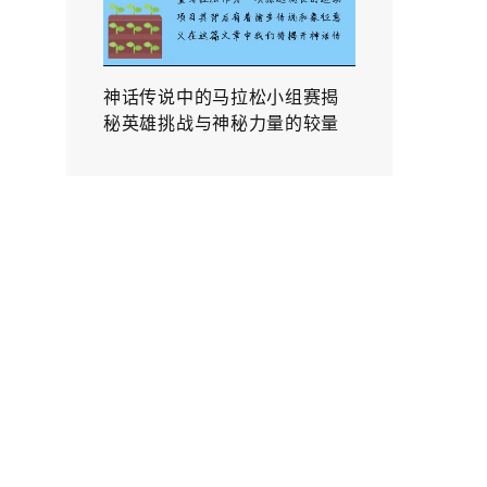
神话传说中的马拉松小组赛揭
秘英雄挑战与神秘力量的较量