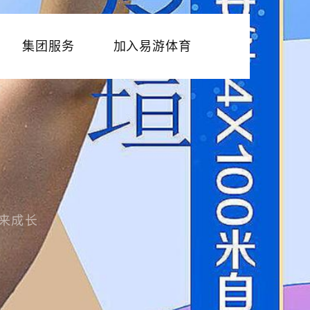
集团服务
加入易游体育
未来成长