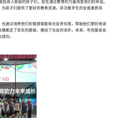
别是低收入家庭的孩子们，旨在通过教育的力量改变他们的命运。
，为孩子们提供了更好的教育资源，并注重学生的全面素质培
，也通过培养他们的情感智能和社会责任感，帮助他们更好地适
发展奠定了坚实的基础，推动了社会的进步。未来，布克基金会
向成功。