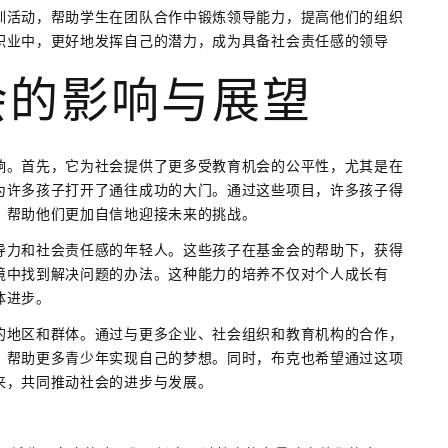
训活动，帮助学生在团队合作中锻炼领导能力，提高他们的组织
职业中，更好地发挥自己的潜力，成为具备社会责任感的领导
会的影响与展望
响。首先，它为社会提供了更多受教育机会的公平性，尤其是在
为许多孩子打开了通往成功的大门。通过这些项目，许多孩子得
，帮助他们更加自信地迎接未来的挑战。
导力和社会责任感的年轻人。这些孩子在基金会的帮助下，获得
境中找到解决问题的办法。这种能力的培养不仅对个人成长有
体进步。
的地区和群体。通过与更多企业、社会组织和教育机构的合作，
，帮助更多青少年实现自己的梦想。同时，布克也希望通过这项
来，共同推动社会的进步与发展。