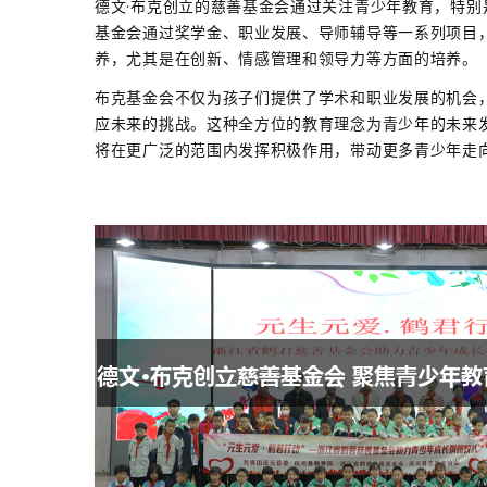
德文·布克创立的慈善基金会通过关注青少年教育，特
基金会通过奖学金、职业发展、导师辅导等一系列项目
养，尤其是在创新、情感管理和领导力等方面的培养。
布克基金会不仅为孩子们提供了学术和职业发展的机会
应未来的挑战。这种全方位的教育理念为青少年的未来
将在更广泛的范围内发挥积极作用，带动更多青少年走