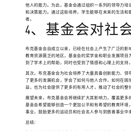
他人的能力。为此，基金会通过组织一系列的领导力培
和决策能力。通过这些培养，学生能够在未来的生活和
者。
4、基金会对社
布克基金会自成立以来，已经在社会上产生了广泛的影
教育资源匮乏的地区，基金会的奖学金和职业发展项目
到了学术上的帮助，同时也受到了情感和心理上的支持
其次，布克基金会为社会培养了大量具备创新能力、领
了更多的发展机会，学会了如何与他人合作，如何在困
益，也为社会提供了更多的有用人才，推动了社会的整
展望未来，布克基金会将继续扩大其影响力，覆盖更多
基金会希望能够创造一个更加公平和有希望的教育环境
事业，鼓励更多的运动员和社会名人参与到慈善事业中
总结：