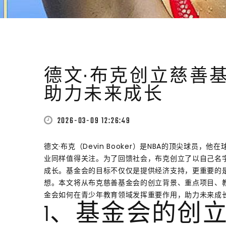
德文·布克创立慈善
助力未来成长
2026-03-09 12:26:49
德文·布克（Devin Booker）是NBA的顶尖球
业同样值得关注。为了回馈社会，布克创立了以自己名
成长。基金会的目标不仅仅是提供经济支持，更重要的
想。本文将从布克慈善基金会的创立背景、重点项目、
金会如何在青少年教育领域发挥重要作用，助力未来成
1、基金会的创