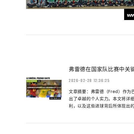
弗雷德在国家队比赛中关
2026-02-28 12:36:25
文章摘要：弗雷德（Fred）作
出了卓越的个人实力。本文将详
利，以及这些进球背后所体现出的.