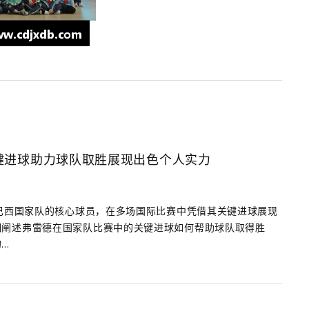
键进球助力球队取胜展现出色个人实力
为巴西国家队的核心球员，在多场国际比赛中凭借其关键进球展现
细阐述弗雷德在国家队比赛中的关键进球如何帮助球队取得胜
..