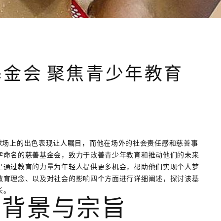
基金会 聚焦青少年教育
员，他在球场上的出色表现让人瞩目，而他在场外的社会责任感和慈善事
字命名的慈善基金会，致力于改善青少年教育和推动他们的未来
是通过教育的力量为年轻人提供更多机会，帮助他们实现个人梦
教育理念、以及对社会的影响四个方面进行详细阐述，探讨该基
长。
立背景与宗旨