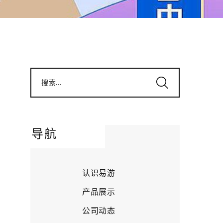
搜索...
导航
认识易游
产品展示
公司动态