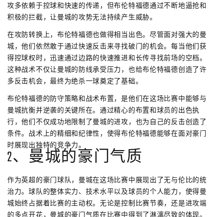
攻多依赖于控球和快速的传递，但布伦特福德通过不断地逼抢和
积极的拦截，让曼城的攻势无法持续产生威胁。
在攻防转换上，布伦特福德也做得相当出色。尽管面对强大的曼
城，他们依然敢于通过快速反击来寻找破门的机会。每当他们获
得控球权时，迅速通过边路的快速推进和长传寻找前场的空档。
这种战术不仅让曼城的防线承受压力，也给布伦特福德创造了许
多反击机会，最终为绝杀一球奠定了基础。
布伦特福德的防守策略和战术布置，是他们在这场比赛中能够与
曼城抗衡并逆袭的关键所在。通过精心的布置和球员的出色执
行，他们不仅成功地限制了曼城的进攻，也为自己的反击创造了
条件。战术上的精细和纪律性，使得布伦特福德能够在面对豪门
时展现出独特的竞争力。
2、曼城的豪门气质
作为英超的豪门球队，曼城在这场比赛中展现出了无与伦比的统
治力。球队的整体实力、技术水平以及球员的个人能力，使得曼
城始终占据着比赛的主动权。无论是控制比赛节奏，还是进攻端
的多点开花，曼城的豪门气质在比赛中得到了淋漓尽致的体现。