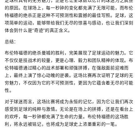
足球所具有的无穷魅力，正是它让全球数以亿计的球迷为之疯狂
的原因。在球场上，每一秒钟的变化都充满了无限可能，而布伦
特福德的绝杀正是这种不可预测性和震撼的最佳写照。足球，这
项简单的运动，能够带给我们无尽的惊喜与感动，也让我们深刻
体会到什么是“奇迹”的真正含义。
总结：
布伦特福德的绝杀曼城的胜利，完美展现了足球运动的魅力。它
不仅仅是技战术的较量，更是心理、毅力和团队精神的体现。布
伦特福德通过精心的战术部署和顽强拼搏，在强敌面前迎难而
上，最终上演了惊心动魄的逆袭。这场比赛再次证明了足球的无
穷魅力，不仅因为它的不可预测性，更因为它蕴含着无尽的可能
性。
对于球迷而言，这场比赛将成为永恒的记忆，因为它让我们再次
感受到足球的纯粹与激情。无论是在场上的拼搏，还是在看台上
的欢呼，每一秒钟都充满了生命的力量。布伦特福德的这场胜
利，将永远被铭记，也将成为足球史上浓墨重彩的一笔。