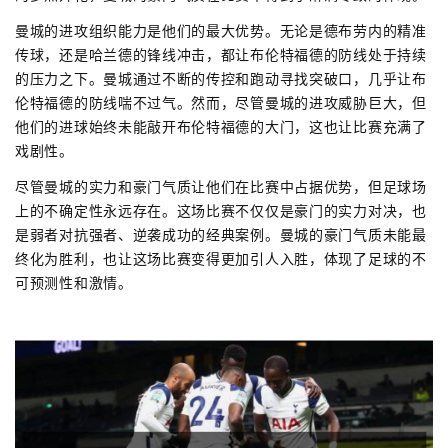
曼城的进攻组织能力是他们的最大优势。无论是德布劳内的精准
传球，还是哈兰德的锋线冲击，都让布伦特福德的防线处于持续
的压力之下。曼城通过不断的传控和跑动寻找突破口，几乎让布
伦特福德的防线喘不过气。然而，尽管曼城的进攻威胁巨大，但
他们的进球始终未能敲开布伦特福德的大门，这也让比赛充满了
戏剧性。
尽管曼城的实力和豪门气质让他们在比赛中占据优势，但足球场
上的不确定性永远存在。这场比赛不仅仅是豪门的实力对决，也
是弱者对抗强者、逆袭成功的经典案例。曼城的豪门气质未能最
终化为胜利，也让这场比赛变得更加引人入胜，体现了足球的不
可预测性和激情。