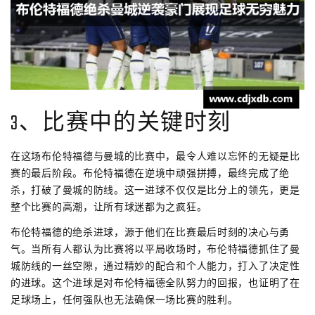
3、比赛中的关键时刻
在这场布伦特福德与曼城的比赛中，最令人难以忘怀的无疑是比
赛的最后阶段。布伦特福德在逆境中顽强拼搏，最终完成了绝
杀，打破了曼城的防线。这一进球不仅仅是比分上的领先，更是
整个比赛的高潮，让所有球迷都为之疯狂。
布伦特福德的绝杀进球，源于他们在比赛最后时刻的决心与勇
气。当所有人都认为比赛将以平局收场时，布伦特福德抓住了曼
城防线的一丝空隙，通过精妙的配合和个人能力，打入了决定性
的进球。这个进球是对布伦特福德全队努力的回报，也证明了在
足球场上，任何强队也无法确保一场比赛的胜利。