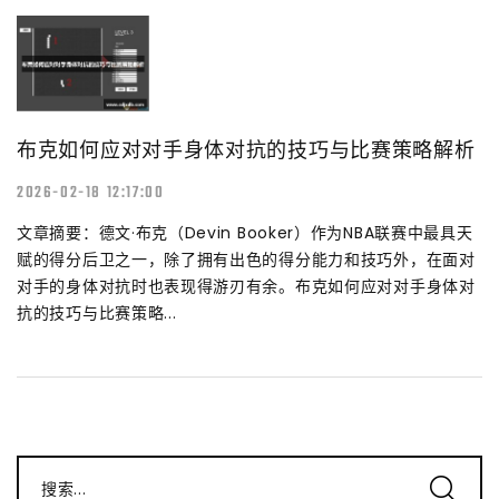
布克如何应对对手身体对抗的技巧与比赛策略解析
2026-02-18 12:17:00
文章摘要：德文·布克（Devin Booker）作为NBA联赛中最具天
赋的得分后卫之一，除了拥有出色的得分能力和技巧外，在面对
对手的身体对抗时也表现得游刃有余。布克如何应对对手身体对
抗的技巧与比赛策略...
搜索...