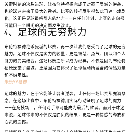
关键时刻的决胜进球，让布伦特福德完成了对豪门曼城的逆袭，
也给球迷带来了极大的震撼。比赛的转折发生得如此迅速与戏剧
化，这正是足球最吸引人的地方——在任何时刻，比赛的走向都
可能因一个瞬间的决定而发生改变。
4、足球的无穷魅力
布伦特福德绝杀曼城的比赛，再一次让我们感受到了足球的无穷
魅力。足球不仅仅是实力的较量，更是智慧、勇气、团队和个人
能力的完美结合。这场比赛之所以成为经典，不仅是因为布伦特
福德逆袭了曼城，更是因为它体现了足球运动所蕴含的情感力量
和不确定性。
米乐YY易游
足球的魅力，在于它能够让弱者逆袭，让任何一场比赛都充满悬
念。在这场比赛中，布伦特福德用实际行动证明了足球的魔力
——在竞技场上，任何对手都可能成为最后的胜者。而对于球迷
来说，足球带来的不仅仅是胜负的结果，更是一种情感的释放和
心灵的震撼。