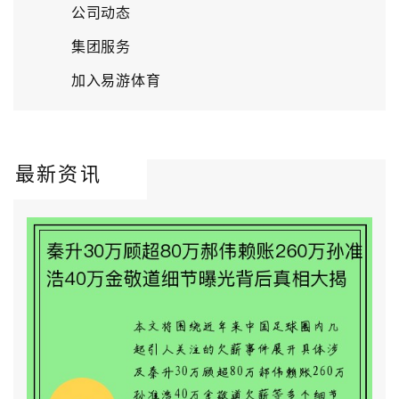
公司动态
集团服务
加入易游体育
最新资讯