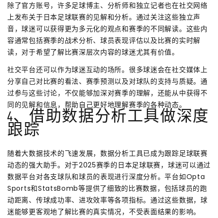
除了官方账号，许多足球博主、分析师和独立记者也在社交网络
上发布关于日本足球联赛的见解和分析。通过关注这些独立声
音，球迷可以获得更为多元化的观点和赛季的不同解读。这些内
容通常包括赛季的战术分析、球员表现评估以及比赛的实时解
读，对于希望了解比赛深层次内容的球迷尤其有价值。
社交平台还可以作为球迷互动的场所。很多球迷会在社交媒体上
分享自己对比赛的看法、赛季预测以及对球队的支持与质疑。通
过参与这些讨论，不仅能够加深对赛季的理解，还能从中获得不
同的见解和信息，帮助自己更好地理解赛季的各种动态。
4、借助数据分析工具做深度
跟踪
随着大数据技术的飞速发展，数据分析工具已成为跟踪足球联赛
动态的强大助手。对于2025赛季的日本足球联赛，球迷可以通过
数据平台对各支球队和球员的表现进行深度分析。平台如Opta
Sports和StatsBomb等提供了细致的比赛数据，包括球员的跑
动距离、传球成功率、进攻效率等各项指标。通过这些数据，球
迷能够更客观地了解比赛的真实情况，不受表面结果的影响。