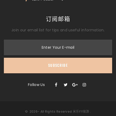
订阅邮箱
Join our email list for tips and useful information.
Enter Your E-mail
SUBSCRIBE
Follow Us
©
2026
- All Rights Reserved
米乐YY易游
.