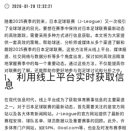
2026-01-28 12:32:21
随着2025赛季的到来，日本足球联赛（J-League）又一次吸引
了全球球迷的目光。要想在赛季中保持对日本足球联赛最新动态
的高效跟踪，需要采用多种方式进行信息获取。本文将为大家提
供一套高效的策略，帮助球迷、分析师或媒体从多个渠道了解和
跟踪2025赛季的日本足球联赛。这些方法将从线上平台、媒体报
道、社交网络与数据分析等多个角度出发，探讨如何高效且精准
地掌握赛季中的每一个重要动态。通过这些方法，不仅能提高你
对联赛的了解，还能帮助你更好地参与到足球讨论和分析之中。
1、利用线上平台实时获取信
息
在现代信息时代，线上平台成为了获取体育赛事信息的主要渠道
之一。对于日本足球联赛的最新动态，首先需要关注的是官方网
站以及各大体育新闻网站。J-League的官方网站提供了最新的
赛程安排、球队名单、球员数据以及重要赛事的回顾。此外，许
多体育门户网站，如ESPN、Goal.com等，也会及时发布赛季相