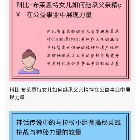
科比·布莱恩特女儿如何继承父亲精神在公益事业中展
现力量