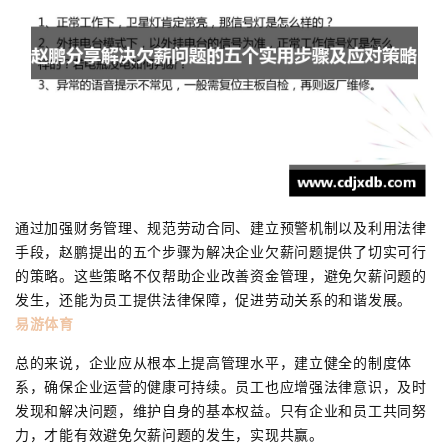
通过加强财务管理、规范劳动合同、建立预警机制以及利用法律
手段，赵鹏提出的五个步骤为解决企业欠薪问题提供了切实可行
的策略。这些策略不仅帮助企业改善资金管理，避免欠薪问题的
发生，还能为员工提供法律保障，促进劳动关系的和谐发展。
易游体育
总的来说，企业应从根本上提高管理水平，建立健全的制度体
系，确保企业运营的健康可持续。员工也应增强法律意识，及时
发现和解决问题，维护自身的基本权益。只有企业和员工共同努
力，才能有效避免欠薪问题的发生，实现共赢。