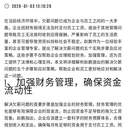
2026-01-03 13:10:29
在当前经济环境中，欠薪问题已成为企业与员工之间的一大矛
盾。企业因财务困境无法及时支付员工工资，或由于其他管理问
题导致员工无法按时收到应得报酬，严重影响了员工的生活质
量，甚至可能导致劳资纠纷和社会不稳定。赵鹏作为一位经验丰
富的企业管理专家，提出了解决欠薪问题的五个实用步骤及应对
策略。这些步骤不仅帮助企业合理规划财务、加强管理，还为员
工提供了法律和心理支持。本文将详细解析赵鹏提出的解决欠薪
问题的五个步骤和应对策略，帮助企业和员工更好地应对和解决
这一问题。
1、加强财务管理，确保资金
流动性
解决欠薪问题的首要步骤是加强企业的财务管理。财务管理的优
化能够有效保障企业的现金流，防止因资金不足导致的拖欠工资
现象。赵鹏指出，企业应该建立一套科学的财务预算体系，合理
规划收入和支出，确保每月有足够的资金用于支付员工工资。同