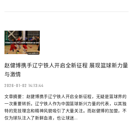
赵健博携手辽宁铁人开启全新征程 展现篮球新力量
与激情
2026-01-02 14:13:44
文章摘要：赵健博携手辽宁铁人开启全新征程，无疑是篮球界的
一次重要转折。辽宁铁人作为中国篮球新兴力量的代表，以其独
特的竞技理念和精神风貌吸引了大量关注。而赵健博的加盟，不
仅为球队注入了新鲜血液，也让球迷...