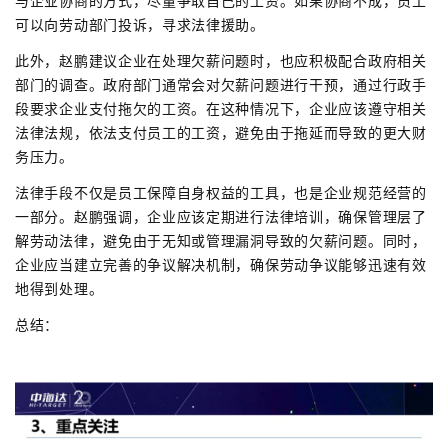
与企业协商的方式，尽量争取自己的工资。如果协商不成，员工
可以向劳动部门投诉，寻求法律援助。
此外，赵鹏建议企业在处理欠薪问题时，也应积极配合政府相关
部门的调查。政府部门通常会对欠薪问题进行干预，通过行政手
段要求企业支付拖欠的工资。在这种情况下，企业应该遵守相关
法律法规，依法支付员工的工资，避免由于拖延而导致的更大财
务压力。
法律手段不仅是员工保障自身权益的工具，也是企业规范经营的
一部分。赵鹏强调，企业应该定期进行法律培训，确保管理层了
解劳动法律，避免由于无知或管理漏洞导致的欠薪问题。同时，
企业应当建立完善的争议解决机制，确保劳动争议能够迅速有效
地得到处理。
总结：