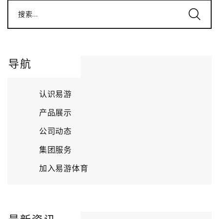
搜索...
导航
认识易游
产品展示
公司动态
集团服务
加入易游体育