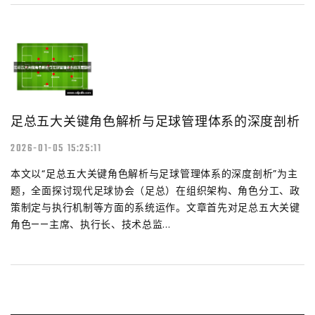
足总五大关键角色解析与足球管理体系的深度剖析
2026-01-05 15:25:11
本文以“足总五大关键角色解析与足球管理体系的深度剖析”为主
题，全面探讨现代足球协会（足总）在组织架构、角色分工、政
策制定与执行机制等方面的系统运作。文章首先对足总五大关键
角色——主席、执行长、技术总监...