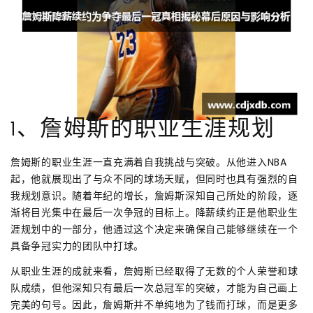
1、詹姆斯的职业生涯规划
詹姆斯的职业生涯一直充满着自我挑战与突破。从他进入NBA
起，他就展现出了与众不同的球场天赋，但同时也具有强烈的自
我规划意识。随着年纪的增长，詹姆斯深知自己所处的阶段，逐
渐将目光集中在最后一次争冠的目标上。降薪续约正是他职业生
涯规划中的一部分，他通过这个决定来确保自己能够继续在一个
具备争冠实力的团队中打球。
从职业生涯的成就来看，詹姆斯已经取得了无数的个人荣誉和球
队成绩，但他深知只有最后一次总冠军的突破，才能为自己画上
完美的句号。因此，詹姆斯并不单纯地为了钱而打球，而是更多