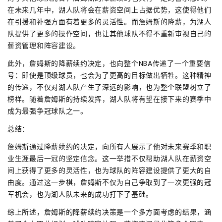
在未来几年中，湖人队将会在薪资空间上占据优势，这使得他们
在引援和补强方面有着更多的灵活性。而詹姆斯的降薪，为湖人
队提供了更多的操作空间，也让其他球队不得不重新审视自己的
薪资管理和阵容建设。
此外，詹姆斯的降薪续约决定，也向整个NBA传递了一个重要信
号：即使是顶级球员，也会为了更高的目标做出牺牲。这种精神
的传递，不仅对湖人队产生了深远的影响，也为整个联盟树立了
榜样。随着詹姆斯的持续发挥，湖人队将有望在接下来的赛季中
成为最强争冠球队之一。
总结：
詹姆斯通过降薪续约的决定，向所有人展示了他对未来赛季和职
业生涯最后一冠的坚定信念。这一举措不仅帮助湖人队在薪资空
间上获得了更多的灵活性，也为球队的阵容建设提供了更大的自
由度。通过这一步棋，詹姆斯不仅为自己争取到了一次更强的冠
军机会，也为湖人队未来的成功打下了基础。
综上所述，詹姆斯的降薪续约决策是一个多方面考虑的结果，涵