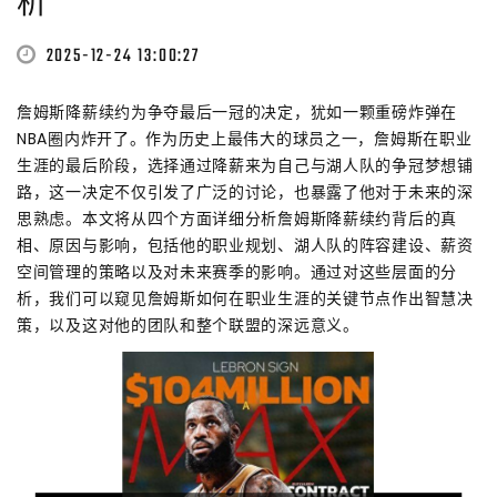
析
2025-12-24 13:00:27
詹姆斯降薪续约为争夺最后一冠的决定，犹如一颗重磅炸弹在
NBA圈内炸开了。作为历史上最伟大的球员之一，詹姆斯在职业
生涯的最后阶段，选择通过降薪来为自己与湖人队的争冠梦想铺
路，这一决定不仅引发了广泛的讨论，也暴露了他对于未来的深
思熟虑。本文将从四个方面详细分析詹姆斯降薪续约背后的真
相、原因与影响，包括他的职业规划、湖人队的阵容建设、薪资
空间管理的策略以及对未来赛季的影响。通过对这些层面的分
析，我们可以窥见詹姆斯如何在职业生涯的关键节点作出智慧决
策，以及这对他的团队和整个联盟的深远意义。