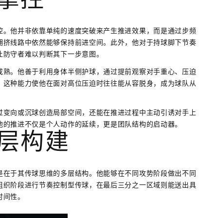
掌控
控。他并非依靠单纯的速度突破来产生推进效果，而是通过步频
拥挤线路中依然能够保持前进空间。此外，他对于持球脚下节奏
让防守者难以判断其下一步意图。
成熟。他善于利用身体半侧护球，通过提前观察对手重心、压迫
。这种能力使他在面对高位压迫时往往能从容脱身，成为球队从
过变向或沉球创造局部空间，还能在推进过程中主动引诱对手上
他的推进不仅是个人动作的延续，更是团队结构的启动器。
层构建
是在于其传球思维的多层结构。他能够在不同攻势阶段做出不同
组织阶段进行节奏控制型传球，在最后三分之一区域则能送出具
时间性。