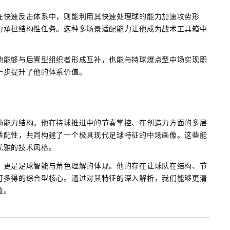
在快速反击体系中，则能利用其快速处理球的能力加速攻势形
力承担结构性任务。这种多场景适配能力让他成为战术工具箱中
他能够与后置型组织者形成互补，也能与持球爆点型中场实现职
一步提升了他的体系价值。
场能力结构。他在持球推进中的节奏掌控、在创造力方面的多层
适配性，共同构建了一个极具现代足球特征的中场画像。这些能
优雅的技术风格。
，更是足球智能与角色理解的体现。他的存在让球队在结构、节
可多得的综合型核心。通过对其特征的深入解析，我们能够更清
值。