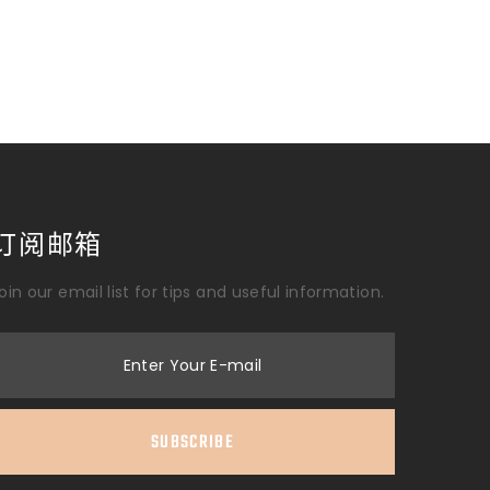
订阅邮箱
oin our email list for tips and useful information.
Enter Your E-mail
SUBSCRIBE