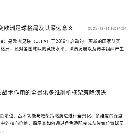
改变欧洲足球格局及其深远意义
2025-12-11 18:14:24
eague）是欧洲足联（UEFA）于2018年启动的一项新的国家队赛
争格局，还对各国球队的竞技水平、球员发展以及赛事组织产生
与战术作用的全景化多维剖析框架策略演进
职责定位、战术功能与框架策略演进进行全景化、多维度的深度
系中的核心价值，揭示其如何通过角色适配完成从传统位置球员
..