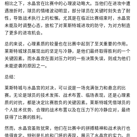
相比之下，水晶宫在比赛中的心理波动略大。当他们在进攻中遭
遇挫折时，球员的情绪波动明显，部分球员在关键时刻失去了耐
性，导致战术执行上的松懈。尤其是在临近比赛结束时，水晶宫
未能及时调整心态，放松了对莱斯特城进攻的防守，为对方制造
了更多的进攻机会。
总的来说，心理素质的较量也在比赛中起到了至关重要的作用。
莱斯特城球员展现出的坚定与冷静，是他们最终取得胜利的一个
关键因素。而水晶宫在面对压力时的一些决策失误，则成为他们
未能逆袭的原因之一。
总结：
莱斯特城与水晶宫的对决，可以说是一场充满张力和悬念的比
赛。无论是球员的技术发挥、战术布置、临场表现，还是心理素
质的对抗，都是决定比赛胜负的关键因素。莱斯特城凭借球员的
个人技术优势、合理的战术布置以及在压力下的冷静应对，最终
获得了比赛的胜利。
然而，水晶宫虽败犹荣，他们在比赛中的拼搏精神和战术执行也
值得肯定。特别是扎哈和门将的表现，展示了水晶宫的实力。总