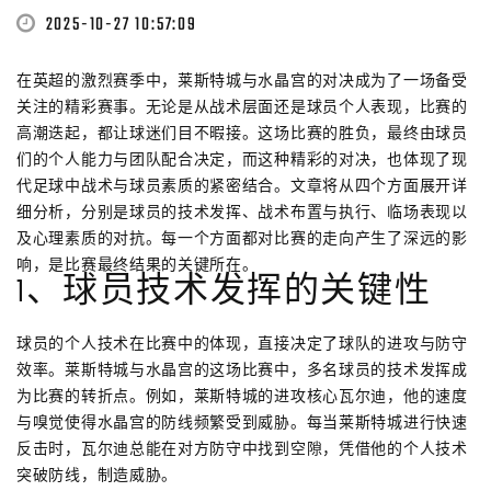
2025-10-27 10:57:09
在英超的激烈赛季中，莱斯特城与水晶宫的对决成为了一场备受
关注的精彩赛事。无论是从战术层面还是球员个人表现，比赛的
高潮迭起，都让球迷们目不暇接。这场比赛的胜负，最终由球员
们的个人能力与团队配合决定，而这种精彩的对决，也体现了现
代足球中战术与球员素质的紧密结合。文章将从四个方面展开详
细分析，分别是球员的技术发挥、战术布置与执行、临场表现以
及心理素质的对抗。每一个方面都对比赛的走向产生了深远的影
响，是比赛最终结果的关键所在。
1、球员技术发挥的关键性
球员的个人技术在比赛中的体现，直接决定了球队的进攻与防守
效率。莱斯特城与水晶宫的这场比赛中，多名球员的技术发挥成
为比赛的转折点。例如，莱斯特城的进攻核心瓦尔迪，他的速度
与嗅觉使得水晶宫的防线频繁受到威胁。每当莱斯特城进行快速
反击时，瓦尔迪总能在对方防守中找到空隙，凭借他的个人技术
突破防线，制造威胁。