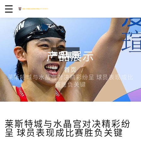
产品展示
首页
莱斯特城与水晶宫对决精彩纷呈 球员表现成比
赛胜负关键
莱斯特城与水晶宫对决精彩纷
呈 球员表现成比赛胜负关键