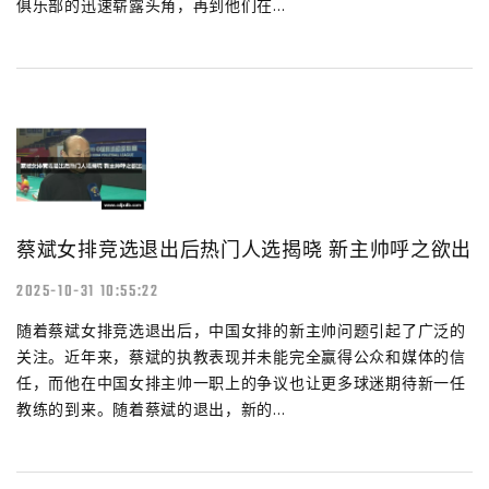
俱乐部的迅速崭露头角，再到他们在...
蔡斌女排竞选退出后热门人选揭晓 新主帅呼之欲出
2025-10-31 10:55:22
随着蔡斌女排竞选退出后，中国女排的新主帅问题引起了广泛的
关注。近年来，蔡斌的执教表现并未能完全赢得公众和媒体的信
任，而他在中国女排主帅一职上的争议也让更多球迷期待新一任
教练的到来。随着蔡斌的退出，新的...