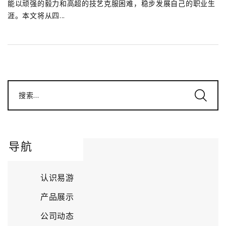
能以顽强的毅力和高超的技艺克服困难，稳步发展自己的职业生
涯。本文将从四...
搜索...
导航
认识易游
产品展示
公司动态