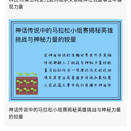
现力量
神话传说中的马拉松小组赛揭秘英雄挑战与神秘力量
的较量