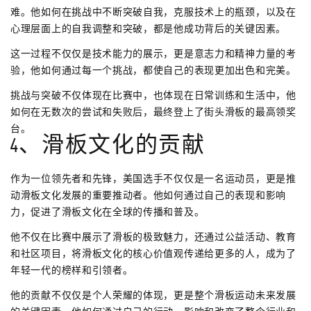
难。他如何在挑战中不断突破自我，克服技术上的瓶颈，以及在
心理层面上的自我调整和突破，都是他成功背后的关键因素。
这一过程不仅仅是技术能力的展示，更是意志力和精神力量的考
验，他如何通过每一个挑战，都使自己的表现更加出色和完美。
挑战与突破不仅体现在比赛中，也体现在日常训练和生活中，他
如何在无数次的尝试和失败后，最终登上了街头滑板的最高领奖
台。
4、滑板文化的贡献
作为一位领先者和先锋，美国选手不仅仅是一名运动员，更是推
动滑板文化发展的重要推动者。他如何通过自己的表现和影响
力，促进了滑板文化在全球的传播和普及。
他不仅在比赛中展示了滑板的极致魅力，还通过公益活动、教育
和社区项目，将滑板文化的核心价值观传递给更多的人，成为了
年轻一代的榜样和引领者。
他的贡献不仅仅是个人荣耀的体现，更是整个滑板运动未来发展