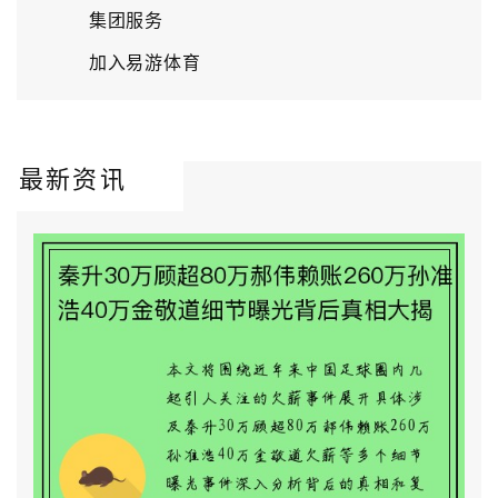
集团服务
加入易游体育
最新资讯