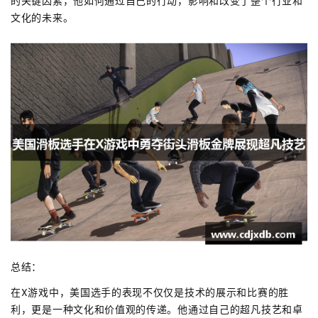
的关键因素，他如何通过自己的行动，影响和改变了整个行业和
文化的未来。
总结：
在X游戏中，美国选手的表现不仅仅是技术的展示和比赛的胜
利，更是一种文化和价值观的传递。他通过自己的超凡技艺和卓