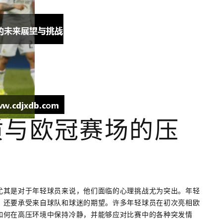
质与欧冠赛场的压
尤其是对于年轻球员来说，他们面临的心理挑战尤为突出。年轻
，还要承受来自球队和球迷的期望。许多年轻球员在初次亮相欧
如何在高压环境中保持冷静，并能够应对比赛中的各种突发情