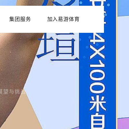
集团服务
加入易游体育
展望与挑战