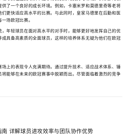
提供了一个良好的成长环境。例如，卡塞米罗和莫德里奇等老将
他们更快适应高水平的比赛。与此同时，皇家马德里在后勤和医
每一场欧冠比赛。
统，年轻球员在面对高水平的对手时，能够更好地发挥自己的优
养成具备高素质的全面球员，这样的培养体系无疑为他们在欧冠
赛场上的表现令人充满期待。通过提升技术、适应战术体系、锤
员将能够在未来的欧冠赛事中脱颖而出。尽管面临着激烈的竞争
指南 详解球员进攻效率与团队协作优势