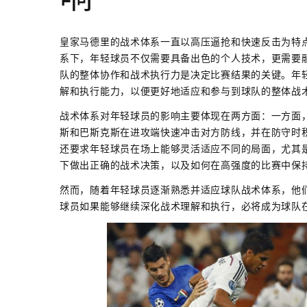
响
皇家马德里的战术体系一直以高压逼抢和快速反击为特
系下，年轻球员不仅需要具备出色的个人技术，更需要
队的整体协作和战术执行力是决定比赛结果的关键。年
解和执行能力，以便更好地适应和参与到球队的整体战
战术体系对年轻球员的影响主要体现在两方面：一方面
斯和巴斯克斯在进攻端快速冲击对方防线，并在防守时
还要求年轻球员在场上能够灵活适应不同的局面，尤其
下做出正确的战术决策，以及如何在高强度的比赛中保
然而，随着年轻球员逐渐熟悉并适应球队战术体系，他
球员如果能够继续深化战术理解和执行，必将成为球队