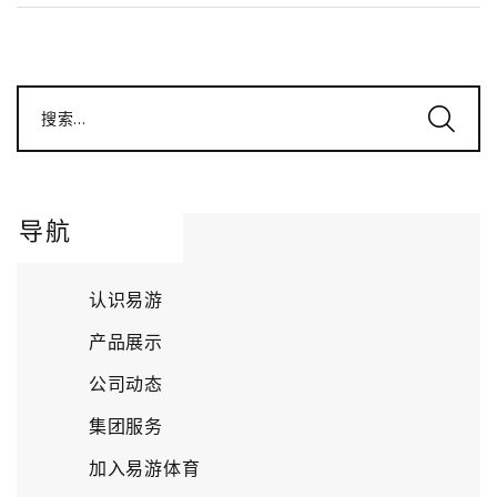
搜索...
导航
认识易游
产品展示
公司动态
集团服务
加入易游体育