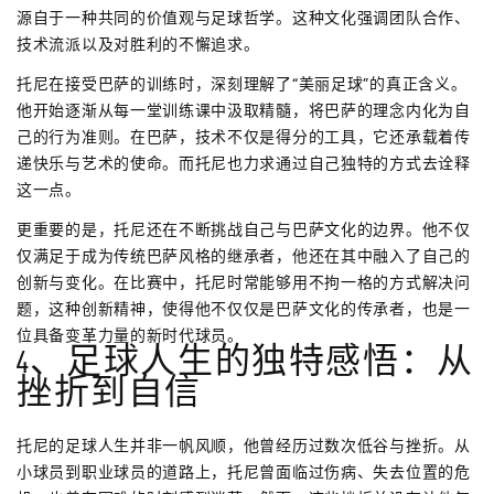
源自于一种共同的价值观与足球哲学。这种文化强调团队合作、
技术流派以及对胜利的不懈追求。
托尼在接受巴萨的训练时，深刻理解了“美丽足球”的真正含义。
他开始逐渐从每一堂训练课中汲取精髓，将巴萨的理念内化为自
己的行为准则。在巴萨，技术不仅是得分的工具，它还承载着传
递快乐与艺术的使命。而托尼也力求通过自己独特的方式去诠释
这一点。
更重要的是，托尼还在不断挑战自己与巴萨文化的边界。他不仅
仅满足于成为传统巴萨风格的继承者，他还在其中融入了自己的
创新与变化。在比赛中，托尼时常能够用不拘一格的方式解决问
题，这种创新精神，使得他不仅仅是巴萨文化的传承者，也是一
位具备变革力量的新时代球员。
4、足球人生的独特感悟：从
挫折到自信
托尼的足球人生并非一帆风顺，他曾经历过数次低谷与挫折。从
小球员到职业球员的道路上，托尼曾面临过伤病、失去位置的危