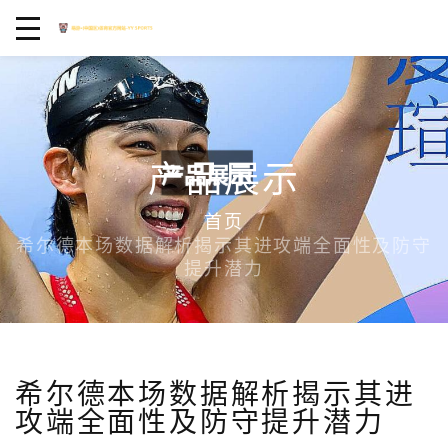
产品展示
首页
希尔德本场数据解析揭示其进攻端全面性及防守
提升潜力
希尔德本场数据解析揭示其进
攻端全面性及防守提升潜力