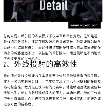
总的来说，希尔德的进攻模式不仅丰富且富有变数。无论是通过
外线的高效投射，还是在进攻端积极寻求突破，他都能够为球队
贡献不同维度的得分。而这种进攻端的多样性和灵活性使得他在
场上的威胁远远不止一项技能的单打独斗，而是能够在不同场景
下创造更多的得分机会。
2、外线投射的高效性
希尔德的外线投射能力在本场比赛中依然是他进攻端的杀手锏。
作为一名优秀的三分射手，希尔德展现了自己无可挑剔的投射技
巧与稳定性。尤其是在快节奏的比赛中，他能够迅速找到空位并
快速出手，给对方防线造成极大的压力。本场比赛，他的三分命
中率不仅高效，而且进攻节奏也非常合理，充分体现了他在外线
进攻方面的成熟度。