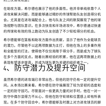
在助攻方面，希尔德也展示了他的多面性。他并非单纯依靠个人
进攻来解决问题，而是能够通过精妙的传球帮助队友创造得分机
会。尤其是在进攻端配合上，他与队友之间的默契展现了他的球
场视野与团队意识。在多次快攻和半场进攻中，希尔德通过快速
的传球和有效的场上跑动为队友创造了不少轻松得分的机会。
希尔德能够在篮板和助攻方面作出贡献，显示了他作为全能球员
的潜力。尽管他不以这两项数据为主打，但他在场上的多重作用
和全能型的打法，使得他不仅仅局限于得分手，而是成为了球队
在多个方面的支点。随着比赛经验的积累，他在这两项数据上的
表现有望逐步提高，并成为球队更为关键的组织者之一。
4、防守潜力及提升空间
虽然希尔德的进攻端已非常出色，但他的防守仍有一定的提升空
间。从本场比赛来看，希尔德在防守端展现了较为坚韧的态度和
一定的防守技巧。尽管面对一些更具力量的对手时，他在一对一
防守中偶尔显得力不从心，但他在防守轮转和位置感上却有所表
现。在多个防守回合中，希尔德能够及时跟上对方进攻球员的脚