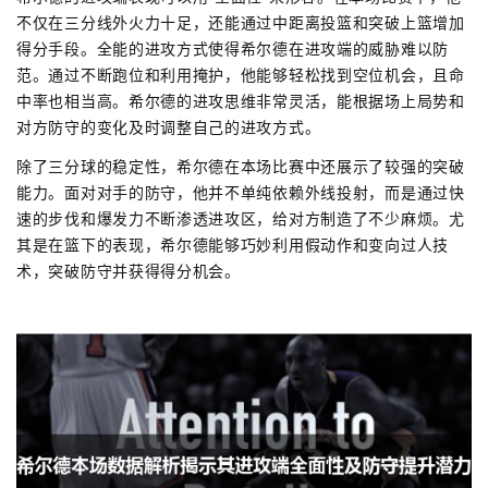
不仅在三分线外火力十足，还能通过中距离投篮和突破上篮增加
得分手段。全能的进攻方式使得希尔德在进攻端的威胁难以防
范。通过不断跑位和利用掩护，他能够轻松找到空位机会，且命
中率也相当高。希尔德的进攻思维非常灵活，能根据场上局势和
对方防守的变化及时调整自己的进攻方式。
除了三分球的稳定性，希尔德在本场比赛中还展示了较强的突破
能力。面对对手的防守，他并不单纯依赖外线投射，而是通过快
速的步伐和爆发力不断渗透进攻区，给对方制造了不少麻烦。尤
其是在篮下的表现，希尔德能够巧妙利用假动作和变向过人技
术，突破防守并获得得分机会。