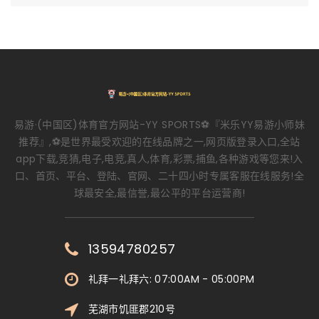
易游·(中国区)体育官方网站-YY SPORTS⚽️『米乐YY易游小师妹
推荐』,⚽️是世界最受欢迎的在线品牌之一,网页版登录入口,全站
app下载,竞猜,电子,电竞,真人,体育,彩票,捕鱼,各种游戏等您来!入
口、首页、平台、登陆、官网、二十四小时专属客服在线服务!全
球最安全,最信誉,最公平的平台运营商!
13594780257
礼拜一礼拜六: 07:00AM - 05:00PM
芜湖市饥匪郡210号