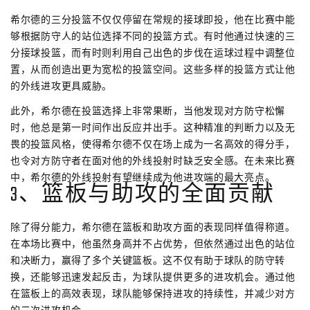
希尔德的三分投篮不仅仅停留在常规的接球即投，他在比赛中能
够根据防守人的站位选择不同的投篮方式。有时他通过快速的三
分接球投篮，而有时则利用自己出色的步伐在运球过程中调整位
置，从而创造出更为宽松的投篮空间。这些多样的投篮方式让他
的外线进攻更具威胁。
此外，希尔德在投篮选择上非常果断，当他发现对方防守松懈
时，他总是第一时间作出反应并出手。这种精准的判断力以及无
畏的投篮风格，使得希尔德不仅在场上成为一名高效的得分手，
也令对方防守者在面对他的外线投射时缺乏安全感。在未来比赛
中，希尔德的外线投射有望继续成为他进攻端的最大亮点。
3、篮板与助攻的全面贡献
除了得分能力，希尔德在篮板和助攻方面的表现同样值得称道。
在本场比赛中，他虽然身高并不占优势，但依然通过出色的站位
和决断力，赢得了多个关键篮板。这不仅有助于球队的防守转
换，还能够迅速发起反击，为球队提供更多的进攻机会。通过他
在篮板上的高效表现，球队能够保持进攻的持续性，并减少对方
的二次进攻机会。