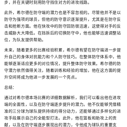
步，并在关键时刻用防守挡住对方的进攻线路。
此外，希尔德在防守端的潜力也是不容忽视的。尽管他并不是以
防守为强项的球员，但他的防守意识逐渐提升，尤其是在防守反
击和抢断方面。他在快攻中的防守回防很迅速，这使得对手的反
击威胁大大降低。在挡拆后的切换防守中，他也能够迅速调整站
位，为队友提供帮助。
未来，随着更多的比赛经验积累，希尔德有望在防守端进一步提
升自己的身体对抗能力和个人防守技巧。在整体防守体系中，他
能够逐渐适应更多的对位情况，提升整体防守效果。希尔德的防
守潜力依然值得关注，随着训练和经验的增加，他在这方面的提
升空间将成为他进一步发展的一个亮点。
总结：
通过对希尔德本场比赛的详细数据解析，我们可以看出他在进攻
端的全面性，以及在防守端逐步提升的潜力。他不仅能够凭借精
准的三分球为球队提供持续的得分动力，还能够通过多样化的进
攻手段展示自己的全能型打法。此外，他在篮板和助攻上的贡
献，以及在防守端逐步展现出的潜力，令他成为球队的重要支