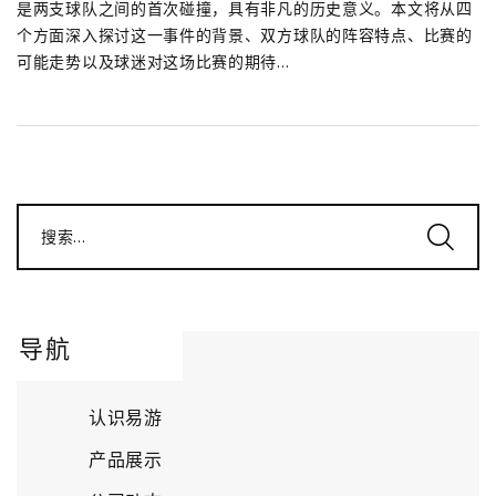
是两支球队之间的首次碰撞，具有非凡的历史意义。本文将从四
个方面深入探讨这一事件的背景、双方球队的阵容特点、比赛的
可能走势以及球迷对这场比赛的期待...
搜索...
导航
认识易游
产品展示