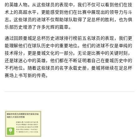
的英雄人物。从这些球员的表现中，我们不仅可以看到他们在技
术上的高超水平，更能感受到他们在比赛中展现出的领导力与斗
志。这些球员的进球不仅帮助球队取得了足总杯的胜利，也为俱
乐部历史增添了许多光辉的篇章。
通过回顾曼城足总杯历史进球排行榜前五名球员的表现，我们更
能理解他们在球队历史中的重要地位。他们的进球不仅是单纯的
技术得分，更是曼城文化的一部分。无论是比赛中的关键时刻，
还是球迷心中的英雄，他们都在不断证明着自己在曼城历史中的
不朽地位。随着这些球员的名字永载史册，曼城将继续在足总杯
赛场上书写新的传奇。