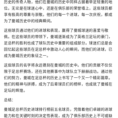
历史的传奇人物，他们在曼城的历史中同样占据着举足轻重的地
位。无论是在球迷心中，还是在俱乐部的荣誉墙上，这些球员都
享有极高的尊重与崇敬。他们的每一个进球，每一次庆祝，都成
为了曼城历史中的经典瞬间。
这些球员通过他们的进球和表现，赢得了曼城球迷的喜爱与敬
佩。在这些球员的带领下，曼城逐渐成为了英格兰足坛的豪门，
足总杯的胜利也成了球队历史中重要的组成部分。球迷们总是会
回忆起这些球员在足总杯中激动人心的瞬间，而他们的进球，已
成为曼城历史的象征之一。
这些球员的名字将永远镌刻在曼城的历史中。他们的贡献不仅仅
限于足总杯赛场，还在其他赛事中为球队立下赫赫战功。通过他
们的努力，曼城在足总杯的历史上书写了一个又一个精彩篇章。
他们的精神与拼搏，成为了后辈球员们的榜样，也成就了曼城在
足坛的辉煌。
总结：
曼城足总杯历史进球排行榜前五名球员，凭借着他们卓越的进球
能力和在关键时刻的决定性表现，成为了俱乐部历史上不可或缺