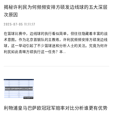
揭秘许利民为何频频安排方硕发边线球的五大深层
次原因
2025-07-05 11:11:17
在篮球比赛中，边线球的执行看似简单，但往往隐藏着丰富的战
术意图。作为北京首钢队的主教练，许利民频频安排方硕发边线
球，这一举动引起了不少篮球迷和分析人士的关注。究竟为何许
利民如此青睐方硕执行这一任务？本...
利物浦皇马巴萨欧冠冠军赔率对比分析谁更有优势