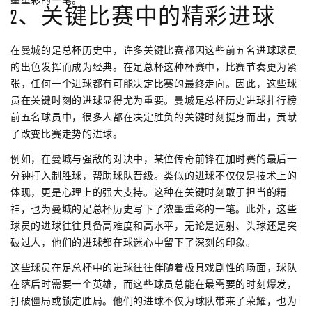
墨重彩的一笔。
2、关键比赛中的精彩进球
在曼城的足总杯历史中，许多关键比赛都因这些前五名进球球员
的出色发挥而成为经典。在足总杯这种杯赛中，比赛节奏更为紧
张，任何一个进球都有可能决定比赛的最终走向。因此，这些球
员在关键时刻的进球显得尤为重要。曼城足总杯历史进球排行榜
前五名球员中，很多人都在决定胜负的关键时刻挺身而出，贡献
了改变比赛走势的进球。
例如，在曼城与强敌的对决中，某位传奇前锋在加时赛的最后一
分钟打入制胜球，帮助球队晋级。类似的进球不仅仅是技术上的
体现，更是心理上的强大支持。这种在关键时刻敢于担当的精
神，也为曼城的足总杯历史写下了浓墨重彩的一笔。此外，这些
球员的进球往往具备高难度和高水平，无论是远射、头球还是突
破过人，他们的进球都在球迷心中留下了深刻的印象。
这些球员在足总杯中的进球往往伴随着极具戏剧性的场面，球队
在落后时需要一个英雄，而这些球员总能在最需要的时刻爆发，
打破僵局或锁定胜局。他们的进球不仅为球队带来了荣耀，也为