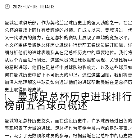
2025-07-06 11:14:13
曼城足球俱乐部，作为英格兰足球历史上的强大劲旅之一，在足
总杯的赛场上同样有着辉煌的战绩。自成立以来，曼城通过一代
又一代球员的努力，在足总杯的赛场上展现了卓越的竞技水平。
本文将围绕曼城足总杯历史进球排行榜前五名球员展开回顾，详
细分析他们的进球表现及其在足总杯历史中的重要地位。我们将
从四个方面进行阐述：这些球员的进球数据和表现、关键比赛中
的精彩进球、他们在足总杯中对球队的影响力、以及这些球员如
何在曼城历史中留下不可磨灭的印记。通过这些回顾，我们将更
加深入地理解这些球员如何通过他们的进球帮助曼城在足总杯历
史上取得辉煌成就。
1、曼城足总杯历史进球排行
榜前五名球员概述
曼城的足总杯历史悠久，而在这段历史中，许多球员通过出色的
表现积累了大量的进球。足总杯作为英格兰最古老的足球赛事之
一，吸引了无数顶级球员的参与。根据曼城在足总杯中的历史数