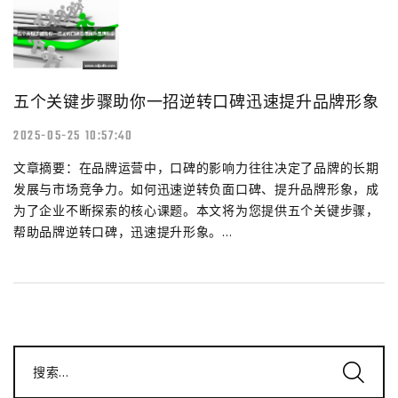
五个关键步骤助你一招逆转口碑迅速提升品牌形象
2025-05-25 10:57:40
文章摘要：在品牌运营中，口碑的影响力往往决定了品牌的长期
发展与市场竞争力。如何迅速逆转负面口碑、提升品牌形象，成
为了企业不断探索的核心课题。本文将为您提供五个关键步骤，
帮助品牌逆转口碑，迅速提升形象。...
搜索...