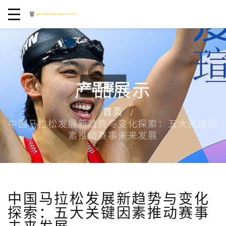
产品展示
首页
中国马拉松发展新趋势与变化探索：五大关键因
素推动赛事未来发展
中国马拉松发展新趋势与变化
探索：五大关键因素推动赛事