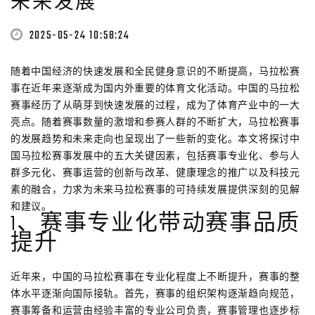
未来发展
2025-05-24 10:58:24
随着中国经济的快速发展和全民健身意识的不断提高，马拉松赛
事在近年来逐渐成为国内外重要的体育文化活动。中国的马拉松
赛事经历了从萌芽到快速发展的过程，成为了体育产业中的一大
亮点。随着赛事数量的激增和参赛人群的不断扩大，马拉松赛事
的发展趋势和未来走向也呈现出了一些新的变化。本文将探讨中
国马拉松赛事发展中的五大关键因素，包括赛事专业化、参与人
群多元化、赛事运营的创新与改革、健康理念的推广以及科技元
素的融合，力求为未来马拉松赛事的可持续发展提供深刻的见解
和建议。
1、赛事专业化带动赛事品质
提升
近年来，中国的马拉松赛事在专业化程度上不断提升，赛事的整
体水平逐渐向国际接轨。首先，赛事的组织架构逐渐趋向规范，
赛事筹备和运营由经验丰富的专业公司负责，赛事管理也逐步标