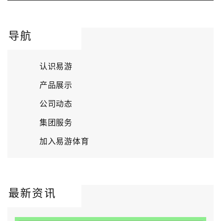
导航
认识易游
产品展示
公司动态
集团服务
加入易游体育
最新资讯