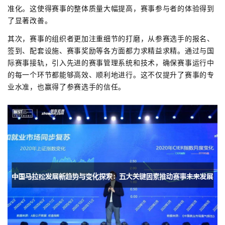
准化。这使得赛事的整体质量大幅提高，赛事参与者的体验得到
了显著改善。
其次，赛事的组织者更加注重细节的打磨，从参赛选手的报名、
签到、配套设施、赛事奖励等各方面都力求精益求精。通过与国
际赛事接轨，引入先进的赛事管理系统和技术，确保赛事运行中
的每一个环节都能够高效、顺利地进行。这不仅提升了赛事的专
业水准，也赢得了参赛选手的信任。