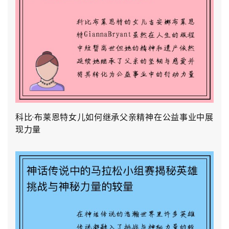
科比·布莱恩特女儿如何继承父亲精神在公益事业中展
现力量