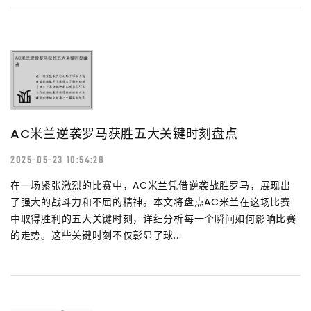
AC米兰逆袭罗马获胜五大关键时刻盘点
2025-05-23 10:54:28
在一场紧张激烈的比赛中，AC米兰凭借逆袭战胜罗马，展现出
了强大的战斗力和不屈的精神。本文将盘点AC米兰在这场比赛
中取得胜利的五大关键时刻，详细分析每一个瞬间如何影响比赛
的走势。这些关键时刻不仅彰显了球...