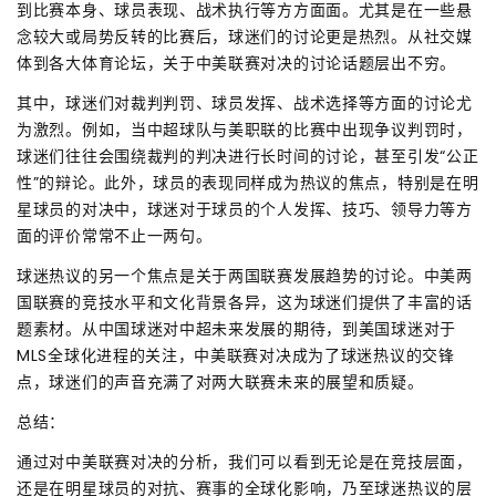
到比赛本身、球员表现、战术执行等方方面面。尤其是在一些悬
念较大或局势反转的比赛后，球迷们的讨论更是热烈。从社交媒
体到各大体育论坛，关于中美联赛对决的讨论话题层出不穷。
其中，球迷们对裁判判罚、球员发挥、战术选择等方面的讨论尤
为激烈。例如，当中超球队与美职联的比赛中出现争议判罚时，
球迷们往往会围绕裁判的判决进行长时间的讨论，甚至引发“公正
性”的辩论。此外，球员的表现同样成为热议的焦点，特别是在明
星球员的对决中，球迷对于球员的个人发挥、技巧、领导力等方
面的评价常常不止一两句。
球迷热议的另一个焦点是关于两国联赛发展趋势的讨论。中美两
国联赛的竞技水平和文化背景各异，这为球迷们提供了丰富的话
题素材。从中国球迷对中超未来发展的期待，到美国球迷对于
MLS全球化进程的关注，中美联赛对决成为了球迷热议的交锋
点，球迷们的声音充满了对两大联赛未来的展望和质疑。
总结：
通过对中美联赛对决的分析，我们可以看到无论是在竞技层面，
还是在明星球员的对抗、赛事的全球化影响，乃至球迷热议的层