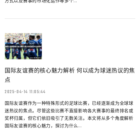
方式以及赛事的市场化运作等多个...
国际友谊赛的核心魅力解析 何以成为球迷热议的焦
点
2025-04-14 11:05:44
国际友谊赛作为一种特殊形式的足球比赛，已经逐渐成为全球球
迷热议的焦点。尽管这些比赛不直接影响各大赛事的最终排名或
奖杯归属，但它们依旧吸引了无数关注。本文将从多个角度解析
国际友谊赛的核心魅力，探讨为什么...