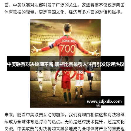
面，中美联赛对决都引发了广泛的关注。这些赛事不仅仅是两国
体育竞技的较量，更是两国文化、经济等多方面的对话和碰撞。
未来，随着中美联赛互动的加深，我们有理由相信这些对决将继
续成为全球体育迷讨论的热点。无论是通过技术提升，还是文化
交流，中美联赛的对决将越来越多地成为全球体育产业的重要组