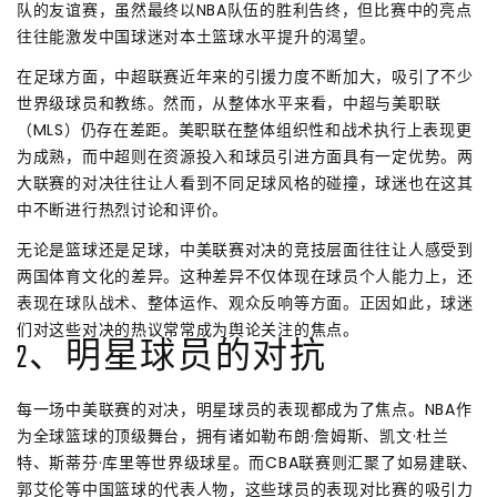
队的友谊赛，虽然最终以NBA队伍的胜利告终，但比赛中的亮点
往往能激发中国球迷对本土篮球水平提升的渴望。
在足球方面，中超联赛近年来的引援力度不断加大，吸引了不少
世界级球员和教练。然而，从整体水平来看，中超与美职联
（MLS）仍存在差距。美职联在整体组织性和战术执行上表现更
为成熟，而中超则在资源投入和球员引进方面具有一定优势。两
大联赛的对决往往让人看到不同足球风格的碰撞，球迷也在这其
中不断进行热烈讨论和评价。
无论是篮球还是足球，中美联赛对决的竞技层面往往让人感受到
两国体育文化的差异。这种差异不仅体现在球员个人能力上，还
表现在球队战术、整体运作、观众反响等方面。正因如此，球迷
们对这些对决的热议常常成为舆论关注的焦点。
2、明星球员的对抗
每一场中美联赛的对决，明星球员的表现都成为了焦点。NBA作
为全球篮球的顶级舞台，拥有诸如勒布朗·詹姆斯、凯文·杜兰
特、斯蒂芬·库里等世界级球星。而CBA联赛则汇聚了如易建联、
郭艾伦等中国篮球的代表人物，这些球员的表现对比赛的吸引力