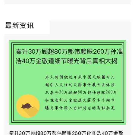
最新资讯
秦升30万顾超80万郝伟赖账260万孙准浩40万金敬