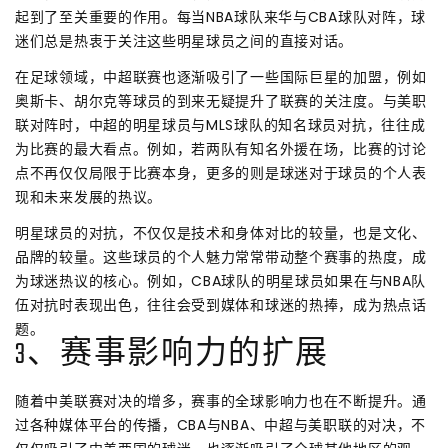
起到了至关重要的作用。每当NBA球队来华与CBA球队对阵，球
迷们总是热衷于关注这些明星球员之间的直接对话。
在足球领域，中超联赛也逐渐吸引了一些国际巨星的加盟，例如
奥斯卡、胡尔克等球员的到来无疑提升了联赛的关注度。与美职
联对阵时，中超的明星球员与MLS球队的知名球员对抗，往往成
为比赛的最大看点。例如，若两队有知名外援在场，比赛的讨论
点不再仅仅局限于比赛本身，更多的则是球迷对于球员的个人表
现和未来发展的热议。
明星球员的对抗，不仅仅是技术和身体对比的较量，也是文化、
品牌的较量。这些球员的个人魅力常常带动整个赛事的热度，成
为球迷热议的核心。例如，CBA球队的明星球员如果在与NBA队
伍对抗时表现出色，往往会受到媒体和球迷的热捧，成为热点话
题。
3、赛事影响力的扩展
随着中美联赛对决的增多，赛事的全球影响力也在不断提升。通
过各种媒体平台的传播，CBA与NBA、中超与美职联的对决，不