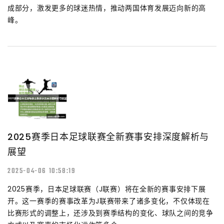
成部分，激发更多的球迷热情，推动两国体育发展迈向新的高
峰。
2025赛季日本足球联赛全新赛事安排深度解析与
展望
2025-04-06 10:58:19
2025赛季，日本足球联赛（J联赛）将在全新的赛事安排下展
开。这一赛季的赛事改革为J联赛带来了诸多变化，不仅体现在
比赛形式的调整上，还涉及到赛季结构的变化、球队之间的竞争