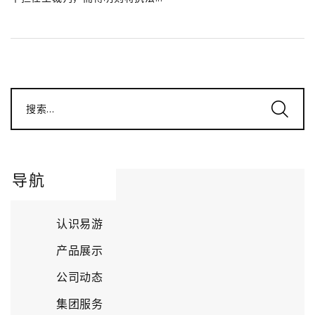
搜索...
导航
认识易游
产品展示
公司动态
集团服务