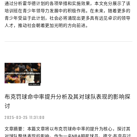
通过分析霍华德计划的各项举措和实施效果，本文充分展示了该
培训班在青少年领导力发展中的积极作用。在未来，随着更多的
青少年受益于此计划，社会必将涌现出更多具有远见卓识的领导
人才，推动社会朝着更加光明的方向前进。
布克罚球命中率提升分析及其对球队表现的影响探
讨
2025-03-25 11:31:00
文章摘要：本篇文章将以布克罚球命中率的提升为核心，探讨其
对球队整体表现的影响。作为一名NBA明星球员，德文·布克在过