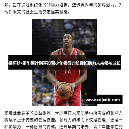
知，旨在通过系统化的领导力培训，塑造青少年的领导潜力，为
他们未来的社会生活奠定坚实基础。
随着社会竞争的日益激烈，青少年在未来职场中所需要的领导力
将远不止于传统的管理技能。领导力的核心不仅是管理，更是一
种影响力、一种愿景的传递。通过早期的培养，青少年能够在充