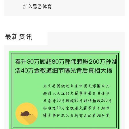
加入易游体育
最新资讯