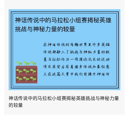
神话传说中的马拉松小组赛揭秘英雄挑战与神秘力量
的较量