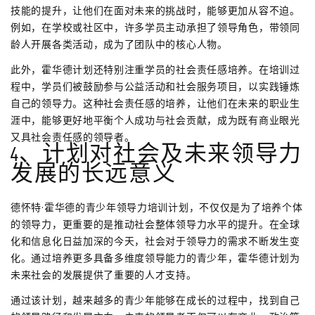
技能的提升，让他们在面对未来的挑战时，能够更加从容不迫。
例如，在学校或社区中，许多学员主动承担了领导角色，带领同
龄人开展各类活动，成为了团队中的核心人物。
此外，霍华德计划还特别注重学员的社会责任感培养。在培训过
程中，学员们被鼓励参与公益活动和社会服务项目，以实践锤炼
自己的领导力。这种社会责任感的培养，让他们在未来的职业生
涯中，能够更好地平衡个人成功与社会贡献，成为既有商业眼光
又具社会责任感的领导者。
4、计划对社会及未来领导力
发展的长远意义
德怀特·霍华德的青少年领导力培训计划，不仅仅是为了培养个体
的领导力，更重要的是推动社会整体领导力水平的提升。在全球
化和信息化日益加深的今天，社会对于领导力的需求不断发生变
化。通过培养更多具备多维度领导能力的青少年，霍华德计划为
未来社会的发展提供了重要的人才支持。
通过该计划，越来越多的青少年能够在成长的过程中，找到自己