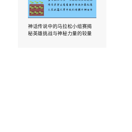
神话传说中的马拉松小组赛揭
秘英雄挑战与神秘力量的较量