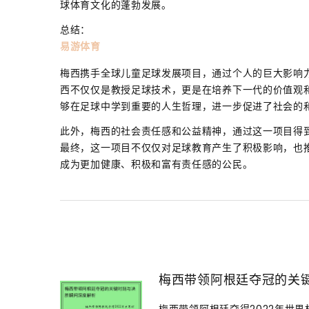
球体育文化的蓬勃发展。
总结：
易游体育
梅西携手全球儿童足球发展项目，通过个人的巨大影响
西不仅仅是教授足球技术，更是在培养下一代的价值观
够在足球中学到重要的人生哲理，进一步促进了社会的
此外，梅西的社会责任感和公益精神，通过这一项目得
最终，这一项目不仅仅对足球教育产生了积极影响，也
成为更加健康、积极和富有责任感的公民。
梅西带领阿根廷夺冠的关