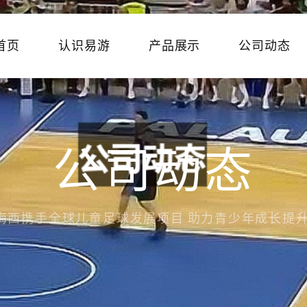
首页
认识易游
产品展示
公司动态
公司动态
梅西携手全球儿童足球发展项目 助力青少年成长提