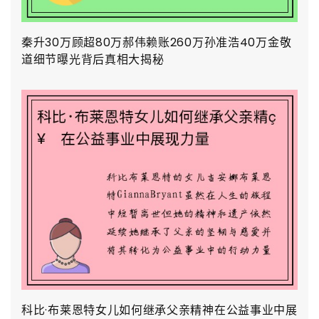
秦升30万顾超80万郝伟赖账260万孙准浩40万金敬
道细节曝光背后真相大揭秘
科比·布莱恩特女儿如何继承父亲精神在公益事业中展