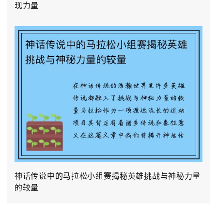
现力量
神话传说中的马拉松小组赛揭秘英雄挑战与神秘力量
的较量