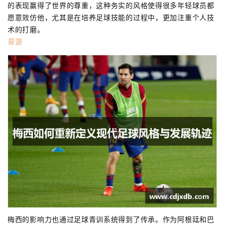
的表现赢得了世界的尊重，这种务实的风格使得很多年轻球员都
愿意效仿他，尤其是在培养足球技能的过程中，更加注重个人技
术的打磨。
易游
梅西的影响力也通过足球青训系统得到了传承。作为阿根廷和巴