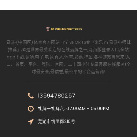
易游·(中国区)体育官方网站-YY SPORTS⚽️『米乐YY易游小师妹
推荐』,⚽️是世界最受欢迎的在线品牌之一,网页版登录入口,全站
app下载,竞猜,电子,电竞,真人,体育,彩票,捕鱼,各种游戏等您来!入
口、首页、平台、登陆、官网、二十四小时专属客服在线服务!全
球最安全,最信誉,最公平的平台运营商!
13594780257
礼拜一礼拜六: 07:00AM - 05:00PM
芜湖市饥匪郡210号