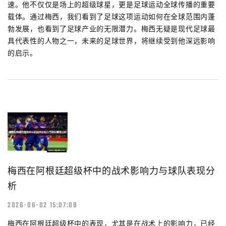
速。他不仅仅是场上的超级球星，更是足球运动全球传播的重要
载体。通过梅西，我们看到了足球这项运动如何在全球范围内蓬
勃发展，也看到了足球产业的无限潜力。梅西无疑是现代足球最
具代表性的人物之一，未来的足球世界，将继续受到他深远影响
的启示。
梅西在阿根廷超级杯中的战术影响力与球队表现分
析
2026-06-02 15:07:08
梅西在阿根廷超级杯中的表现，尤其是在战术上的影响力，已经