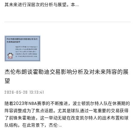
其未来进行深层次的分析与展望。本...
杰伦布朗谈霍勒迪交易影响分析及对未来阵容的展
望
2026-05-20 13:13:41
随着2023年NBA赛季的不断推进，波士顿凯尔特人队在休赛期的
阵容调整成为了焦点话题。尤其是球队通过一笔重要的交易获得
了前锋朱霍勒迪，这一举动无疑在改变凯尔特人的战术布置和球
队结构。在此背景下，杰伦·...