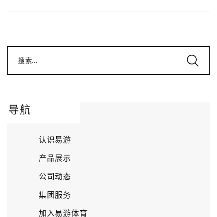
搜索...
导航
认识易游
产品展示
公司动态
集团服务
加入易游体育