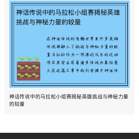
神话传说中的马拉松小组赛揭秘英雄挑战与神秘力量
的较量