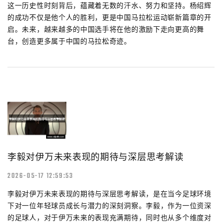
这一历史性时刻背后，蕴藏着无数的汗水、努力和坚持。杨绍辉
的成功不仅是他个人的胜利，更是中国马拉松运动崭新篇章的开
启。未来，越来越多的中国选手将在他的激励下走向更高的舞
台，创造更多属于中国的马拉松奇迹。
李毅对伊万未来表现的期待与深层思考解读
2026-05-17 12:59:53
李毅对伊万未来表现的期待与深层思考解读，是在当今足球环境
下对一位年轻球员成长与潜力的深刻洞察。李毅，作为一位资深
的足球人，对于伊万未来的表现充满期待，同时也从多个维度对