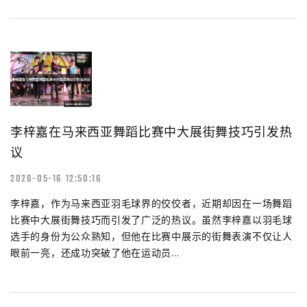
李梓嘉在马来西亚舞蹈比赛中大展街舞技巧引发热
议
2026-05-16 12:50:16
李梓嘉，作为马来西亚羽毛球界的佼佼者，近期却因在一场舞蹈
比赛中大展街舞技巧而引发了广泛的热议。虽然李梓嘉以羽毛球
选手的身份为公众熟知，但他在比赛中展示的街舞表演不仅让人
眼前一亮，还成功突破了他在运动员...