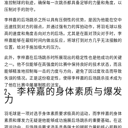
准控制球的轨迹，确保每一次跳杀都具备足够的力量和角度，以
压制对手的防守。
李梓嘉的后场跳杀之所以具有压倒性的优势，是因为他能在空中
迅速找到对方的弱点，并通过强有力的挥拍动作，将羽毛球以极
高的速度和角度击向对方的后场。尤其是在面对顶尖对手时，李
梓嘉能够在最短时间内做出反应，将球打到对方几乎无法接触的
位置，给对手施加极大的压力。
此外，李梓嘉在后场跳杀时所展现出的稳定性也是他成功的关键
之一。他不仅能够在高强度的比赛中保持良好的技术状态，而且
能够精准地控制每一击的力度与方向，避免了因过度攻击而导致
失误的情况。正是这份稳定性，使得李梓嘉的后场跳杀技术成为
了他在比赛中屡屡制胜的法宝。
2、李梓嘉的身体素质与爆发
力
羽毛球是一项对选手身体素质要求极高的运动，而李梓嘉的身体
素质和爆发力无疑是他能够成功施展后场跳杀的重要基础。在这
项运动中，后场跳杀要求选手具备强大的腿部力量和核心肌群的