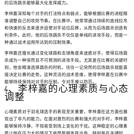
的后场跳杀能够最大化发挥威力。
李梓嘉深知每个对手的打法特点和弱点，能够根据比赛的进程精
准调整自己的攻防节奏。在比赛中，他常常通过持续的底线拉吊
和快速的反击来逐步迫使对手站位后移，从而为后场跳杀创造有
利条件。此时，他的后场跳杀不仅仅是单纯的进攻手段，而是一
种通过战术运用所达到的压制效果。
李梓嘉还擅长通过变化球路和击球角度来迷惑对手，使得后场跳
杀成为一种突然且不可预测的进攻手段。尤其是在比赛的关键时
刻，他会精准选择跳杀的时机，往往一记突然的后场跳杀就能直
接决定比赛的走势。这种灵活的战术思维，使得李梓嘉在比赛中
能够持续保持对对手的压制，令对手难以防范。
4、李梓嘉的心理素质与心态
调整
心理素质对于羽毛球选手的表现至关重要，李梓嘉在这方面也展
现出了非凡的能力。在面对激烈的比赛和强大的对手时，李梓嘉
能够保持冷静，不轻易受到场上变化的干扰。这种稳定的心理素
质让他在压力大的情况下依然能够发挥出色，特别是在关键时