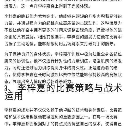
爆发力，这一点在李梓嘉身上得到了完美体现。
李梓嘉的跳跃能力尤为突出，他能够在短短的几步内积蓄足够的
力量，并通过强有力的起跳完成高质量的击球动作。这种爆发力
不仅让他在空中拥有更多的时间来调整击球角度，还使得他的跳
杀更加具有威胁。相比其他选手，李梓嘉的爆发力使他在比赛中
占据了主动地位，能够频繁利用后场跳杀来打破对手的防守。
为了保持良好的身体状态，李梓嘉在训练中极为注重全身各部位
肌肉的协调性。他不仅进行针对性的力量训练，增强肌肉的爆发
力，同时还通过耐力训练提高身体的持久性。正是这两者的结
合，使得李梓嘉在长时间激烈比赛中依然能够保持较高的竞技状
态，展现出令人惊叹的后场跳杀威力。
3、李梓嘉的比赛策略与战术
运用
李梓嘉的成功并不仅仅依赖于他卓越的技术和身体素质，比赛策
略和战术运用也是他取得胜利的重要原因之一。在每一场比赛
中，李梓嘉都会根据对手的特点灵活调整自己的战术，使得自己