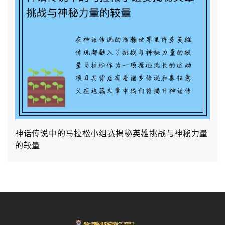
神话传说中的马拉松小组赛揭秘英雄挑战与神秘力量
的较量