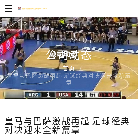
公司动态
首页
皇马与巴萨激战再起 足球经典对决迎来全新篇
章
皇马与巴萨激战再起 足球经典
对决迎来全新篇章