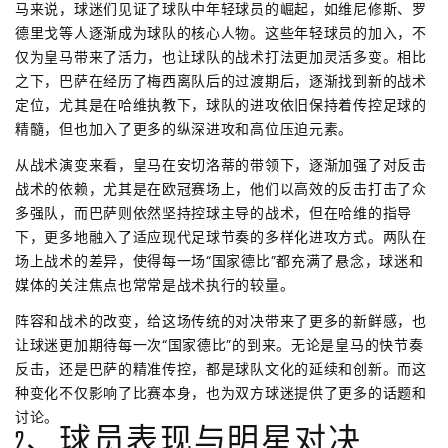
马来说，球迷们见证了球队中年轻球员的崛起，如维尼修斯、罗
德里戈等人逐渐成为球队的核心人物。这些年轻球员的加入，不
仅为皇马带来了活力，也让球队的战术打法更加灵活多变。相比
之下，巴萨在经历了梅西离队后的过渡期后，逐渐找到新的战术
定位，尤其是在哈维执教下，球队的进攻依旧保持着传控足球的
精髓，但也加入了更多的纵深进攻和高位压迫元素。
从战术演变来看，皇马在安切洛蒂的带领下，逐渐加强了对反击
战术的依赖，尤其是在欧冠赛场上，他们以高效的反击打击了众
多强队，而巴萨则依然坚持控球主导的战术，但在哈维的指导
下，更多地融入了适应现代足球节奏的多样化进攻方式。两队在
场上战术的差异，使得每一场“国家德比”都充满了悬念，球迷和
媒体的关注焦点也常常是战术执行的较量。
阵容和战术的改变，给这场传统的对决带来了更多的新鲜感，也
让球迷更加期待每一次“国家德比”的到来。无论是皇马的快节奏
反击，还是巴萨的精准传控，都是球队文化的延续和创新。而这
种变化不仅影响了比赛本身，也为双方球迷提供了更多的话题和
讨论。
2、球员表现与明星对决