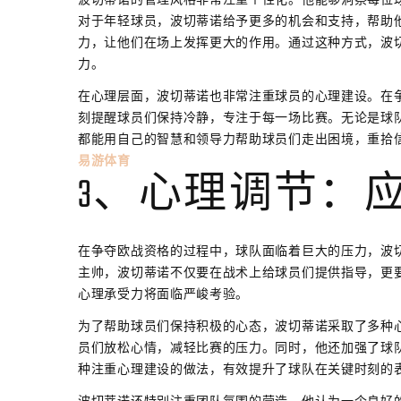
对于年轻球员，波切蒂诺给予更多的机会和支持，帮助
力，让他们在场上发挥更大的作用。通过这种方式，波
力。
在心理层面，波切蒂诺也非常注重球员的心理建设。在
刻提醒球员们保持冷静，专注于每一场比赛。无论是球
都能用自己的智慧和领导力帮助球员们走出困境，重拾
易游体育
3、心理调节：
在争夺欧战资格的过程中，球队面临着巨大的压力，波
主帅，波切蒂诺不仅要在战术上给球员们提供指导，更
心理承受力将面临严峻考验。
为了帮助球员们保持积极的心态，波切蒂诺采取了多种
员们放松心情，减轻比赛的压力。同时，他还加强了球
种注重心理建设的做法，有效提升了球队在关键时刻的