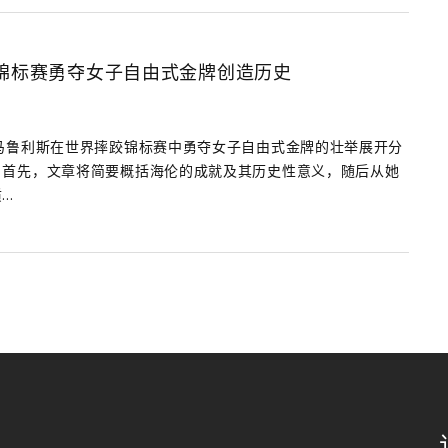
跤锦标赛勇夺女子自由式金牌创造历史
马鲁利斯在世界摔跤锦标赛中勇夺女子自由式金牌的壮举展开分
。首先，文章将简要概括海伦的成就及其历史性意义，随后从她
..