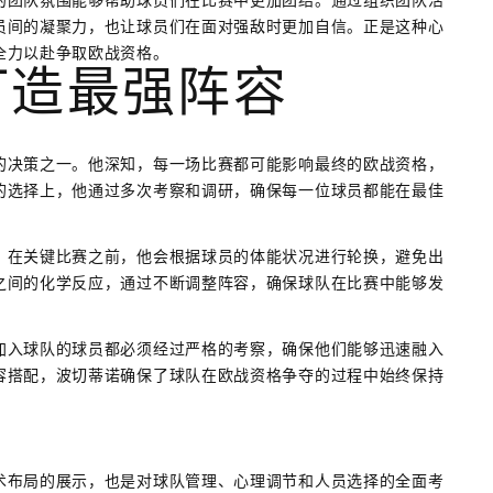
的团队氛围能够帮助球员们在比赛中更加团结。通过组织团队活
员间的凝聚力，也让球员们在面对强敌时更加自信。正是这种心
全力以赴争取欧战资格。
打造最强阵容
的决策之一。他深知，每一场比赛都可能影响最终的欧战资格，
的选择上，他通过多次考察和调研，确保每一位球员都能在最佳
。在关键比赛之前，他会根据球员的体能状况进行轮换，避免出
之间的化学反应，通过不断调整阵容，确保球队在比赛中能够发
加入球队的球员都必须经过严格的考察，确保他们能够迅速融入
容搭配，波切蒂诺确保了球队在欧战资格争夺的过程中始终保持
术布局的展示，也是对球队管理、心理调节和人员选择的全面考