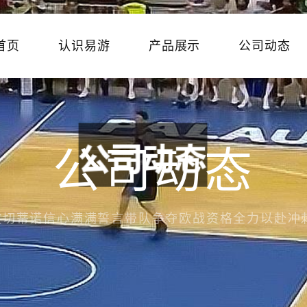
首页
认识易游
产品展示
公司动态
公司动态
波切蒂诺信心满满誓言带队争夺欧战资格全力以赴冲