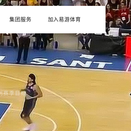
集团服务
加入易游体育
刺赛季目标