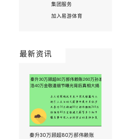
集团服务
加入易游体育
最新资讯
秦升30万顾超80万郝伟赖账