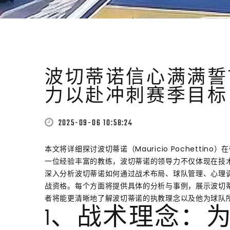
波切蒂诺信心满满誓
力以赴冲刺赛季目标
2025-09-06 10:58:24
本文将详细探讨波切蒂诺（Mauricio Pochett
一位经验丰富的教练，波切蒂诺的领导力不仅体现在技
深入分析波切蒂诺如何通过战术布局、球队管理、心理
战资格。每个方面将提供具体的分析与事例，展示波切
者将能更清晰地了解波切蒂诺的执教理念以及他为球队
1、战术理念：