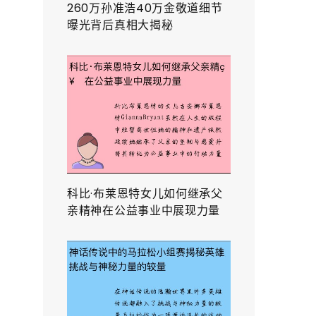
260万孙准浩40万金敬道细节
曝光背后真相大揭秘
科比·布莱恩特女儿如何继承父
亲精神在公益事业中展现力量