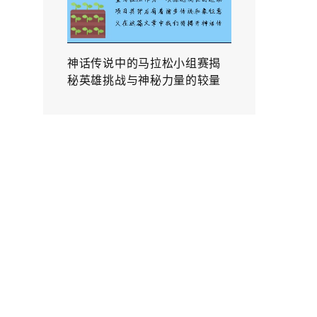
神话传说中的马拉松小组赛揭
秘英雄挑战与神秘力量的较量