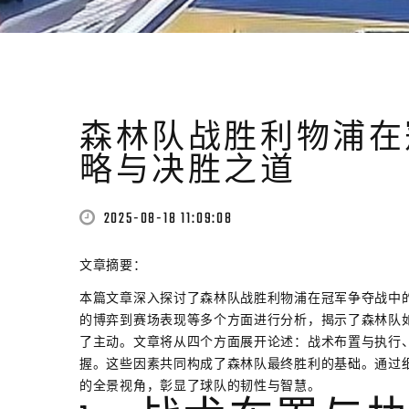
森林队战胜利物浦在
略与决胜之道
2025-08-18 11:09:08
文章摘要：
本篇文章深入探讨了森林队战胜利物浦在冠军争夺战中
的博弈到赛场表现等多个方面进行分析，揭示了森林队
了主动。文章将从四个方面展开论述：战术布置与执行
握。这些因素共同构成了森林队最终胜利的基础。通过
的全景视角，彰显了球队的韧性与智慧。