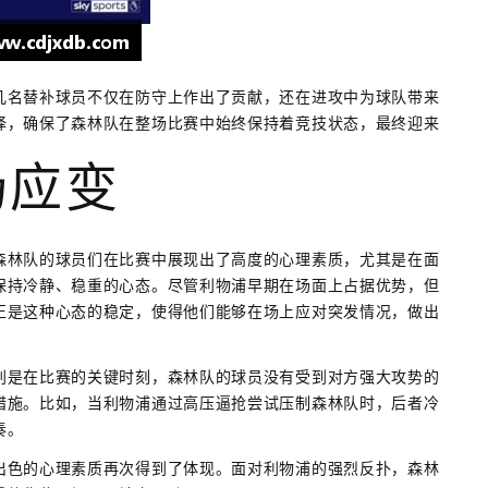
几名替补球员不仅在防守上作出了贡献，还在进攻中为球队带来
择，确保了森林队在整场比赛中始终保持着竞技状态，最终迎来
场应变
森林队的球员们在比赛中展现出了高度的心理素质，尤其是在面
保持冷静、稳重的心态。尽管利物浦早期在场面上占据优势，但
正是这种心态的稳定，使得他们能够在场上应对突发情况，做出
别是在比赛的关键时刻，森林队的球员没有受到对方强大攻势的
措施。比如，当利物浦通过高压逼抢尝试压制森林队时，后者冷
奏。
出色的心理素质再次得到了体现。面对利物浦的强烈反扑，森林