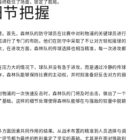
最终稳住了场面，锁定了胜局。
细节把握
要。首先，森林队的防守球员在比赛中对利物浦的关键球员进行
诺进行了专门的布防。他们在防守中采取了不让对方轻松接球的
次，在进攻方面，森林队的传球选择也相当精准，每一次进攻都
在压力大的情况下，球队并没有急于进攻，而是通过冷静的传球
作，森林队能够保持比赛的主动权，并时刻准备好反击对方的弱
利物浦的一次快速反击时，森林队的门将及时出击，做出了一个
了基础。这样的细节处理使得森林队能够在与强敌的较量中脱颖
多方面因素共同作用的结果。从战术布置的精准到人员选择与调
个环节都为最终的胜利奠定了坚实的基础。尤其是在面对强敌利