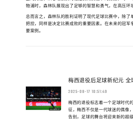
物浦时，森林队展现出了足够的智慧和勇气，在高压环
总而言之，森林队的胜利证明了现代足球比赛中，除了
把控，同样是决定比赛成败的重要因素。在未来的冠军
要案例。
梅西退役后足球新纪元 
2025-08-17 10:51:49
梅西的退役标志着一个足球时代
征，梅西不仅是一代球迷的偶像
告别，足球的舞台将迎来新的超级球