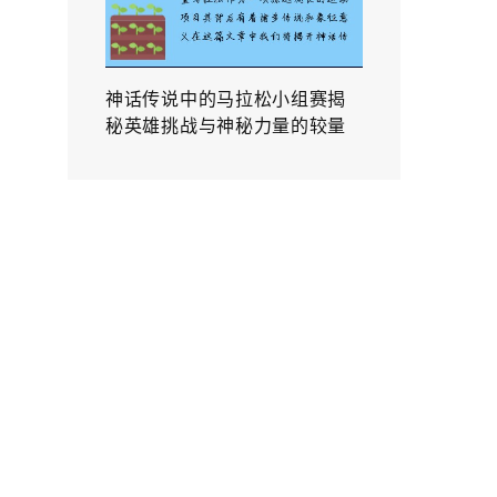
神话传说中的马拉松小组赛揭
秘英雄挑战与神秘力量的较量