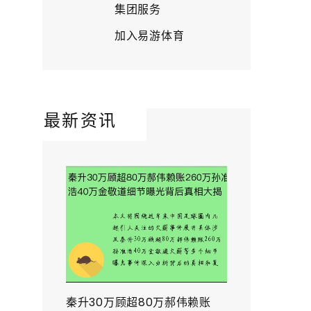
集团服务
加入易游体育
最新资讯
秦升30万顾超80万郝伟赖账