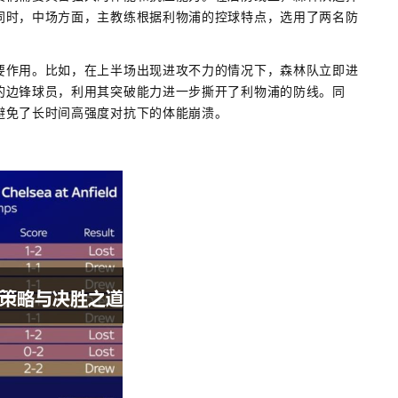
同时，中场方面，主教练根据利物浦的控球特点，选用了两名防
要作用。比如，在上半场出现进攻不力的情况下，森林队立即进
的边锋球员，利用其突破能力进一步撕开了利物浦的防线。同
避免了长时间高强度对抗下的体能崩溃。