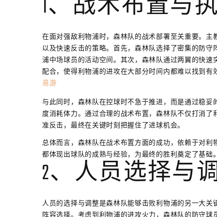
1、战术布置与
在面对强敌利物浦时，森林队的战术部署至关重要。主
以及快速反击的策略。首先，森林队选择了密集的防守
浦中场球员的活动空间。其次，森林队通过两翼的快速
配合，使得利物浦的进攻在大部分时间内都难以找到有
易游
与此同时，森林队在控球时不急于推进，而是通过稳妥
度消耗体力。通过合理的战术布置，森林队不仅打消了
准反击，最终在关键时刻把握住了进球机会。
总体而言，森林队在战术布置方面的成功，依赖于对利
都体现出球队的成熟与经验，为最终的胜利奠定了基础
2、人员选择与
人员的选择与调整是森林队能够击败利物浦的另一大关
阵容选择。考虑到利物浦的进攻火力，森林队的防守球