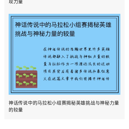
现力量
神话传说中的马拉松小组赛揭秘英雄挑战与神秘力量
的较量