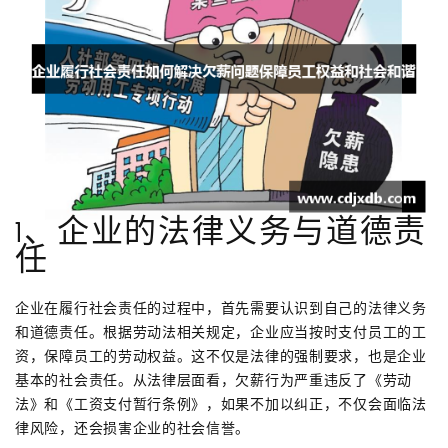
1、企业的法律义务与道德责
任
企业在履行社会责任的过程中，首先需要认识到自己的法律义务
和道德责任。根据劳动法相关规定，企业应当按时支付员工的工
资，保障员工的劳动权益。这不仅是法律的强制要求，也是企业
基本的社会责任。从法律层面看，欠薪行为严重违反了《劳动
法》和《工资支付暂行条例》，如果不加以纠正，不仅会面临法
律风险，还会损害企业的社会信誉。