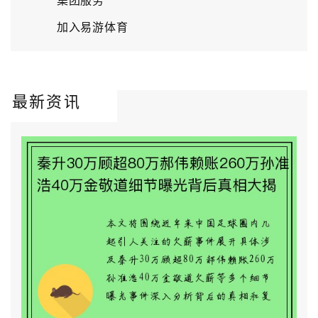
集团服务
加入易游体育
最新资讯