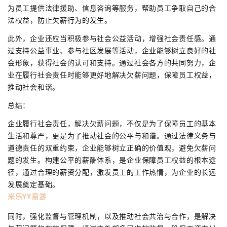
为员工提供法律援助、信息咨询等服务，帮助员工争取自己的合
法权益，防止欠薪行为的发生。
此外，企业还应当积极参与社会公益活动，增强社会责任感。通
过支持公益事业、参与社区发展等活动，企业能够树立良好的社
会形象，获得社会的认可和支持。通过社会各方的共同努力，企
业在履行社会责任时能够更好地解决欠薪问题，保障员工权益，
推动社会和谐。
总结：
企业履行社会责任，解决欠薪问题，不仅是为了保障员工的基本
生活和尊严，更是为了推动社会的公平与和谐。通过法律义务与
道德责任的双重约束，企业能够树立正确的价值观，避免欠薪问
题的发生。构建公平的薪酬体系，是企业保障员工权益的根本途
径，通过合理的薪资分配，激发员工的工作热情，为企业的长远
发展奠定基础。
米乐YY易游
同时，强化监督与管理机制，以及推动社会共治与合作，是解决