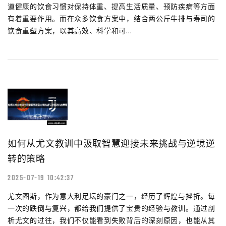
道健康的饮食习惯对保持体重、提高生活质量、预防疾病等方面
有着重要作用。而在众多饮食方案中，结合两公斤牛排与寿司的
饮食重塑方案，以其高效、科学和可...
如何从尤文教训中汲取智慧迎接未来挑战与逆境逆
转的策略
2025-07-19 10:42:37
尤文图斯，作为意大利足坛的豪门之一，经历了辉煌与挫折。每
一次的跌倒与复兴，都给我们提供了宝贵的经验与教训。通过剖
析尤文的过往，我们不仅能看到失败背后的深刻原因，也能从其