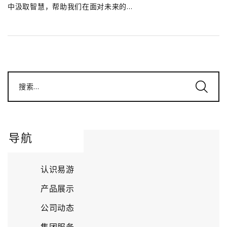
中汲取智慧，帮助我们在面对未来的...
搜索...
导航
认识易游
产品展示
公司动态