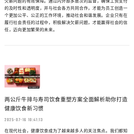
欠薪问题的有效保障。通过内外部多层次的监督，确保工资支付
的及时性和透明度，并与社会各方共同合作，才能为员工创造一
个更加公平、公正的工作环境，推动社会和谐发展。企业只有在
履行社会责任的过程中，积极解决欠薪问题，才能赢得社会的信
任，迈向更加繁荣的未来。
两公斤牛排与寿司饮食重塑方案全面解析助你打造
健康饮食新习惯
2025-07-16 10:41:13
在现代社会，健康饮食成为了越来越多人的关注焦点。我们都知