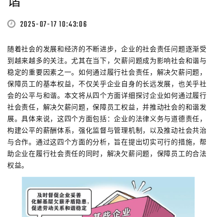
谐
2025-07-17 10:43:06
随着社会的发展和经济的不断进步，企业的社会责任问题逐渐受
到越来越多的关注。尤其在当下，欠薪问题成为影响社会和谐与
稳定的重要因素之一。如何通过履行社会责任，解决欠薪问题，
保障员工的基本权益，不仅关乎企业自身的长远发展，也关乎社
会的公平与和谐。本文将从四个方面详细探讨企业如何通过履行
社会责任，解决欠薪问题，保障员工权益，并推动社会的和谐发
展。具体来说，这四个方面包括：企业的法律义务与道德责任，
构建公平的薪酬体系，强化监督与管理机制，以及推动社会共治
与合作。通过这四个方面的分析，旨在提出切实可行的措施，帮
助企业在履行社会责任的同时，解决欠薪问题，保障员工的合法
权益。