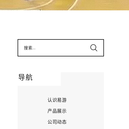
搜索...
导航
认识易游
产品展示
公司动态