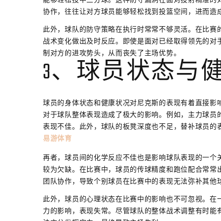
协作，往往让对方球员能够轻松找到投篮空间，进而造
此外，球队的防守策略在执行时常常不够灵活。在比赛
战术变化做出及时反应。即使是面对已经取得领先的对
制对方的进攻势头，从而丧失了主场优势。
3、球员状态与
球员的身体状态和健康状况对尼克斯的表现有着直接影
对于球队整体表现造成了极大的影响。例如，主力球员
表现不佳。此外，球队的板凳深度也不足，替补球员的
易游体育
再者，球员间的化学反应不佳也是影响球队表现的一个
较为欠缺。在比赛中，球员的传球精度和跑位配合常常
团队协作，导致个别球员在比赛中的表现无法弥补其他
此外，球员的心理状态在比赛中的影响也不可忽视。在
力的影响，表现失常。尽管球队的整体战术调整有时能