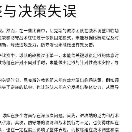
整与决策失误
觑。然而，在一些比赛中，尼克斯的教练团队在战术调整和临场
进攻和防守战术往往过于依赖固定模式，未能根据比赛进程及时
创新，导致进攻乏力，防守端也未能做出有效反击。
些比赛中，球队的轮换过于单一，未能给关键球员足够的休息时
教练组在应对不同对手时，未能做出足够的针对性战术安排，导
的关键时刻，尼克斯的教练组未能有效地做出临场决策，例如调
错失了逆转的机会，也让球队未能充分发挥出整体实力，从而导
，球队在多个方面存在深层次问题。首先，进攻端的乏力和战术
员优势。其次，防守端的漏洞和战术执行力不足，也使得球队在
素，也在一定程度上影响了整体表现。而教练组在战术调整和临