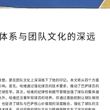
体系与团队文化的深远
重塑，更在团队文化上深深烙下了他的印记。本文将从四个方面
影响。首先，哈维通过强化球员的技术要求，推动了巴萨球员的
足球哲学。其次，哈维的纪律性和细节管理加强了球队的集体凝
此外，哈维还注重年轻球员的培养，并通过激励机制让球队保持
，也促进了球队与巴萨核心价值观的深度融合，强化了球队的文
战术体系，还对巴萨的团队文化与精神面貌产生了深远的影响，