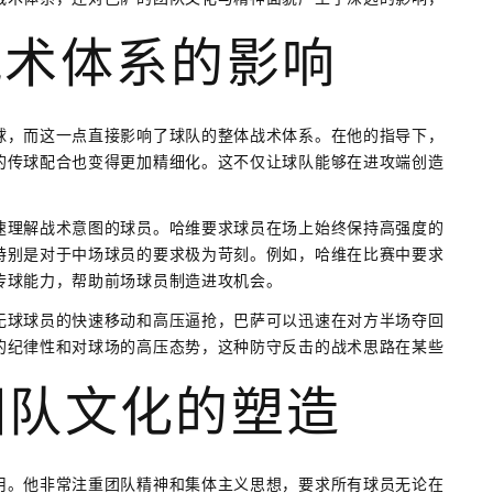
战术体系的影响
球，而这一点直接影响了球队的整体战术体系。在他的指导下，
的传球配合也变得更加精细化。这不仅让球队能够在进攻端创造
速理解战术意图的球员。哈维要求球员在场上始终保持高强度的
特别是对于中场球员的要求极为苛刻。例如，哈维在比赛中要求
传球能力，帮助前场球员制造进攻机会。
无球球员的快速移动和高压逼抢，巴萨可以迅速在对方半场夺回
的纪律性和对球场的高压态势，这种防守反击的战术思路在某些
团队文化的塑造
用。他非常注重团队精神和集体主义思想，要求所有球员无论在