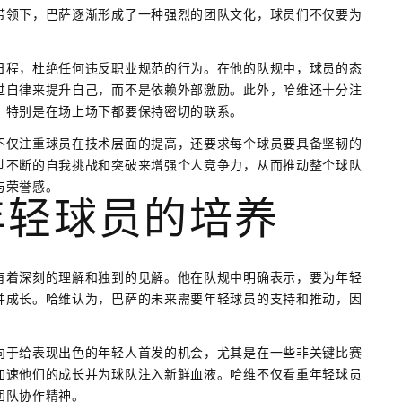
带领下，巴萨逐渐形成了一种强烈的团队文化，球员们不仅要为
日程，杜绝任何违反职业规范的行为。在他的队规中，球员的态
过自律来提升自己，而不是依赖外部激励。此外，哈维还十分注
，特别是在场上场下都要保持密切的联系。
不仅注重球员在技术层面的提高，还要求每个球员要具备坚韧的
过不断的自我挑战和突破来增强个人竞争力，从而推动整个球队
与荣誉感。
年轻球员的培养
有着深刻的理解和独到的见解。他在队规中明确表示，要为年轻
并成长。哈维认为，巴萨的未来需要年轻球员的支持和推动，因
向于给表现出色的年轻人首发的机会，尤其是在一些非关键比赛
加速他们的成长并为球队注入新鲜血液。哈维不仅看重年轻球员
团队协作精神。