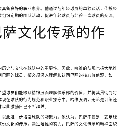
要具备良好的职业素养。他通过与年轻球员的单独谈话，传授经
过组织定期的团队活动，促进年轻球员与经验丰富球员的交流，
巴萨文化传承的作
的历史与文化在球队中的重要性。因此，哈维的队规也极大地推
到巴萨的球员，都必须深入理解和认同巴萨的核心价值观，如
希望球员们能够从精神层面理解俱乐部的价值，并将其贯彻到每
体现在球队的行为规范和职业操守中。哈维强调，无论是训练还
并以此激励自己不断超越。
，以此进一步增强球队的凝聚力。他认为，巴萨不仅是一支足球
这份文化的传承。通过哈维的努力，巴萨的文化传承和精神面貌