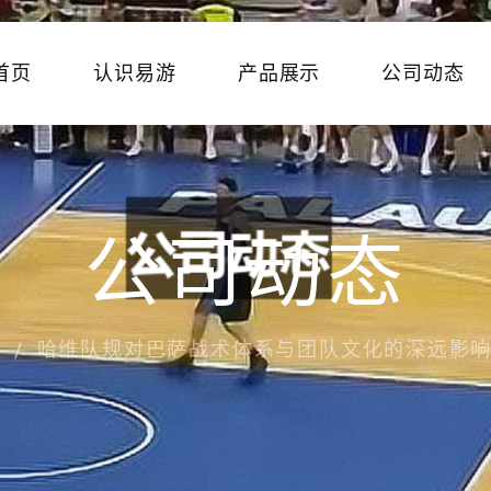
首页
认识易游
产品展示
公司动态
公司动态
哈维队规对巴萨战术体系与团队文化的深远影