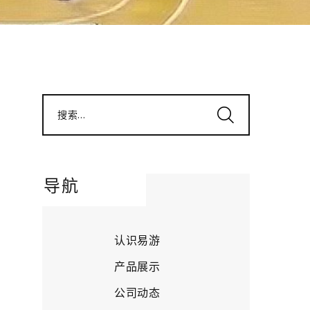
搜索...
导航
认识易游
产品展示
公司动态