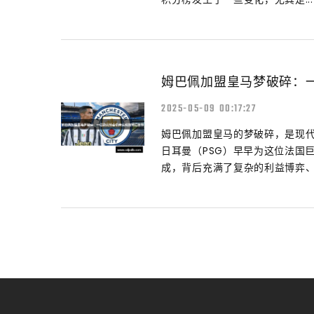
姆巴佩加盟皇马梦破碎：
2025-05-09 00:17:27
姆巴佩加盟皇马的梦破碎，是现
日耳曼（PSG）早早为这位法国
成，背后充满了复杂的利益博弈、.