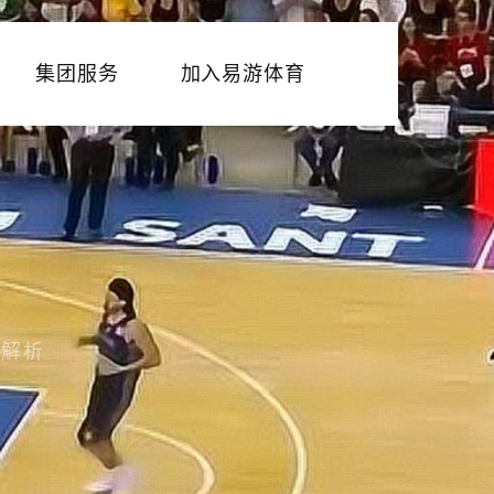
集团服务
加入易游体育
响解析